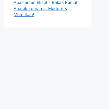
Apartemen Eksotis Bekas Rumah
Arsitek Ternama: Modern &
Memukau!