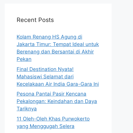
Recent Posts
Kolam Renang HS Agung di
Jakarta Timur: Tempat Ideal untuk
Berenang dan Bersantai di Akhir
Pekan
Final Destination Nyata!
Mahasiswi Selamat dari
Kecelakaan Air India Gara-Gara Ini
Pesona Pantai Pasir Kencana
Pekalongan: Keindahan dan Daya
Tariknya
11 Oleh-Oleh Khas Purwokerto
yang Menggugah Selera