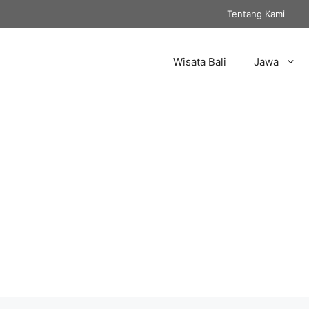
Tentang Kami
Wisata Bali
Jawa