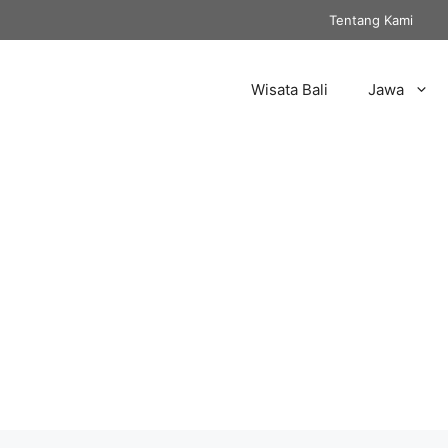
Tentang Kami
Wisata Bali
Jawa