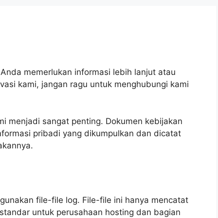
Anda memerlukan informasi lebih lanjut atau
rivasi kami, jangan ragu untuk menghubungi kami
i menjadi sangat penting. Dokumen kebijakan
 informasi pribadi yang dikumpulkan dan dicatat
akannya.
nakan file-file log. File-file ini hanya mencatat
 standar untuk perusahaan hosting dan bagian