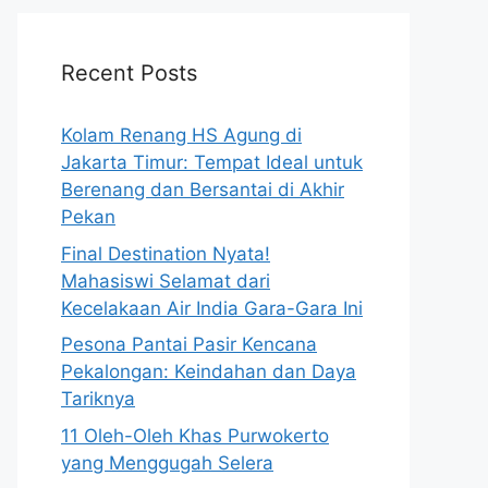
Recent Posts
Kolam Renang HS Agung di
Jakarta Timur: Tempat Ideal untuk
Berenang dan Bersantai di Akhir
Pekan
Final Destination Nyata!
Mahasiswi Selamat dari
Kecelakaan Air India Gara-Gara Ini
Pesona Pantai Pasir Kencana
Pekalongan: Keindahan dan Daya
Tariknya
11 Oleh-Oleh Khas Purwokerto
yang Menggugah Selera