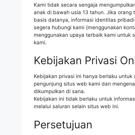
Kami tidak secara sengaja mengumpulkan 
anak di bawah usia 13 tahun. Jika orang 
basis datanya, informasi identitas pribad
segera hubungi kami (menggunakan konta
menggunakan upaya terbaik kami untuk s
kami.
Kebijakan Privasi On
Kebijakan privasi ini hanya berlaku untuk 
pengunjung situs web kami dan mengenai 
dikumpulkan di sana.
Kebijakan ini tidak berlaku untuk informa
melalui saluran selain situs web ini.
Persetujuan