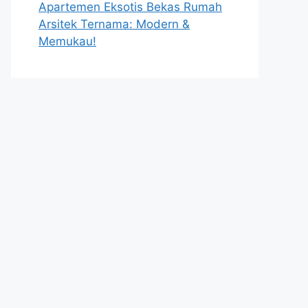
Apartemen Eksotis Bekas Rumah
Arsitek Ternama: Modern &
Memukau!