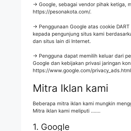
→ Google, sebagai vendor pihak ketiga, 
https://pesonakota.com/.
→ Penggunaan Google atas cookie DART
kepada pengunjung situs kami berdasark
dan situs lain di Internet.
→ Pengguna dapat memilih keluar dari p
Google dan kebijakan privasi jaringan kon
https://www.google.com/privacy_ads.htm
Mitra Iklan kami
Beberapa mitra iklan kami mungkin meng
Mitra iklan kami meliputi …….
1. Google