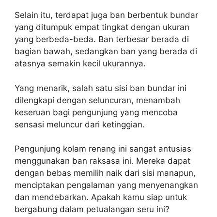
Selain itu, terdapat juga ban berbentuk bundar
yang ditumpuk empat tingkat dengan ukuran
yang berbeda-beda. Ban terbesar berada di
bagian bawah, sedangkan ban yang berada di
atasnya semakin kecil ukurannya.
Yang menarik, salah satu sisi ban bundar ini
dilengkapi dengan seluncuran, menambah
keseruan bagi pengunjung yang mencoba
sensasi meluncur dari ketinggian.
Pengunjung kolam renang ini sangat antusias
menggunakan ban raksasa ini. Mereka dapat
dengan bebas memilih naik dari sisi manapun,
menciptakan pengalaman yang menyenangkan
dan mendebarkan. Apakah kamu siap untuk
bergabung dalam petualangan seru ini?