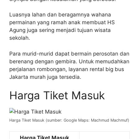
Luasnya lahan dan beragamnya wahana
permainan yang ramah anak membuat HS
Agung juga sering menjadi tujuan wisata
sekolah.
Para murid-murid dapat bermain perosotan dan
berenang dengan gembira. Untuk memudahkan
perjalanan rombongan, layanan rental big bus
Jakarta murah juga tersedia.
Harga Tiket Masuk
Harga Tiket Masuk (sumber: Google Maps: Machmud Machmuf)
Harga Tiket Masuk