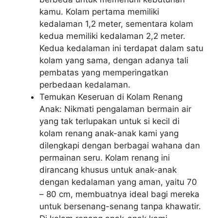
kamu. Kolam pertama memiliki
kedalaman 1,2 meter, sementara kolam
kedua memiliki kedalaman 2,2 meter.
Kedua kedalaman ini terdapat dalam satu
kolam yang sama, dengan adanya tali
pembatas yang memperingatkan
perbedaan kedalaman.
Temukan Keseruan di Kolam Renang
Anak: Nikmati pengalaman bermain air
yang tak terlupakan untuk si kecil di
kolam renang anak-anak kami yang
dilengkapi dengan berbagai wahana dan
permainan seru. Kolam renang ini
dirancang khusus untuk anak-anak
dengan kedalaman yang aman, yaitu 70
– 80 cm, membuatnya ideal bagi mereka
untuk bersenang-senang tanpa khawatir.