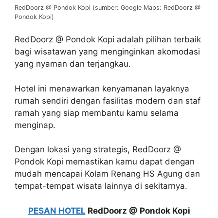
RedDoorz @ Pondok Kopi (sumber: Google Maps: RedDoorz @
Pondok Kopi)
RedDoorz @ Pondok Kopi adalah pilihan terbaik
bagi wisatawan yang menginginkan akomodasi
yang nyaman dan terjangkau.
Hotel ini menawarkan kenyamanan layaknya
rumah sendiri dengan fasilitas modern dan staf
ramah yang siap membantu kamu selama
menginap.
Dengan lokasi yang strategis, RedDoorz @
Pondok Kopi memastikan kamu dapat dengan
mudah mencapai Kolam Renang HS Agung dan
tempat-tempat wisata lainnya di sekitarnya.
PESAN HOTEL
RedDoorz @ Pondok Kopi