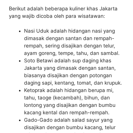
Berikut adalah beberapa kuliner khas Jakarta
yang wajib dicoba oleh para wisatawan:
Nasi Uduk adalah hidangan nasi yang
dimasak dengan santan dan rempah-
rempah, sering disajikan dengan telur,
ayam goreng, tempe, tahu, dan sambal.
Soto Betawi adalah sup daging khas
Jakarta yang dimasak dengan santan,
biasanya disajikan dengan potongan
daging sapi, kentang, tomat, dan krupuk.
Ketoprak adalah hidangan berupa mi,
tahu, taoge (kecambah), bihun, dan
lontong yang disajikan dengan bumbu
kacang kental dan rempah-rempah.
Gado-Gado adalah salad sayur yang
disajikan dengan bumbu kacang, telur