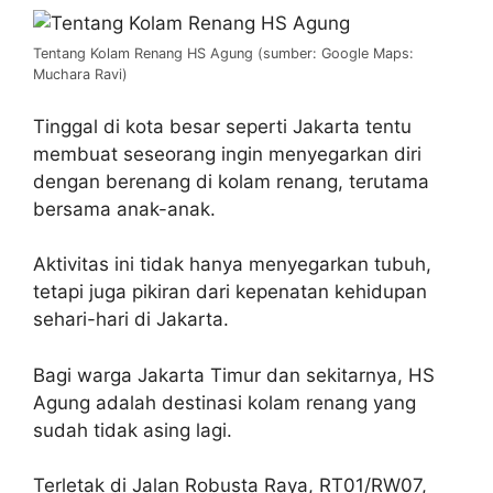
Tentang Kolam Renang HS Agung (sumber: Google Maps:
Muchara Ravi)
Tinggal di kota besar seperti Jakarta tentu
membuat seseorang ingin menyegarkan diri
dengan berenang di kolam renang, terutama
bersama anak-anak.
Aktivitas ini tidak hanya menyegarkan tubuh,
tetapi juga pikiran dari kepenatan kehidupan
sehari-hari di Jakarta.
Bagi warga Jakarta Timur dan sekitarnya, HS
Agung adalah destinasi kolam renang yang
sudah tidak asing lagi.
Terletak di Jalan Robusta Raya, RT01/RW07,