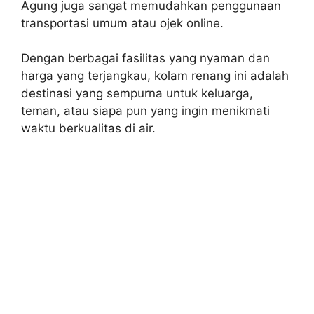
Agung juga sangat memudahkan penggunaan
transportasi umum atau ojek online.
Dengan berbagai fasilitas yang nyaman dan
harga yang terjangkau, kolam renang ini adalah
destinasi yang sempurna untuk keluarga,
teman, atau siapa pun yang ingin menikmati
waktu berkualitas di air.