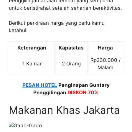
Penggilingan adalah tempat yang sempurna
untuk beristirahat setelah seharian beraktivitas.
Berikut perkiraan harga yang perlu kamu
ketahui:
Keterangan
Kapasitas
Harga
Rp230.000 /
1 Kamar
2 Orang
Malam
PESAN HOTEL
Penginapan Guntary
Penggilingan
DISKON 70%
Makanan Khas Jakarta