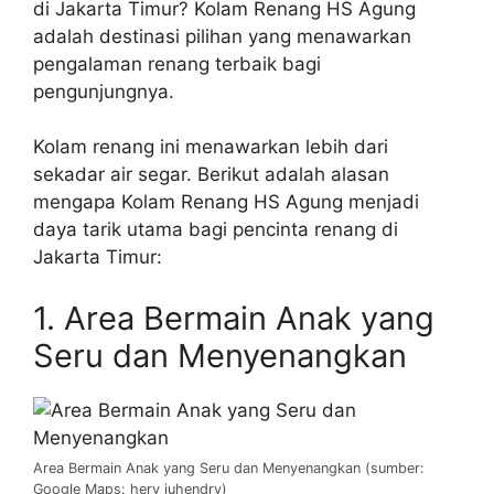
di Jakarta Timur? Kolam Renang HS Agung
adalah destinasi pilihan yang menawarkan
pengalaman renang terbaik bagi
pengunjungnya.
Kolam renang ini menawarkan lebih dari
sekadar air segar. Berikut adalah alasan
mengapa Kolam Renang HS Agung menjadi
daya tarik utama bagi pencinta renang di
Jakarta Timur:
1. Area Bermain Anak yang
Seru dan Menyenangkan
Area Bermain Anak yang Seru dan Menyenangkan (sumber:
Google Maps: hery juhendry)