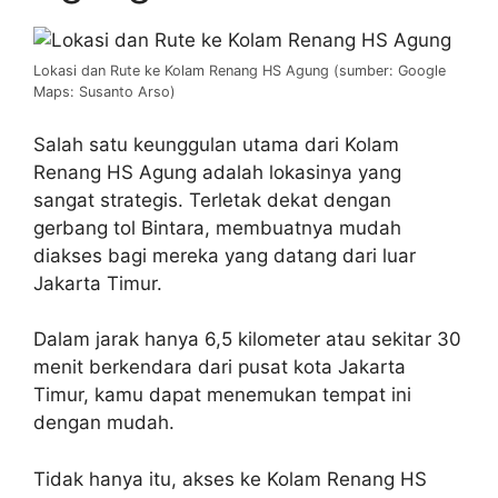
Lokasi dan Rute ke Kolam Renang HS Agung (sumber: Google
Maps: Susanto Arso)
Salah satu keunggulan utama dari Kolam
Renang HS Agung adalah lokasinya yang
sangat strategis. Terletak dekat dengan
gerbang tol Bintara, membuatnya mudah
diakses bagi mereka yang datang dari luar
Jakarta Timur.
Dalam jarak hanya 6,5 kilometer atau sekitar 30
menit berkendara dari pusat kota Jakarta
Timur, kamu dapat menemukan tempat ini
dengan mudah.
Tidak hanya itu, akses ke Kolam Renang HS