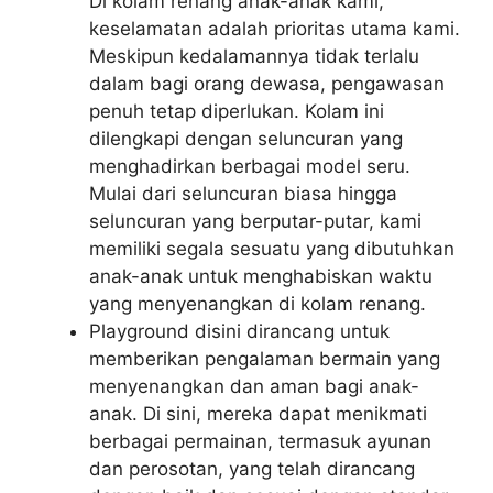
Di kolam renang anak-anak kami,
keselamatan adalah prioritas utama kami.
Meskipun kedalamannya tidak terlalu
dalam bagi orang dewasa, pengawasan
penuh tetap diperlukan. Kolam ini
dilengkapi dengan seluncuran yang
menghadirkan berbagai model seru.
Mulai dari seluncuran biasa hingga
seluncuran yang berputar-putar, kami
memiliki segala sesuatu yang dibutuhkan
anak-anak untuk menghabiskan waktu
yang menyenangkan di kolam renang.
Playground disini dirancang untuk
memberikan pengalaman bermain yang
menyenangkan dan aman bagi anak-
anak. Di sini, mereka dapat menikmati
berbagai permainan, termasuk ayunan
dan perosotan, yang telah dirancang