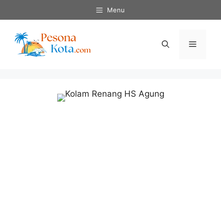
Skip
Menu
to
content
Menu