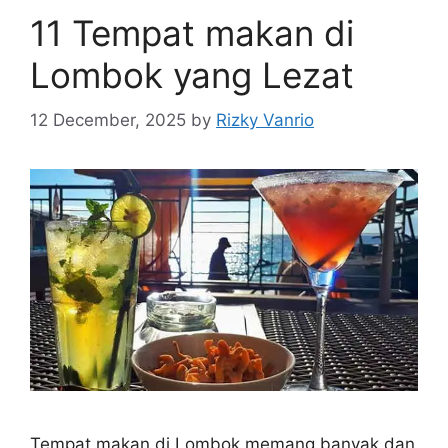
11 Tempat makan di
Lombok yang Lezat
12 December, 2025
by
Rizky Vanrio
Tempat makan di Lombok memang banyak dan