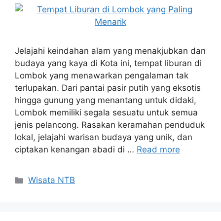
Jelajahi keindahan alam yang menakjubkan dan
budaya yang kaya di Kota ini, tempat liburan di
Lombok yang menawarkan pengalaman tak
terlupakan. Dari pantai pasir putih yang eksotis
hingga gunung yang menantang untuk didaki,
Lombok memiliki segala sesuatu untuk semua
jenis pelancong. Rasakan keramahan penduduk
lokal, jelajahi warisan budaya yang unik, dan
ciptakan kenangan abadi di …
Read more
Categories
Wisata NTB