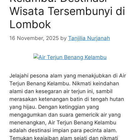
Wisata Tersembunyi di
Lombok
16 November, 2025
by
Tanjilia Nurjanah
Jelajahi pesona alam yang menakjubkan di Air
Terjun Benang Kelambu. Nikmati keindahan
alami dan kesegaran air terjun ini, sambil
merasakan ketenangan batin di tengah hutan
yang hijau. Dengan ketinggian yang
mengagumkan dan suara gemericik air yang
menenangkan, Air Terjun Benang Kelambu
adalah destinasi impian para pecinta alam.
Temukan keajaiban alam sejati dan nikmati