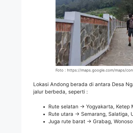
Foto : https://maps.google.com/maps/co
Lokasi Andong berada di antara Desa Ng
jalur berbeda, seperti :
Rute selatan -> Yogyakarta, Ketep
Rute utara -> Semarang, Salatiga, 
Juga rute barat -> Grabag, Wonos