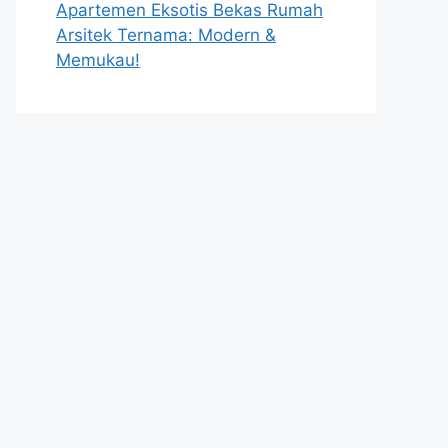
Apartemen Eksotis Bekas Rumah
Arsitek Ternama: Modern &
Memukau!