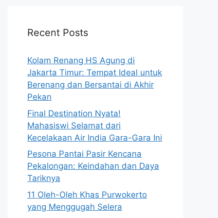
Recent Posts
Kolam Renang HS Agung di
Jakarta Timur: Tempat Ideal untuk
Berenang dan Bersantai di Akhir
Pekan
Final Destination Nyata!
Mahasiswi Selamat dari
Kecelakaan Air India Gara-Gara Ini
Pesona Pantai Pasir Kencana
Pekalongan: Keindahan dan Daya
Tariknya
11 Oleh-Oleh Khas Purwokerto
yang Menggugah Selera