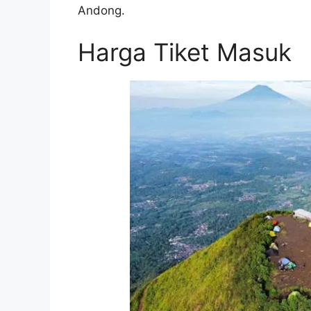
Andong.
Harga Tiket Masuk