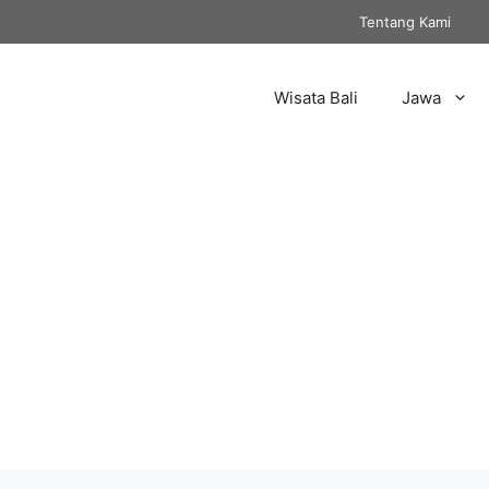
Tentang Kami
Wisata Bali
Jawa