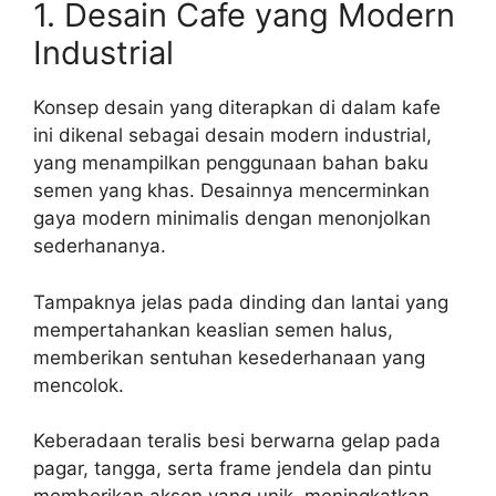
1. Desain Cafe yang Modern
Industrial
Konsep desain yang diterapkan di dalam kafe
ini dikenal sebagai desain modern industrial,
yang menampilkan penggunaan bahan baku
semen yang khas. Desainnya mencerminkan
gaya modern minimalis dengan menonjolkan
sederhananya.
Tampaknya jelas pada dinding dan lantai yang
mempertahankan keaslian semen halus,
memberikan sentuhan kesederhanaan yang
mencolok.
Keberadaan teralis besi berwarna gelap pada
pagar, tangga, serta frame jendela dan pintu