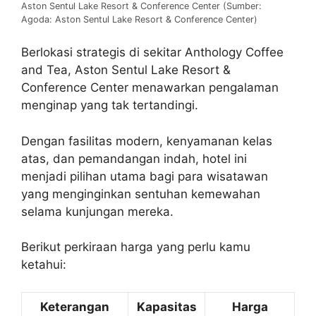
Aston Sentul Lake Resort & Conference Center (Sumber:
Agoda: Aston Sentul Lake Resort & Conference Center)
Berlokasi strategis di sekitar Anthology Coffee
and Tea, Aston Sentul Lake Resort &
Conference Center menawarkan pengalaman
menginap yang tak tertandingi.
Dengan fasilitas modern, kenyamanan kelas
atas, dan pemandangan indah, hotel ini
menjadi pilihan utama bagi para wisatawan
yang menginginkan sentuhan kemewahan
selama kunjungan mereka.
Berikut perkiraan harga yang perlu kamu
ketahui:
Keterangan
Kapasitas
Harga