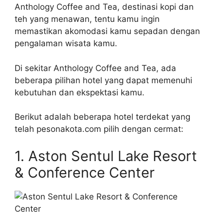
Anthology Coffee and Tea, destinasi kopi dan
teh yang menawan, tentu kamu ingin
memastikan akomodasi kamu sepadan dengan
pengalaman wisata kamu.
Di sekitar Anthology Coffee and Tea, ada
beberapa pilihan hotel yang dapat memenuhi
kebutuhan dan ekspektasi kamu.
Berikut adalah beberapa hotel terdekat yang
telah pesonakota.com pilih dengan cermat:
1. Aston Sentul Lake Resort
& Conference Center