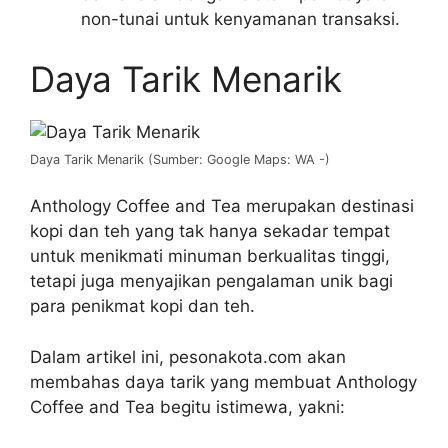
non-tunai untuk kenyamanan transaksi.
Daya Tarik Menarik
Daya Tarik Menarik (Sumber: Google Maps: WA -)
Anthology Coffee and Tea merupakan destinasi
kopi dan teh yang tak hanya sekadar tempat
untuk menikmati minuman berkualitas tinggi,
tetapi juga menyajikan pengalaman unik bagi
para penikmat kopi dan teh.
Dalam artikel ini, pesonakota.com akan
membahas daya tarik yang membuat Anthology
Coffee and Tea begitu istimewa, yakni: