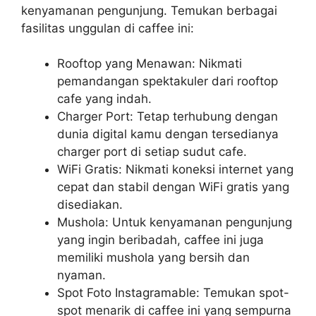
kenyamanan pengunjung. Temukan berbagai
fasilitas unggulan di caffee ini:
Rooftop yang Menawan: Nikmati
pemandangan spektakuler dari rooftop
cafe yang indah.
Charger Port: Tetap terhubung dengan
dunia digital kamu dengan tersedianya
charger port di setiap sudut cafe.
WiFi Gratis: Nikmati koneksi internet yang
cepat dan stabil dengan WiFi gratis yang
disediakan.
Mushola: Untuk kenyamanan pengunjung
yang ingin beribadah, caffee ini juga
memiliki mushola yang bersih dan
nyaman.
Spot Foto Instagramable: Temukan spot-
spot menarik di caffee ini yang sempurna