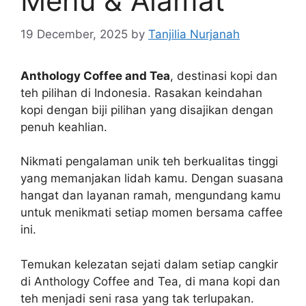
Menu & Alamat
19 December, 2025
by
Tanjilia Nurjanah
Anthology Coffee and Tea
, destinasi kopi dan
teh pilihan di Indonesia. Rasakan keindahan
kopi dengan biji pilihan yang disajikan dengan
penuh keahlian.
Nikmati pengalaman unik teh berkualitas tinggi
yang memanjakan lidah kamu. Dengan suasana
hangat dan layanan ramah, mengundang kamu
untuk menikmati setiap momen bersama caffee
ini.
Temukan kelezatan sejati dalam setiap cangkir
di Anthology Coffee and Tea, di mana kopi dan
teh menjadi seni rasa yang tak terlupakan.