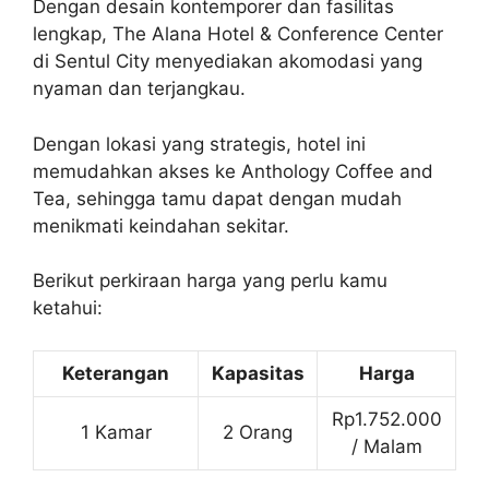
Dengan desain kontemporer dan fasilitas
lengkap, The Alana Hotel & Conference Center
di Sentul City menyediakan akomodasi yang
nyaman dan terjangkau.
Dengan lokasi yang strategis, hotel ini
memudahkan akses ke Anthology Coffee and
Tea, sehingga tamu dapat dengan mudah
menikmati keindahan sekitar.
Berikut perkiraan harga yang perlu kamu
ketahui:
Keterangan
Kapasitas
Harga
Rp1.752.000
1 Kamar
2 Orang
/ Malam