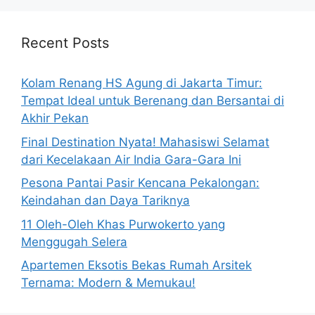
Recent Posts
Kolam Renang HS Agung di Jakarta Timur:
Tempat Ideal untuk Berenang dan Bersantai di
Akhir Pekan
Final Destination Nyata! Mahasiswi Selamat
dari Kecelakaan Air India Gara-Gara Ini
Pesona Pantai Pasir Kencana Pekalongan:
Keindahan dan Daya Tariknya
11 Oleh-Oleh Khas Purwokerto yang
Menggugah Selera
Apartemen Eksotis Bekas Rumah Arsitek
Ternama: Modern & Memukau!