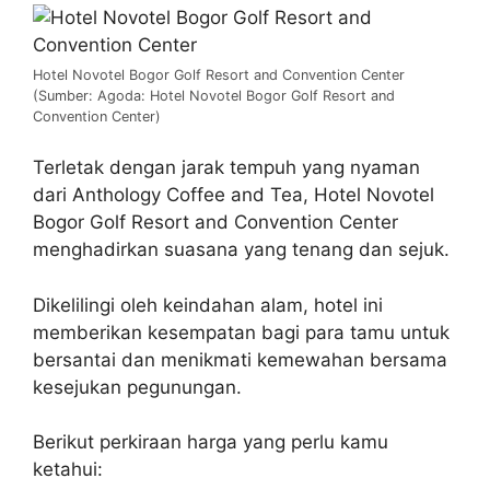
Hotel Novotel Bogor Golf Resort and Convention Center
(Sumber: Agoda: Hotel Novotel Bogor Golf Resort and
Convention Center)
Terletak dengan jarak tempuh yang nyaman
dari Anthology Coffee and Tea, Hotel Novotel
Bogor Golf Resort and Convention Center
menghadirkan suasana yang tenang dan sejuk.
Dikelilingi oleh keindahan alam, hotel ini
memberikan kesempatan bagi para tamu untuk
bersantai dan menikmati kemewahan bersama
kesejukan pegunungan.
Berikut perkiraan harga yang perlu kamu
ketahui: