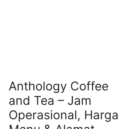
Anthology Coffee
and Tea – Jam
Operasional, Harga