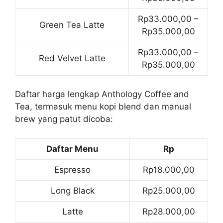
Rp33.000,00 –
Green Tea Latte
Rp35.000,00
Rp33.000,00 –
Red Velvet Latte
Rp35.000,00
Daftar harga lengkap Anthology Coffee and
Tea, termasuk menu kopi blend dan manual
brew yang patut dicoba:
Daftar Menu
Rp
Espresso
Rp18.000,00
Long Black
Rp25.000,00
Latte
Rp28.000,00