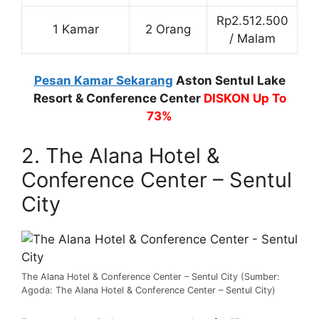
Rp2.512.500
1 Kamar
2 Orang
/ Malam
Pesan Kamar Sekarang
Aston Sentul Lake
Resort & Conference Center
DISKON Up To
73%
2. The Alana Hotel &
Conference Center – Sentul
City
The Alana Hotel & Conference Center – Sentul City (Sumber:
Agoda: The Alana Hotel & Conference Center – Sentul City)