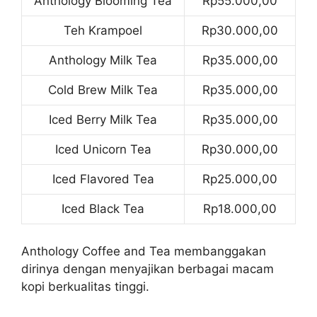
Anthology Blooming Tea
Rp55.000,00
Teh Krampoel
Rp30.000,00
Anthology Milk Tea
Rp35.000,00
Cold Brew Milk Tea
Rp35.000,00
Iced Berry Milk Tea
Rp35.000,00
Iced Unicorn Tea
Rp30.000,00
Iced Flavored Tea
Rp25.000,00
Iced Black Tea
Rp18.000,00
Anthology Coffee and Tea membanggakan
dirinya dengan menyajikan berbagai macam
kopi berkualitas tinggi.