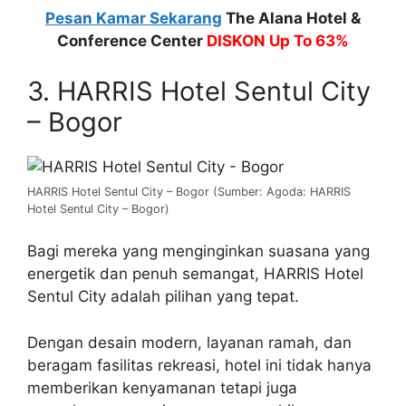
Pesan Kamar Sekarang
The Alana Hotel &
Conference Center
DISKON Up To 63%
3. HARRIS Hotel Sentul City
– Bogor
HARRIS Hotel Sentul City – Bogor (Sumber: Agoda: HARRIS
Hotel Sentul City – Bogor)
Bagi mereka yang menginginkan suasana yang
energetik dan penuh semangat, HARRIS Hotel
Sentul City adalah pilihan yang tepat.
Dengan desain modern, layanan ramah, dan
beragam fasilitas rekreasi, hotel ini tidak hanya
memberikan kenyamanan tetapi juga