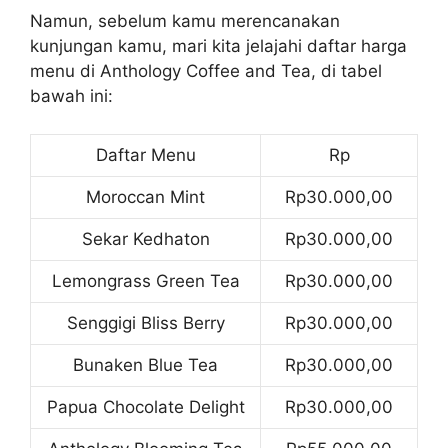
Namun, sebelum kamu merencanakan
kunjungan kamu, mari kita jelajahi daftar harga
menu di Anthology Coffee and Tea, di tabel
bawah ini:
Daftar Menu
Rp
Moroccan Mint
Rp30.000,00
Sekar Kedhaton
Rp30.000,00
Lemongrass Green Tea
Rp30.000,00
Senggigi Bliss Berry
Rp30.000,00
Bunaken Blue Tea
Rp30.000,00
Papua Chocolate Delight
Rp30.000,00