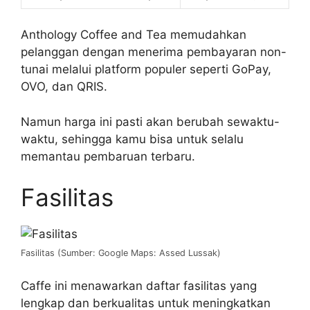
Anthology Coffee and Tea memudahkan
pelanggan dengan menerima pembayaran non-
tunai melalui platform populer seperti GoPay,
OVO, dan QRIS.
Namun harga ini pasti akan berubah sewaktu-
waktu, sehingga kamu bisa untuk selalu
memantau pembaruan terbaru.
Fasilitas
Fasilitas (Sumber: Google Maps: Assed Lussak)
Caffe ini menawarkan daftar fasilitas yang
lengkap dan berkualitas untuk meningkatkan