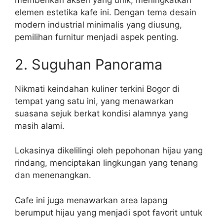
memberikan aksen yang unik, meningkatkan
elemen estetika kafe ini. Dengan tema desain
modern industrial minimalis yang diusung,
pemilihan furnitur menjadi aspek penting.
2. Suguhan Panorama
Nikmati keindahan kuliner terkini Bogor di
tempat yang satu ini, yang menawarkan
suasana sejuk berkat kondisi alamnya yang
masih alami.
Lokasinya dikelilingi oleh pepohonan hijau yang
rindang, menciptakan lingkungan yang tenang
dan menenangkan.
Cafe ini juga menawarkan area lapang
berumput hijau yang menjadi spot favorit untuk