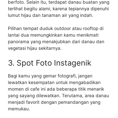
berfoto. Selain itu, terdapat danau buatan yang
terlihat begitu alami, karena tepiannya dipenuhi
lumut hijau dan tanaman air yang indah.
Pilihan tempat duduk outdoor atau rooftop di
lantai dua memungkinkan kamu menikmati
panorama yang menakjubkan dari danau dan
vegetasi hijau sekitarnya.
3. Spot Foto Instagenik
Bagi kamu yang gemar fotografi, jangan
lewatkan kesempatan untuk mengabadikan
momen di cafe ini ada beberapa titik menarik
yang sayang dilewatkan. Terutama, area danau
menjadi favorit dengan pemandangan yang
memukau.