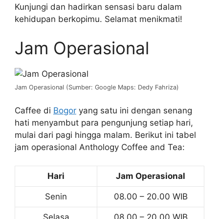
Kunjungi dan hadirkan sensasi baru dalam
kehidupan berkopimu. Selamat menikmati!
Jam Operasional
Jam Operasional (Sumber: Google Maps: Dedy Fahriza)
Caffee di
Bogor
yang satu ini dengan senang
hati menyambut para pengunjung setiap hari,
mulai dari pagi hingga malam. Berikut ini tabel
jam operasional Anthology Coffee and Tea:
Hari
Jam Operasional
Senin
08.00 – 20.00 WIB
Selasa
08.00 – 20.00 WIB