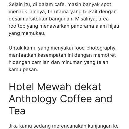
Selain itu, di dalam cafe, masih banyak spot
menarik lainnya, terutama yang terkait dengan
desain arsitektur bangunan. Misalnya, area
rooftop yang menawarkan panorama alam hijau
yang memukau.
Untuk kamu yang menyukai food photography,
manfaatkan kesempatan ini dengan memotret
hidangan camilan dan minuman yang telah
kamu pesan.
Hotel Mewah dekat
Anthology Coffee and
Tea
Jika kamu sedang merencanakan kunjungan ke