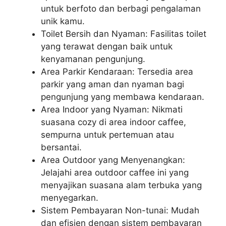
untuk berfoto dan berbagi pengalaman
unik kamu.
Toilet Bersih dan Nyaman: Fasilitas toilet
yang terawat dengan baik untuk
kenyamanan pengunjung.
Area Parkir Kendaraan: Tersedia area
parkir yang aman dan nyaman bagi
pengunjung yang membawa kendaraan.
Area Indoor yang Nyaman: Nikmati
suasana cozy di area indoor caffee,
sempurna untuk pertemuan atau
bersantai.
Area Outdoor yang Menyenangkan:
Jelajahi area outdoor caffee ini yang
menyajikan suasana alam terbuka yang
menyegarkan.
Sistem Pembayaran Non-tunai: Mudah
dan efisien dengan sistem pembayaran