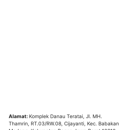
Alamat:
Komplek Danau Teratai, Jl. MH.
Thamrin, RT.03/RW.08, Cijayanti, Kec. Babakan