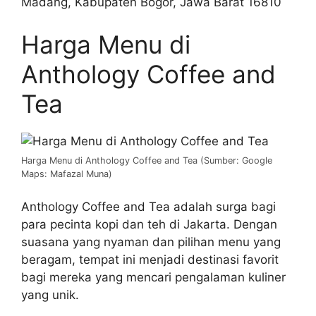
Madang, Kabupaten Bogor, Jawa Barat 16810
Harga Menu di
Anthology Coffee and
Tea
Harga Menu di Anthology Coffee and Tea (Sumber: Google
Maps: Mafazal Muna)
Anthology Coffee and Tea adalah surga bagi
para pecinta kopi dan teh di Jakarta. Dengan
suasana yang nyaman dan pilihan menu yang
beragam, tempat ini menjadi destinasi favorit
bagi mereka yang mencari pengalaman kuliner
yang unik.