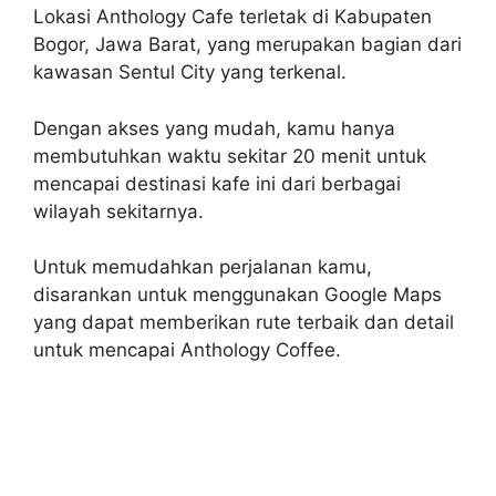
Lokasi Anthology Cafe terletak di Kabupaten
Bogor, Jawa Barat, yang merupakan bagian dari
kawasan Sentul City yang terkenal.
Dengan akses yang mudah, kamu hanya
membutuhkan waktu sekitar 20 menit untuk
mencapai destinasi kafe ini dari berbagai
wilayah sekitarnya.
Untuk memudahkan perjalanan kamu,
disarankan untuk menggunakan Google Maps
yang dapat memberikan rute terbaik dan detail
untuk mencapai Anthology Coffee.