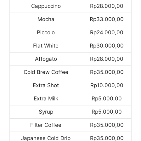
Cappuccino
Rp28.000,00
Mocha
Rp33.000,00
Piccolo
Rp24.000,00
Flat White
Rp30.000,00
Affogato
Rp28.000,00
Cold Brew Coffee
Rp35.000,00
Extra Shot
Rp10.000,00
Extra Milk
Rp5.000,00
Syrup
Rp5.000,00
Filter Coffee
Rp35.000,00
Japanese Cold Drip
Rp35.000,00