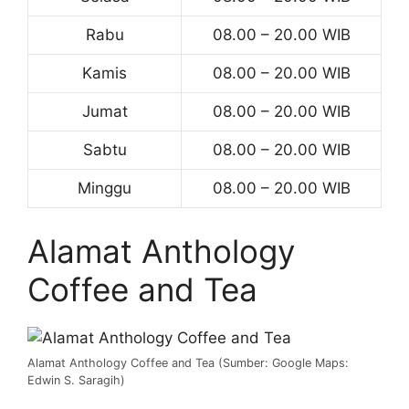
Rabu
08.00 – 20.00 WIB
Kamis
08.00 – 20.00 WIB
Jumat
08.00 – 20.00 WIB
Sabtu
08.00 – 20.00 WIB
Minggu
08.00 – 20.00 WIB
Alamat Anthology
Coffee and Tea
Alamat Anthology Coffee and Tea (Sumber: Google Maps:
Edwin S. Saragih)