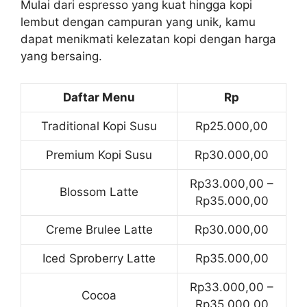
Mulai dari espresso yang kuat hingga kopi
lembut dengan campuran yang unik, kamu
dapat menikmati kelezatan kopi dengan harga
yang bersaing.
Daftar Menu
Rp
Traditional Kopi Susu
Rp25.000,00
Premium Kopi Susu
Rp30.000,00
Rp33.000,00 –
Blossom Latte
Rp35.000,00
Creme Brulee Latte
Rp30.000,00
Iced Sproberry Latte
Rp35.000,00
Rp33.000,00 –
Cocoa
Rp35.000,00