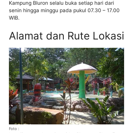
Kampung Bluron selalu buka setiap hari dari
senin hingga minggu pada pukul 07.30 – 17.00
WIB.
Alamat dan Rute Lokasi
Foto :