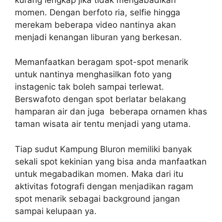
momen. Dengan berfoto ria, selfie hingga
merekam beberapa video nantinya akan
menjadi kenangan liburan yang berkesan.
Memanfaatkan beragam spot-spot menarik
untuk nantinya menghasilkan foto yang
instagenic tak boleh sampai terlewat.
Berswafoto dengan spot berlatar belakang
hamparan air dan juga beberapa ornamen khas
taman wisata air tentu menjadi yang utama.
Tiap sudut Kampung Bluron memiliki banyak
sekali spot kekinian yang bisa anda manfaatkan
untuk megabadikan momen. Maka dari itu
aktivitas fotografi dengan menjadikan ragam
spot menarik sebagai background jangan
sampai kelupaan ya.