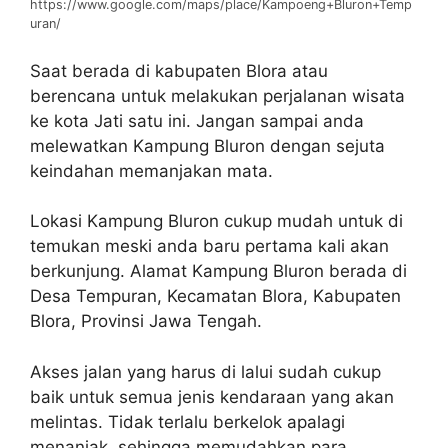
https://www.google.com/maps/place/Kampoeng+Bluron+Temp
uran/
Saat berada di kabupaten Blora atau
berencana untuk melakukan perjalanan wisata
ke kota Jati satu ini. Jangan sampai anda
melewatkan Kampung Bluron dengan sejuta
keindahan memanjakan mata.
Lokasi Kampung Bluron cukup mudah untuk di
temukan meski anda baru pertama kali akan
berkunjung. Alamat Kampung Bluron berada di
Desa Tempuran, Kecamatan Blora, Kabupaten
Blora, Provinsi Jawa Tengah.
Akses jalan yang harus di lalui sudah cukup
baik untuk semua jenis kendaraan yang akan
melintas. Tidak terlalu berkelok apalagi
menanjak, sehingga memudahkan para