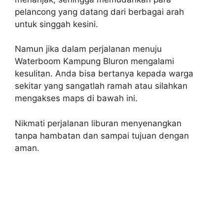
pelancong yang datang dari berbagai arah
untuk singgah kesini.
Namun jika dalam perjalanan menuju
Waterboom Kampung Bluron mengalami
kesulitan. Anda bisa bertanya kepada warga
sekitar yang sangatlah ramah atau silahkan
mengakses maps di bawah ini.
Nikmati perjalanan liburan menyenangkan
tanpa hambatan dan sampai tujuan dengan
aman.