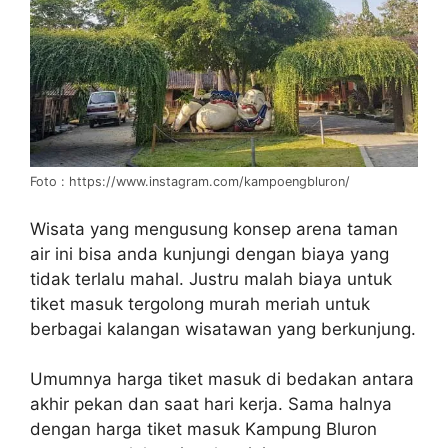
Foto : https://www.instagram.com/kampoengbluron/
Wisata yang mengusung konsep arena taman
air ini bisa anda kunjungi dengan biaya yang
tidak terlalu mahal. Justru malah biaya untuk
tiket masuk tergolong murah meriah untuk
berbagai kalangan wisatawan yang berkunjung.
Umumnya harga tiket masuk di bedakan antara
akhir pekan dan saat hari kerja. Sama halnya
dengan harga tiket masuk Kampung Bluron