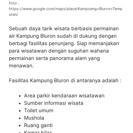
Foto :
https://www.google.com/maps/place/Kampoeng+Bluron+Temp
uran/
Sebuah daya tarik wisata berbasis permainan
air Kampung Bluron sudah di dukung dengan
berbagi fasilitas penunjang. Siap memanjakan
para wisatawan dengan suguhan wahana
permainan serta panorama alam yang
menawan.
Fasilitas Kampung Bluron di antaranya adalah :
Area parkir kendaraan wisatawan
Sumber informasi wisata
Toilet umum
Mushola
Ruang ganti
Kamar bilas