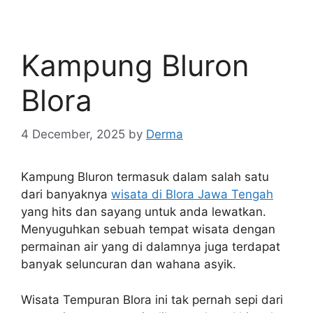
Kampung Bluron
Blora
4 December, 2025
by
Derma
Kampung Bluron termasuk dalam salah satu
dari banyaknya
wisata di Blora Jawa Tengah
yang hits dan sayang untuk anda lewatkan.
Menyuguhkan sebuah tempat wisata dengan
permainan air yang di dalamnya juga terdapat
banyak seluncuran dan wahana asyik.
Wisata Tempuran Blora ini tak pernah sepi dari