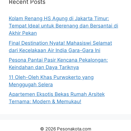
Recent Posts
Kolam Renang HS Agung di Jakarta Timur:
Tempat Ideal untuk Berenang dan Bersantai di
Akhir Pekan
Final Destination Nyata! Mahasiswi Selamat
dari Kecelakaan Air India Gara-Gara Ini
Pesona Pantai Pasir Kencana Pekalongan:
Keindahan dan Daya Tariknya
11 Oleh-Oleh Khas Purwokerto yang
Menggugah Selera
Apartemen Eksotis Bekas Rumah Arsitek
Ternama: Modern & Memukau!
© 2026 Pesonakota.com