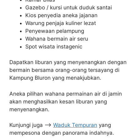
Gazebo / kursi untuk duduk santai
Kios penyedia aneka jajanan
Warung penjaja kuliner lezat
Penyewaan pelampung
Wahana bermain air seru
Spot wisata instagenic
Dapatkan liburan yang menyenangkan dengan
bermain bersama orang-orang tersayang di
Kampung Bluron yang menakjubkan.
Aneka pilihan wahana permainan air di jamin
akan menghasilkan kesan liburan yang
menyenangkan.
Kunjungi juga –>
Waduk Tempuran
yang
mempesona dengan panorama indahnya.