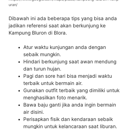
uran/
Dibawah ini ada beberapa tips yang bisa anda
jadikan referensi saat akan berkunjung ke
Kampung Bluron di Blora.
Atur waktu kunjungan anda dengan
sebaik mungkin.
Hindari berkunjung saat awan mendung
dan turun hujan.
Pagi dan sore hari bisa menjadi waktu
terbaik untuk bermain air.
Gunakan outfit terbaik yang dimiliki untuk
menghasilkan foto menarik.
Bawa baju ganti jika anda ingin bermain
air disini.
Perisapkan fisik dan kendaraan sebaik
mungkin untuk kelancaraan saat liburan.