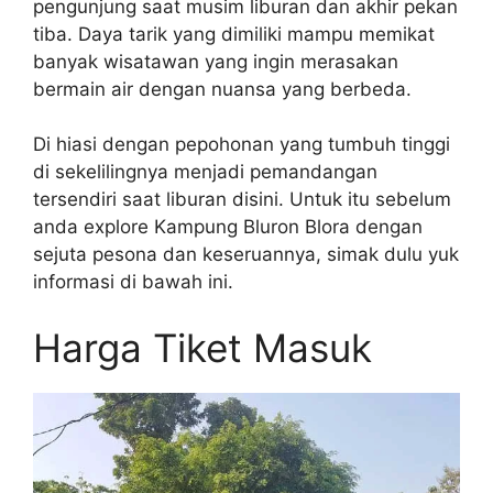
pengunjung saat musim liburan dan akhir pekan
tiba. Daya tarik yang dimiliki mampu memikat
banyak wisatawan yang ingin merasakan
bermain air dengan nuansa yang berbeda.
Di hiasi dengan pepohonan yang tumbuh tinggi
di sekelilingnya menjadi pemandangan
tersendiri saat liburan disini. Untuk itu sebelum
anda explore Kampung Bluron Blora dengan
sejuta pesona dan keseruannya, simak dulu yuk
informasi di bawah ini.
Harga Tiket Masuk