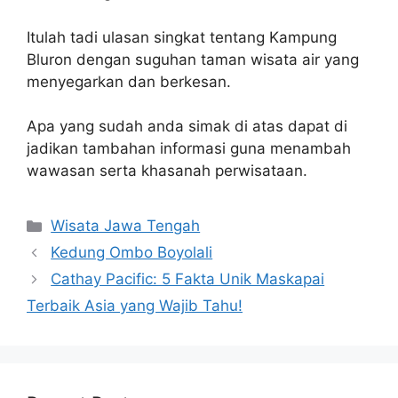
Itulah tadi ulasan singkat tentang Kampung
Bluron dengan suguhan taman wisata air yang
menyegarkan dan berkesan.
Apa yang sudah anda simak di atas dapat di
jadikan tambahan informasi guna menambah
wawasan serta khasanah perwisataan.
Categories
Wisata Jawa Tengah
Kedung Ombo Boyolali
Cathay Pacific: 5 Fakta Unik Maskapai
Terbaik Asia yang Wajib Tahu!