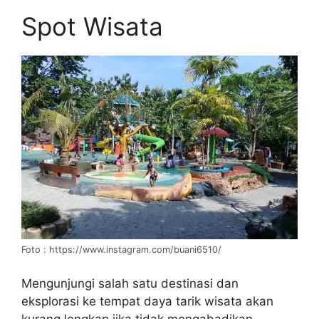
Spot Wisata
Foto : https://www.instagram.com/buani6510/
Mengunjungi salah satu destinasi dan
eksplorasi ke tempat daya tarik wisata akan
kurang lengkap jika tidak mengabadikan