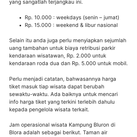
yang sangatlah terjangkau ini.
Rp. 10.000 : weekdays (senin – jumat)
Rp. 15.000 : weekend & libur nasional
Selain itu anda juga perlu menyiapkan sejumlah
uang tambahan untuk biaya retribusi parkir
kendaraan wisatawan, Rp. 2.000 untuk
kendaraan roda dua dan Rp. 5.000 untuk mobil.
Perlu menjadi catatan, bahwasannya harga
tiket masuk tiap wisata dapat berubah
sewaktu-waktu. Ada baiknya untuk mencari
info harga tiket yang terkini terlebih dahulu
kepada pengelola wisata terkait.
Jam operasional wisata Kampung Bluron di
Blora adalah sebagai berikut. Taman air