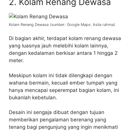
2. Kolam Renang Dewasa
Kolam Renang Dewasa (sumber: Google Maps: Aslia rahma)
Di bagian akhir, terdapat kolam renang dewasa
yang luasnya jauh melebihi kolam lainnya,
dengan kedalaman berkisar antara 1 hingga 2
meter.
Meskipun kolam ini tidak dilengkapi dengan
wahana bermain, kecuali ember tumpah yang
hanya mencapai seperempat bagian kolam, ini
bukanlah kebetulan.
Desain ini sengaja dibuat dengan tujuan
memberikan pengalaman berenang yang
tenang bagi pengunjung yang ingin menikmati