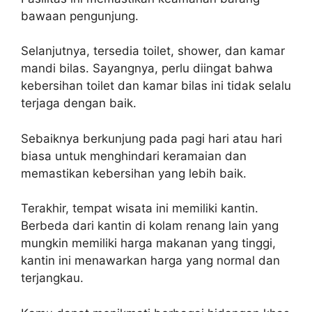
bawaan pengunjung.
Selanjutnya, tersedia toilet, shower, dan kamar
mandi bilas. Sayangnya, perlu diingat bahwa
kebersihan toilet dan kamar bilas ini tidak selalu
terjaga dengan baik.
Sebaiknya berkunjung pada pagi hari atau hari
biasa untuk menghindari keramaian dan
memastikan kebersihan yang lebih baik.
Terakhir, tempat wisata ini memiliki kantin.
Berbeda dari kantin di kolam renang lain yang
mungkin memiliki harga makanan yang tinggi,
kantin ini menawarkan harga yang normal dan
terjangkau.