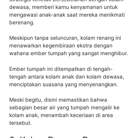
dewasa, memberi kamu kenyamanan untuk
mengawasi anak-anak saat mereka menikmati
berenang.
Meskipun tanpa seluncuran, kolam renang ini
menawarkan kegembiraan ekstra dengan
wahana ember tumpah yang sangat menghibur.
Ember tumpah ini ditempatkan di tengah-
tengah antara kolam anak dan kolam dewasa,
menciptakan suasana yang menyenangkan.
Meski begitu, disini memastikan bahwa
sebagian besar air yang tumpah mengalir ke
kolam anak, menambah keceriaan di area
tersebut.