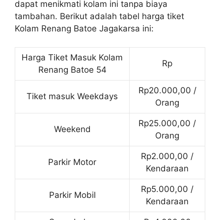
dapat menikmati kolam ini tanpa biaya
tambahan. Berikut adalah tabel harga tiket
Kolam Renang Batoe Jagakarsa ini:
Harga Tiket Masuk Kolam
Rp
Renang Batoe 54
Rp20.000,00 /
Tiket masuk Weekdays
Orang
Rp25.000,00 /
Weekend
Orang
Rp2.000,00 /
Parkir Motor
Kendaraan
Rp5.000,00 /
Parkir Mobil
Kendaraan