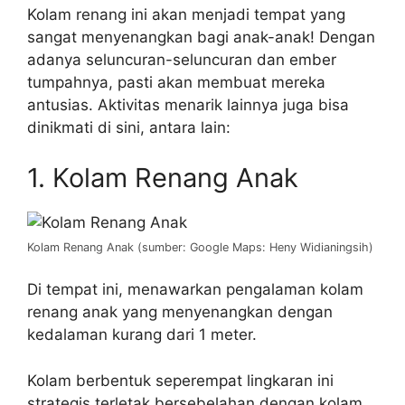
Kolam renang ini akan menjadi tempat yang
sangat menyenangkan bagi anak-anak! Dengan
adanya seluncuran-seluncuran dan ember
tumpahnya, pasti akan membuat mereka
antusias. Aktivitas menarik lainnya juga bisa
dinikmati di sini, antara lain:
1. Kolam Renang Anak
Kolam Renang Anak (sumber: Google Maps: Heny Widianingsih)
Di tempat ini, menawarkan pengalaman kolam
renang anak yang menyenangkan dengan
kedalaman kurang dari 1 meter.
Kolam berbentuk seperempat lingkaran ini
strategis terletak bersebelahan dengan kolam