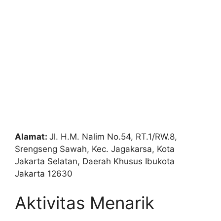
Alamat:
Jl. H.M. Nalim No.54, RT.1/RW.8,
Srengseng Sawah, Kec. Jagakarsa, Kota
Jakarta Selatan, Daerah Khusus Ibukota
Jakarta 12630
Aktivitas Menarik