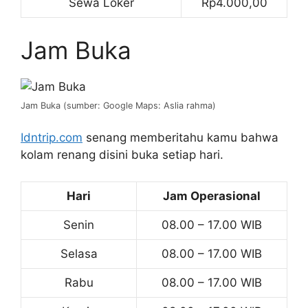
Sewa Loker
Rp4.000,00
Jam Buka
Jam Buka (sumber: Google Maps: Aslia rahma)
Idntrip.com
senang memberitahu kamu bahwa
kolam renang disini buka setiap hari.
Hari
Jam Operasional
Senin
08.00 – 17.00 WIB
Selasa
08.00 – 17.00 WIB
Rabu
08.00 – 17.00 WIB