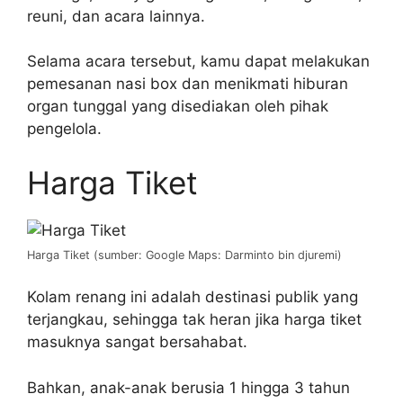
reuni, dan acara lainnya.
Selama acara tersebut, kamu dapat melakukan
pemesanan nasi box dan menikmati hiburan
organ tunggal yang disediakan oleh pihak
pengelola.
Harga Tiket
Harga Tiket (sumber: Google Maps: Darminto bin djuremi)
Kolam renang ini adalah destinasi publik yang
terjangkau, sehingga tak heran jika harga tiket
masuknya sangat bersahabat.
Bahkan, anak-anak berusia 1 hingga 3 tahun