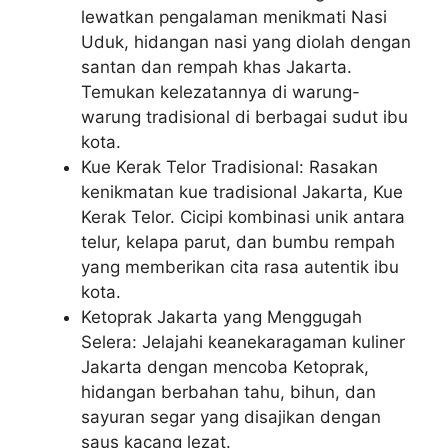
lewatkan pengalaman menikmati Nasi
Uduk, hidangan nasi yang diolah dengan
santan dan rempah khas Jakarta.
Temukan kelezatannya di warung-
warung tradisional di berbagai sudut ibu
kota.
Kue Kerak Telor Tradisional: Rasakan
kenikmatan kue tradisional Jakarta, Kue
Kerak Telor. Cicipi kombinasi unik antara
telur, kelapa parut, dan bumbu rempah
yang memberikan cita rasa autentik ibu
kota.
Ketoprak Jakarta yang Menggugah
Selera: Jelajahi keanekaragaman kuliner
Jakarta dengan mencoba Ketoprak,
hidangan berbahan tahu, bihun, dan
sayuran segar yang disajikan dengan
saus kacang lezat.