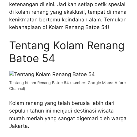
ketenangan di sini. Jadikan setiap detik spesial
di kolam renang yang eksklusif, tempat di mana
kenikmatan bertemu keindahan alam. Temukan
kebahagiaan di Kolam Renang Batoe 54!
Tentang Kolam Renang
Batoe 54
Tentang Kolam Renang Batoe 54 (sumber: Google Maps: Alfarell
Channel)
Kolam renang yang telah berusia lebih dari
sepuluh tahun ini menjadi destinasi wisata
murah meriah yang sangat digemari oleh warga
Jakarta.