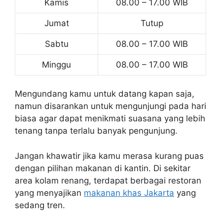
Kamis
08.00 – 17.00 WIB
Jumat
Tutup
Sabtu
08.00 – 17.00 WIB
Minggu
08.00 – 17.00 WIB
Mengundang kamu untuk datang kapan saja,
namun disarankan untuk mengunjungi pada hari
biasa agar dapat menikmati suasana yang lebih
tenang tanpa terlalu banyak pengunjung.
Jangan khawatir jika kamu merasa kurang puas
dengan pilihan makanan di kantin. Di sekitar
area kolam renang, terdapat berbagai restoran
yang menyajikan
makanan khas Jakarta
yang
sedang tren.