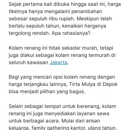
Sejak pertama kali dibuka hingga saat ini, harga
tiketnya hanya mengalami penambahan
sebesar sepuluh ribu rupiah. Meskipun telah
berlalu sepuluh tahun, kenaikan harganya
tergolong rendah. Apa rahasianya?
Kolam renang ini tidak sekadar murah, tetapi
juga diakui sebagai kolam renang termurah di
seluruh kawasan
Jakarta
.
Bagi yang mencari opsi kolam renang dengan
harga terjangkau lainnya, Tirta Mulya di Depok
bisa menjadi pilihan yang bagus.
Selain sebagai tempat untuk berenang, kolam
renang ini juga menyediakan layanan sewa
untuk berbagai acara. Mulai dari arisan
keluarga, family gathering kantor, ulang tahun,