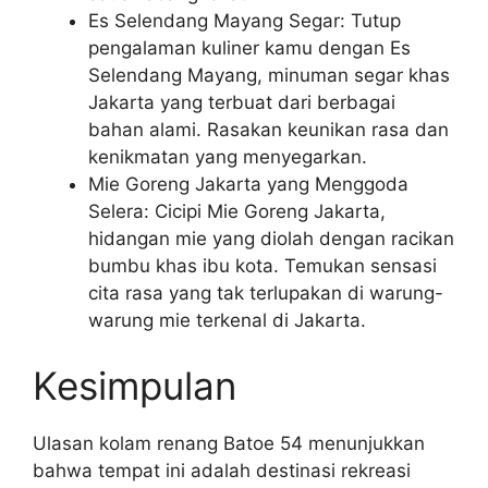
Es Selendang Mayang Segar: Tutup
pengalaman kuliner kamu dengan Es
Selendang Mayang, minuman segar khas
Jakarta yang terbuat dari berbagai
bahan alami. Rasakan keunikan rasa dan
kenikmatan yang menyegarkan.
Mie Goreng Jakarta yang Menggoda
Selera: Cicipi Mie Goreng Jakarta,
hidangan mie yang diolah dengan racikan
bumbu khas ibu kota. Temukan sensasi
cita rasa yang tak terlupakan di warung-
warung mie terkenal di Jakarta.
Kesimpulan
Ulasan kolam renang Batoe 54 menunjukkan
bahwa tempat ini adalah destinasi rekreasi