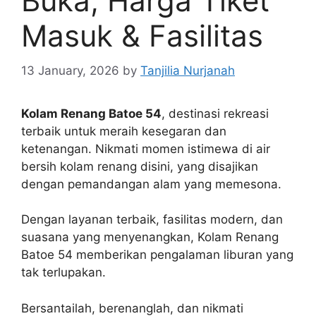
Buka, Harga Tiket
Masuk & Fasilitas
13 January, 2026
by
Tanjilia Nurjanah
Kolam Renang Batoe 54
, destinasi rekreasi
terbaik untuk meraih kesegaran dan
ketenangan. Nikmati momen istimewa di air
bersih kolam renang disini, yang disajikan
dengan pemandangan alam yang memesona.
Dengan layanan terbaik, fasilitas modern, dan
suasana yang menyenangkan, Kolam Renang
Batoe 54 memberikan pengalaman liburan yang
tak terlupakan.
Bersantailah, berenanglah, dan nikmati