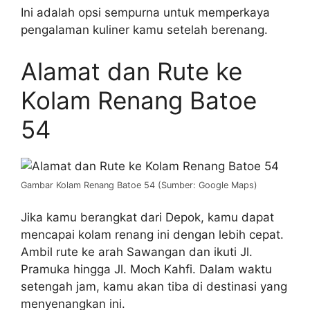
Ini adalah opsi sempurna untuk memperkaya
pengalaman kuliner kamu setelah berenang.
Alamat dan Rute ke
Kolam Renang Batoe
54
Gambar Kolam Renang Batoe 54 (Sumber: Google Maps)
Jika kamu berangkat dari Depok, kamu dapat
mencapai kolam renang ini dengan lebih cepat.
Ambil rute ke arah Sawangan dan ikuti Jl.
Pramuka hingga Jl. Moch Kahfi. Dalam waktu
setengah jam, kamu akan tiba di destinasi yang
menyenangkan ini.