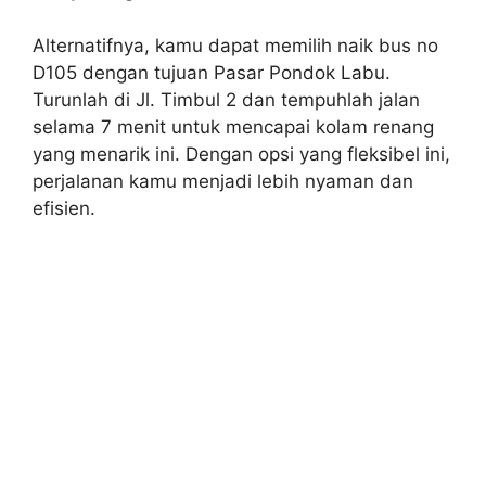
Alternatifnya, kamu dapat memilih naik bus no
D105 dengan tujuan Pasar Pondok Labu.
Turunlah di Jl. Timbul 2 dan tempuhlah jalan
selama 7 menit untuk mencapai kolam renang
yang menarik ini. Dengan opsi yang fleksibel ini,
perjalanan kamu menjadi lebih nyaman dan
efisien.