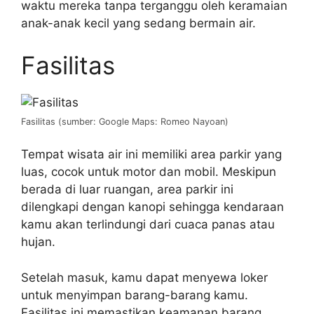
waktu mereka tanpa terganggu oleh keramaian
anak-anak kecil yang sedang bermain air.
Fasilitas
Fasilitas (sumber: Google Maps: Romeo Nayoan)
Tempat wisata air ini memiliki area parkir yang
luas, cocok untuk motor dan mobil. Meskipun
berada di luar ruangan, area parkir ini
dilengkapi dengan kanopi sehingga kendaraan
kamu akan terlindungi dari cuaca panas atau
hujan.
Setelah masuk, kamu dapat menyewa loker
untuk menyimpan barang-barang kamu.
Fasilitas ini memastikan keamanan barang