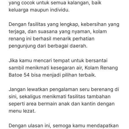
yang cocok untuk semua kalangan, baik
keluarga maupun individu.
Dengan fasilitas yang lengkap, kebersihan yang
terjaga, dan suasana yang nyaman, kolam
renang ini berhasil menarik perhatian
pengunjung dari berbagai daerah.
Jika kamu mencari tempat untuk bersantai
sambil menikmati kesegaran air, Kolam Renang
Batoe 54 bisa menjadi pilihan terbaik.
Jangan lewatkan pengalaman seru berenang di
sini, sekaligus menikmati fasilitas tambahan
seperti area bermain anak dan kantin dengan
menu lezat.
Dengan ulasan ini, semoga kamu mendapatkan