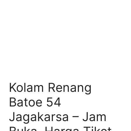
Kolam Renang
Batoe 54
Jagakarsa – Jam