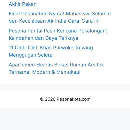
Akhir Pekan
Final Destination Nyata! Mahasiswi Selamat
dari Kecelakaan Air India Gara-Gara Ini
Pesona Pantai Pasir Kencana Pekalongan:
Keindahan dan Daya Tariknya
11 Oleh-Oleh Khas Purwokerto yang
Menggugah Selera
Apartemen Eksotis Bekas Rumah Arsitek
Ternama: Modern & Memukau!
© 2026 Pesonakota.com