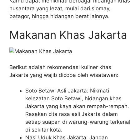
Kamu dapat menikmati berbagai hidangan khas
nusantara yang lezat, mulai dari siomay,
batagor, hingga hidangan berat lainnya.
Makanan Khas Jakarta
Berikut adalah rekomendasi kuliner khas
Jakarta yang wajib dicoba oleh wisatawan:
Soto Betawi Asli Jakarta: Nikmati
kelezatan Soto Betawi, hidangan khas
Jakarta yang kaya akan rempah-rempah.
Rasakan cita rasa asli Jakarta dalam
setiap suapan di warung-warung terkenal
di sekitar kota.
Nasi Uduk Khas Jakarta: Jangan