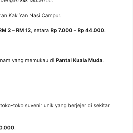
engan klik tautan ini.
oran Kak Yan Nasi Campur.
RM 2 – RM 12
, setara
Rp 7.000 – Rp 44.000
.
benam yang memukau di
Pantai Kuala Muda
.
 toko-toko suvenir unik yang berjejer di sekitar
0.000
.