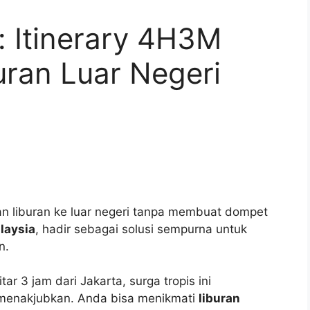
 Itinerary 4H3M
buran Luar Negeri
n liburan ke luar negeri tanpa membuat dompet
laysia
, hadir sebagai solusi sempurna untuk
n.
 3 jam dari Jakarta, surga tropis ini
menakjubkan. Anda bisa menikmati
liburan