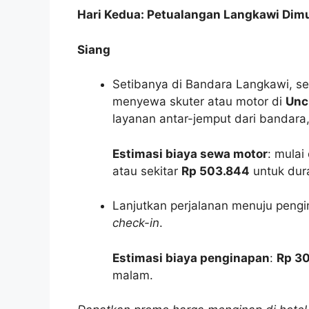
Hari Kedua: Petualangan Langkawi Dimu
Siang
Setibanya di Bandara Langkawi, s
menyewa skuter atau motor di
Unc
layanan antar-jemput dari bandara
Estimasi biaya sewa motor
: mulai
atau sekitar
Rp 503.844
untuk dura
Lanjutkan perjalanan menuju peng
check-in
.
Estimasi biaya penginapan
:
Rp 3
malam.