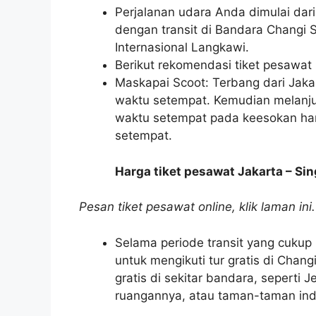
Perjalanan udara Anda dimulai dari
dengan transit di Bandara Changi 
Internasional Langkawi.
Berikut rekomendasi tiket pesawat
Maskapai Scoot: Terbang dari Jakar
waktu setempat. Kemudian melanju
waktu setempat pada keesokan hari
setempat.
Harga tiket pesawat Jakarta – Si
Pesan tiket pesawat online, klik laman ini.
Selama periode transit yang cukup
untuk mengikuti tur gratis di Chang
gratis di sekitar bandara, seperti 
ruangannya, atau taman-taman in