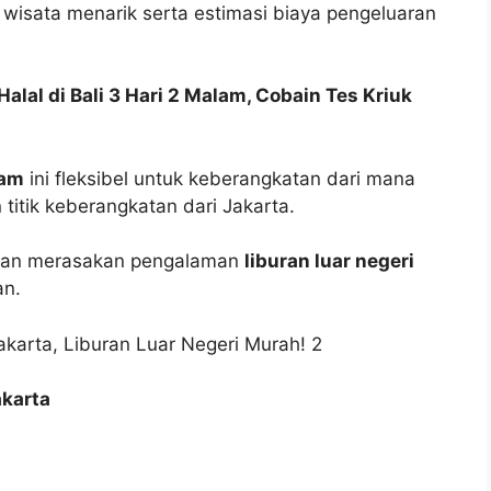
wisata menarik serta estimasi biaya pengeluaran
Halal di Bali 3 Hari 2 Malam, Cobain Tes Kriuk
lam
ini fleksibel untuk keberangkatan dari mana
titik keberangkatan dari Jakarta.
akan merasakan pengalaman
liburan luar negeri
n.
akarta