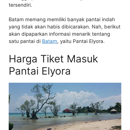
tersendiri.
Batam memang memiliki banyak pantai indah
yang tidak akan habis dibicarakan. Nah, berikut
akan dipaparkan informasi menarik tentang
satu pantai di
Batam
, yaitu Pantai Elyora.
Harga Tiket Masuk
Pantai Elyora