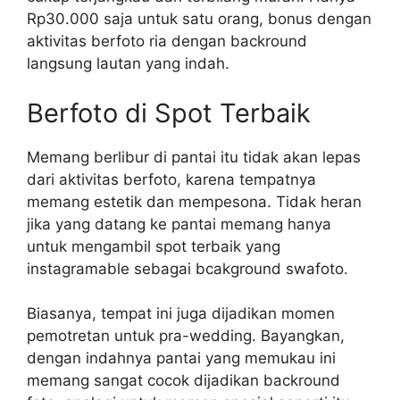
Rp30.000 saja untuk satu orang, bonus dengan
aktivitas berfoto ria dengan backround
langsung lautan yang indah.
Berfoto di Spot Terbaik
Memang berlibur di pantai itu tidak akan lepas
dari aktivitas berfoto, karena tempatnya
memang estetik dan mempesona. Tidak heran
jika yang datang ke pantai memang hanya
untuk mengambil spot terbaik yang
instagramable sebagai bcakground swafoto.
Biasanya, tempat ini juga dijadikan momen
pemotretan untuk pra-wedding. Bayangkan,
dengan indahnya pantai yang memukau ini
memang sangat cocok dijadikan backround