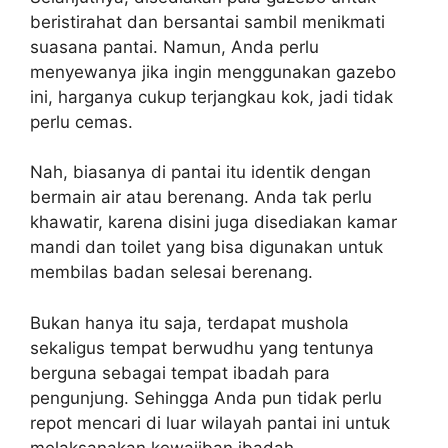
beristirahat dan bersantai sambil menikmati
suasana pantai. Namun, Anda perlu
menyewanya jika ingin menggunakan gazebo
ini, harganya cukup terjangkau kok, jadi tidak
perlu cemas.
Nah, biasanya di pantai itu identik dengan
bermain air atau berenang. Anda tak perlu
khawatir, karena disini juga disediakan kamar
mandi dan toilet yang bisa digunakan untuk
membilas badan selesai berenang.
Bukan hanya itu saja, terdapat mushola
sekaligus tempat berwudhu yang tentunya
berguna sebagai tempat ibadah para
pengunjung. Sehingga Anda pun tidak perlu
repot mencari di luar wilayah pantai ini untuk
melaksanakan kewajiban ibadah.