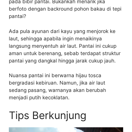
pada bibir pantai. Bukankah menarik jika
berfoto dengan backround pohon bakau di tepi
pantai?
Ada pula ayunan dari kayu yang menjorok ke
laut, sehingga apabila ingin menaikinya
langsung menyentuh air laut. Pantai ini cukup
aman untuk berenang, sebab terdapat struktur
pantai yang dangkal hingga jarak cukup jauh.
Nuansa pantai ini berwarna hijau tosca
bergradasi kebiruan. Namun, jika air laut
sedang pasang, warnanya akan berubah
menjadi putih kecoklatan.
Tips Berkunjung