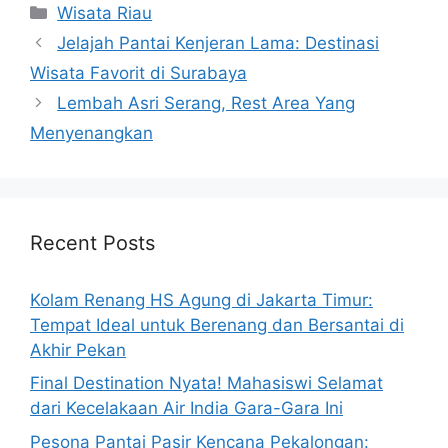
Categories
Wisata Riau
Jelajah Pantai Kenjeran Lama: Destinasi
Wisata Favorit di Surabaya
Lembah Asri Serang, Rest Area Yang
Menyenangkan
Recent Posts
Kolam Renang HS Agung di Jakarta Timur:
Tempat Ideal untuk Berenang dan Bersantai di
Akhir Pekan
Final Destination Nyata! Mahasiswi Selamat
dari Kecelakaan Air India Gara-Gara Ini
Pesona Pantai Pasir Kencana Pekalongan: