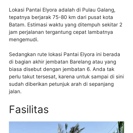
Lokasi Pantai Elyora adalah di Pulau Galang,
tepatnya berjarak 75-80 km dari pusat kota
Batam. Estimasi waktu yang ditempuh sekitar 2
jam perjalanan tergantung cepat lambatnya
mengemudi.
Sedangkan rute lokasi Pantai Elyora ini berada
di bagian akhir jembatan Barelang atau yang
biasa disebut dengan jembatan 6. Anda tak
perlu takut tersesat, karena untuk sampai di sini
sudah diberikan petunjuk arah di sepanjang
jalan.
Fasilitas