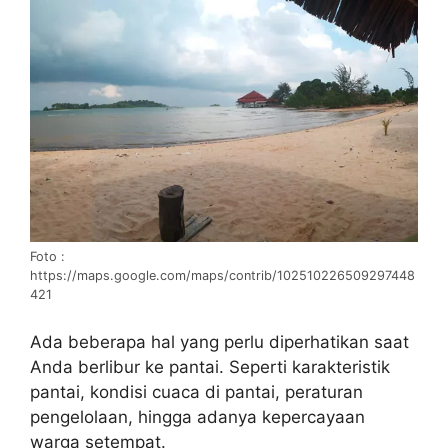
Foto :
https://maps.google.com/maps/contrib/102510226509297448
421
Ada beberapa hal yang perlu diperhatikan saat
Anda berlibur ke pantai. Seperti karakteristik
pantai, kondisi cuaca di pantai, peraturan
pengelolaan, hingga adanya kepercayaan
warga setempat.