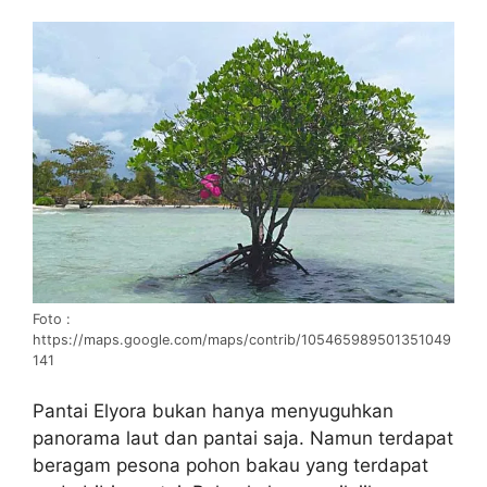
Foto :
https://maps.google.com/maps/contrib/105465989501351049
141
Pantai Elyora bukan hanya menyuguhkan
panorama laut dan pantai saja. Namun terdapat
beragam pesona pohon bakau yang terdapat