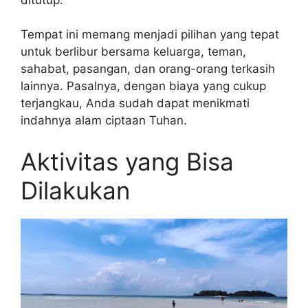
Tempat ini memang menjadi pilihan yang tepat
untuk berlibur bersama keluarga, teman,
sahabat, pasangan, dan orang-orang terkasih
lainnya. Pasalnya, dengan biaya yang cukup
terjangkau, Anda sudah dapat menikmati
indahnya alam ciptaan Tuhan.
Aktivitas yang Bisa
Dilakukan