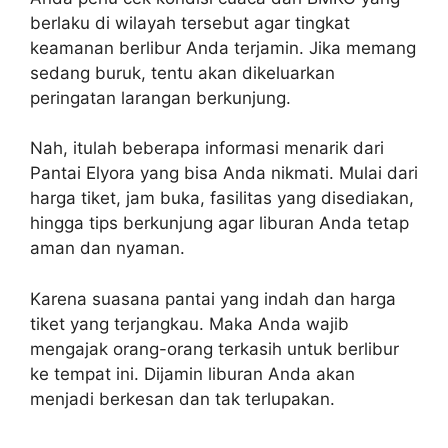
berlaku di wilayah tersebut agar tingkat
keamanan berlibur Anda terjamin. Jika memang
sedang buruk, tentu akan dikeluarkan
peringatan larangan berkunjung.
Nah, itulah beberapa informasi menarik dari
Pantai Elyora yang bisa Anda nikmati. Mulai dari
harga tiket, jam buka, fasilitas yang disediakan,
hingga tips berkunjung agar liburan Anda tetap
aman dan nyaman.
Karena suasana pantai yang indah dan harga
tiket yang terjangkau. Maka Anda wajib
mengajak orang-orang terkasih untuk berlibur
ke tempat ini. Dijamin liburan Anda akan
menjadi berkesan dan tak terlupakan.