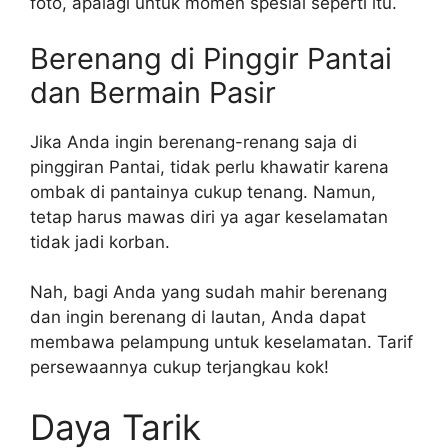
foto, apalagi untuk momen spesial seperti itu.
Berenang di Pinggir Pantai
dan Bermain Pasir
Jika Anda ingin berenang-renang saja di
pinggiran Pantai, tidak perlu khawatir karena
ombak di pantainya cukup tenang. Namun,
tetap harus mawas diri ya agar keselamatan
tidak jadi korban.
Nah, bagi Anda yang sudah mahir berenang
dan ingin berenang di lautan, Anda dapat
membawa pelampung untuk keselamatan. Tarif
persewaannya cukup terjangkau kok!
Daya Tarik