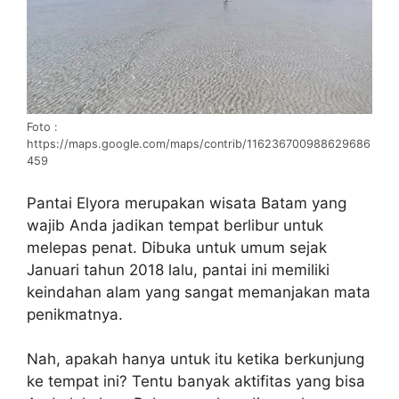
Foto :
https://maps.google.com/maps/contrib/116236700988629686
459
Pantai Elyora merupakan wisata Batam yang
wajib Anda jadikan tempat berlibur untuk
melepas penat. Dibuka untuk umum sejak
Januari tahun 2018 lalu, pantai ini memiliki
keindahan alam yang sangat memanjakan mata
penikmatnya.
Nah, apakah hanya untuk itu ketika berkunjung
ke tempat ini? Tentu banyak aktifitas yang bisa