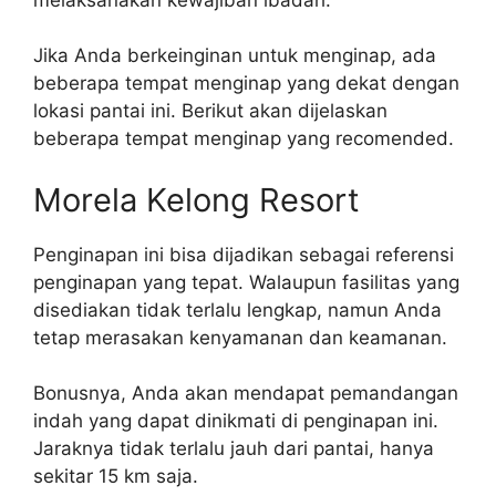
Jika Anda berkeinginan untuk menginap, ada
beberapa tempat menginap yang dekat dengan
lokasi pantai ini. Berikut akan dijelaskan
beberapa tempat menginap yang recomended.
Morela Kelong Resort
Penginapan ini bisa dijadikan sebagai referensi
penginapan yang tepat. Walaupun fasilitas yang
disediakan tidak terlalu lengkap, namun Anda
tetap merasakan kenyamanan dan keamanan.
Bonusnya, Anda akan mendapat pemandangan
indah yang dapat dinikmati di penginapan ini.
Jaraknya tidak terlalu jauh dari pantai, hanya
sekitar 15 km saja.