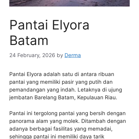
Pantai Elyora
Batam
24 February, 2026
by
Derma
Pantai Elyora adalah satu di antara ribuan
pantai yang memiliki pasir yang putih dan
pemandangan yang indah. Letaknya di ujung
jembatan Barelang Batam, Kepulauan Riau.
Pantai ini tergolong pantai yang bersih dengan
panorama alam yang molek. Ditambah dengan
adanya berbagai fasilitas yang memadai,
sehingga pantai ini memiliki daya tarik