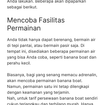
Anda lakukan. Beberapa akan dipaparkan
sebagai berikut.
Mencoba Fasilitas
Permainan
Anda tidak hanya dapat berenang, bermain air
di tepi pantai, atau bermain pasir saja. Di
tempat ini, disediakan beberapa permainan air
yang bisa Anda coba, seperti banana boat dan
perahu kecil.
Biasanya, bagi yang senang memacu adrenalin,
akan mencoba permainan banana boat.
Namun, permainan satu ini tetap dilengkapi
dengan keamanan yang terjamin.
Nah, untuk tarif persewaan banana boat sendiri
cukup terjangkau dan terbilang murah. Hanya