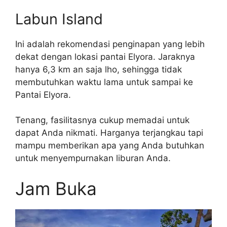
Labun Island
Ini adalah rekomendasi penginapan yang lebih
dekat dengan lokasi pantai Elyora. Jaraknya
hanya 6,3 km an saja lho, sehingga tidak
membutuhkan waktu lama untuk sampai ke
Pantai Elyora.
Tenang, fasilitasnya cukup memadai untuk
dapat Anda nikmati. Harganya terjangkau tapi
mampu memberikan apa yang Anda butuhkan
untuk menyempurnakan liburan Anda.
Jam Buka