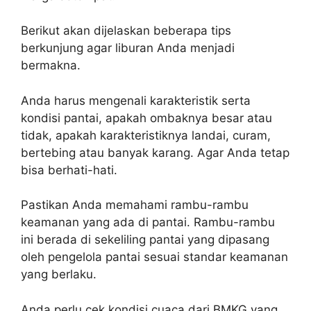
Berikut akan dijelaskan beberapa tips
berkunjung agar liburan Anda menjadi
bermakna.
Anda harus mengenali karakteristik serta
kondisi pantai, apakah ombaknya besar atau
tidak, apakah karakteristiknya landai, curam,
bertebing atau banyak karang. Agar Anda tetap
bisa berhati-hati.
Pastikan Anda memahami rambu-rambu
keamanan yang ada di pantai. Rambu-rambu
ini berada di sekeliling pantai yang dipasang
oleh pengelola pantai sesuai standar keamanan
yang berlaku.
Anda perlu cek kondisi cuaca dari BMKG yang