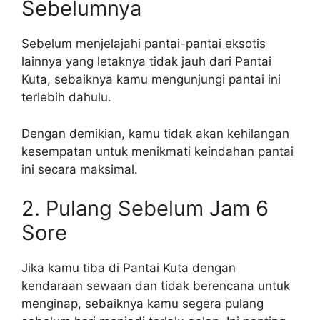
Sebelumnya
Sebelum menjelajahi pantai-pantai eksotis
lainnya yang letaknya tidak jauh dari Pantai
Kuta, sebaiknya kamu mengunjungi pantai ini
terlebih dahulu.
Dengan demikian, kamu tidak akan kehilangan
kesempatan untuk menikmati keindahan pantai
ini secara maksimal.
2. Pulang Sebelum Jam 6
Sore
Jika kamu tiba di Pantai Kuta dengan
kendaraan sewaan dan tidak berencana untuk
menginap, sebaiknya kamu segera pulang