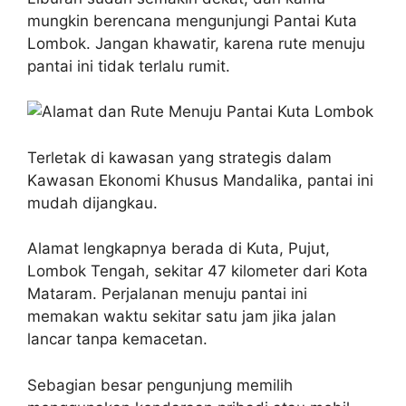
mungkin berencana mengunjungi Pantai Kuta
Lombok. Jangan khawatir, karena rute menuju
pantai ini tidak terlalu rumit.
Terletak di kawasan yang strategis dalam
Kawasan Ekonomi Khusus Mandalika, pantai ini
mudah dijangkau.
Alamat lengkapnya berada di Kuta, Pujut,
Lombok Tengah, sekitar 47 kilometer dari Kota
Mataram. Perjalanan menuju pantai ini
memakan waktu sekitar satu jam jika jalan
lancar tanpa kemacetan.
Sebagian besar pengunjung memilih