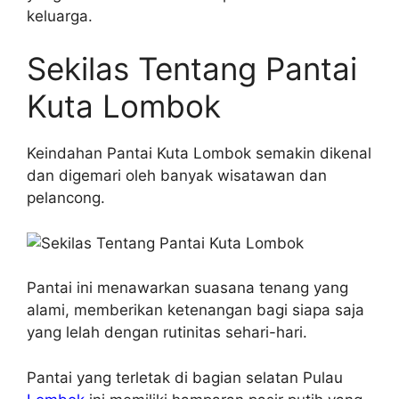
keluarga.
Sekilas Tentang Pantai
Kuta Lombok
Keindahan Pantai Kuta Lombok semakin dikenal
dan digemari oleh banyak wisatawan dan
pelancong.
Pantai ini menawarkan suasana tenang yang
alami, memberikan ketenangan bagi siapa saja
yang lelah dengan rutinitas sehari-hari.
Pantai yang terletak di bagian selatan Pulau