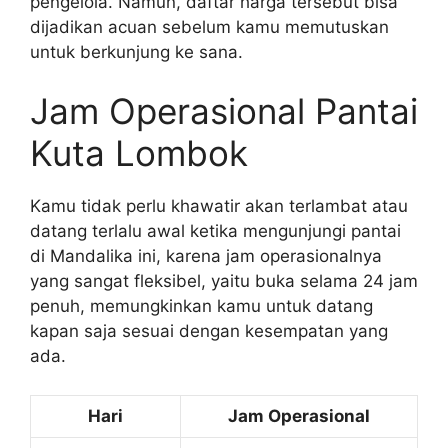
pengelola. Namun, daftar harga tersebut bisa
dijadikan acuan sebelum kamu memutuskan
untuk berkunjung ke sana.
Jam Operasional Pantai
Kuta Lombok
Kamu tidak perlu khawatir akan terlambat atau
datang terlalu awal ketika mengunjungi pantai
di Mandalika ini, karena jam operasionalnya
yang sangat fleksibel, yaitu buka selama 24 jam
penuh, memungkinkan kamu untuk datang
kapan saja sesuai dengan kesempatan yang
ada.
Hari
Jam Operasional