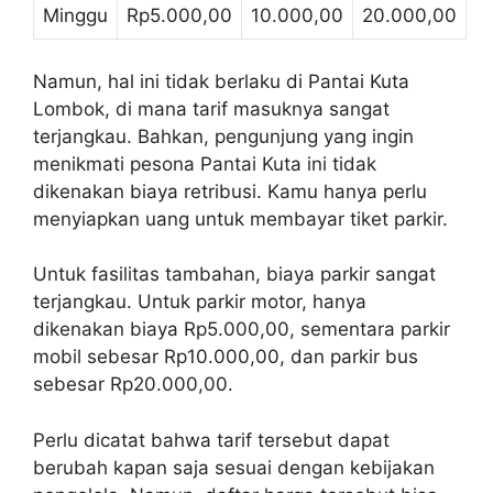
Minggu
Rp5.000,00
10.000,00
20.000,00
Namun, hal ini tidak berlaku di Pantai Kuta
Lombok, di mana tarif masuknya sangat
terjangkau. Bahkan, pengunjung yang ingin
menikmati pesona Pantai Kuta ini tidak
dikenakan biaya retribusi. Kamu hanya perlu
menyiapkan uang untuk membayar tiket parkir.
Untuk fasilitas tambahan, biaya parkir sangat
terjangkau. Untuk parkir motor, hanya
dikenakan biaya Rp5.000,00, sementara parkir
mobil sebesar Rp10.000,00, dan parkir bus
sebesar Rp20.000,00.
Perlu dicatat bahwa tarif tersebut dapat
berubah kapan saja sesuai dengan kebijakan