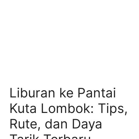
Liburan ke Pantai
Kuta Lombok: Tips,
Rute, dan Daya