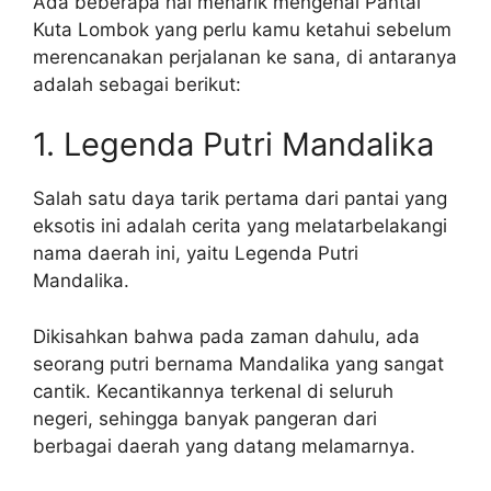
Ada beberapa hal menarik mengenai Pantai
Kuta Lombok yang perlu kamu ketahui sebelum
merencanakan perjalanan ke sana, di antaranya
adalah sebagai berikut:
1. Legenda Putri Mandalika
Salah satu daya tarik pertama dari pantai yang
eksotis ini adalah cerita yang melatarbelakangi
nama daerah ini, yaitu Legenda Putri
Mandalika.
Dikisahkan bahwa pada zaman dahulu, ada
seorang putri bernama Mandalika yang sangat
cantik. Kecantikannya terkenal di seluruh
negeri, sehingga banyak pangeran dari
berbagai daerah yang datang melamarnya.