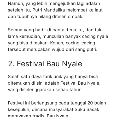
Namun, yang lebih mengejutkan lagi adalah
setelah itu, Putri Mandalika melompat ke laut
dan tubuhnya hilang ditelan ombak.
Semua yang hadir di pantai terkejut, dan tak
lama kemudian, muncullah banyak cacing nyale
yang bisa dimakan. Konon, cacing-cacing
tersebut merupakan wujud dari sang putri.
2. Festival Bau Nyale
Salah satu daya tarik unik yang hanya bisa
ditemukan di sini adalah Festival Bau Nyale,
yang diselenggarakan setiap tahun.
Festival ini berlangsung pada tanggal 20 bulan
kesepuluh, dimana masyarakat Suku Sasak
merayakan tradisi Bau Nyale.