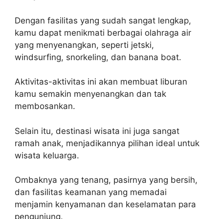
Dengan fasilitas yang sudah sangat lengkap,
kamu dapat menikmati berbagai olahraga air
yang menyenangkan, seperti jetski,
windsurfing, snorkeling, dan banana boat.
Aktivitas-aktivitas ini akan membuat liburan
kamu semakin menyenangkan dan tak
membosankan.
Selain itu, destinasi wisata ini juga sangat
ramah anak, menjadikannya pilihan ideal untuk
wisata keluarga.
Ombaknya yang tenang, pasirnya yang bersih,
dan fasilitas keamanan yang memadai
menjamin kenyamanan dan keselamatan para
pengunjung.