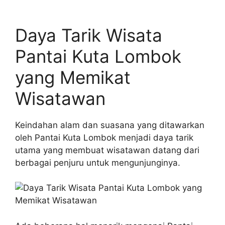
Daya Tarik Wisata
Pantai Kuta Lombok
yang Memikat
Wisatawan
Keindahan alam dan suasana yang ditawarkan
oleh Pantai Kuta Lombok menjadi daya tarik
utama yang membuat wisatawan datang dari
berbagai penjuru untuk mengunjunginya.