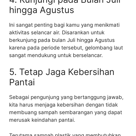
hingga Agustus
Ini sangat penting bagi kamu yang menikmati
aktivitas selancar air. Disarankan untuk
berkunjung pada bulan Juli hingga Agustus
karena pada periode tersebut, gelombang laut
sangat mendukung untuk berselancar.
5. Tetap Jaga Kebersihan
Pantai
Sebagai pengunjung yang bertanggung jawab,
kita harus menjaga kebersihan dengan tidak
membuang sampah sembarangan yang dapat
merusak keindahan pantai.
Terutama sampah plastik yang membutuhkan