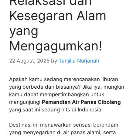
Relaksasi dan
Kesegaran Alam
yang
Mengagumkan!
22 August, 2025
by
Tanjilia Nurjanah
Apakah kamu sedang merencanakan liburan
yang berbeda dari biasanya? Jika iya, mungkin
kamu dapat mempertimbangkan untuk
mengunjungi
Pemandian Air Panas Cibolang
yang saat ini sedang hits di Indonesia.
Destinasi ini menawarkan sensasi berendam
yang menyegarkan di air panas alami, serta