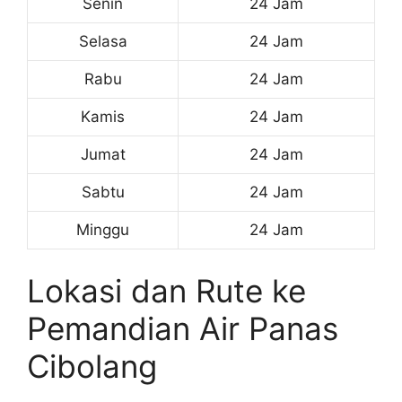
Senin
24 Jam
Selasa
24 Jam
Rabu
24 Jam
Kamis
24 Jam
Jumat
24 Jam
Sabtu
24 Jam
Minggu
24 Jam
Lokasi dan Rute ke
Pemandian Air Panas
Cibolang