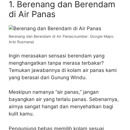
1. Berenang dan Berendam
di Air Panas
Berenang dan Berendam di Air Panas(sumber: Google Maps:
Arbi Rusmana)
Ingin merasakan sensasi berendam yang
menghangatkan tanpa merasa terbakar?
Temukan jawabannya di kolam air panas kami
yang berasal dari Gunung Windu.
Meskipun namanya “air panas,” jangan
bayangkan air yang terlalu panas. Sebenarnya,
airnya sangat hangat dan menyehatkan bagi
kulit kamu.
Pengunjung bebas memilih kolam sesuai