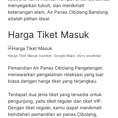
menyegarkan tubuh, dan menikmati
ketenangan alam, Air Panas Cibolang Bandung
adalah pilihan ideal.
Harga Tiket Masuk
Harga Tiket Masuk (sumber: Google Maps: diory assahda)
Pemandian Air Panas Cibolang Pangalengan
menawarkan pengalaman relaksasi yang luar
biasa dengan harga tiket yang terjangkau.
Terdapat dua jenis tiket yang tersedia untuk
pengunjung, yaitu tiket reguler dan tiket VIP.
Dengan tiket reguler, kamu dapat menikmati
keindahan pemandian air panas Cibolang,