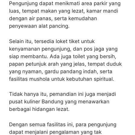
Pengunjung dapat menikmati area parkir yang
luas, tempat makan yang lezat, kamar mandi
dengan air panas, serta kemudahan
penyewaan alat pancing.
Selain itu, tersedia loket tiket untuk
kenyamanan pengunjung, dan pos jaga yang
siap membantu. Ada juga toilet yang bersih,
papan petunjuk arah yang jelas, tempat duduk
yang nyaman, gardu pandang indah, serta
fasilitas mushola untuk kebutuhan spiritual.
Tidak hanya itu, pemandian ini juga menjadi
pusat kuliner Bandung yang menawarkan
berbagai hidangan lezat.
Dengan semua fasilitas ini, para pengunjung
dapat menjalani pengalaman yang tak