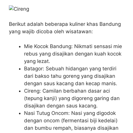
Berikut adalah beberapa kuliner khas Bandung
yang wajib dicoba oleh wisatawan:
Mie Kocok Bandung: Nikmati sensasi mie
rebus yang disajikan dengan kuah kocok
yang lezat.
Batagor: Sebuah hidangan yang terdiri
dari bakso tahu goreng yang disajikan
dengan saus kacang dan kecap manis.
Cireng: Camilan berbahan dasar aci
(tepung kanji) yang digoreng garing dan
disajikan dengan saus kacang.
Nasi Tutug Oncom: Nasi yang digodok
dengan oncom (fermentasi biji kedelai)
dan bumbu rempah, biasanya disajikan