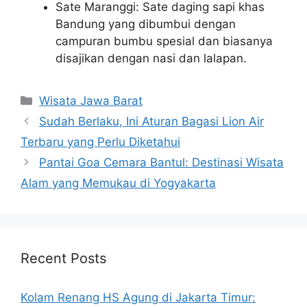
Sate Maranggi: Sate daging sapi khas
Bandung yang dibumbui dengan
campuran bumbu spesial dan biasanya
disajikan dengan nasi dan lalapan.
Categories
Wisata Jawa Barat
Sudah Berlaku, Ini Aturan Bagasi Lion Air
Terbaru yang Perlu Diketahui
Pantai Goa Cemara Bantul: Destinasi Wisata
Alam yang Memukau di Yogyakarta
Recent Posts
Kolam Renang HS Agung di Jakarta Timur: