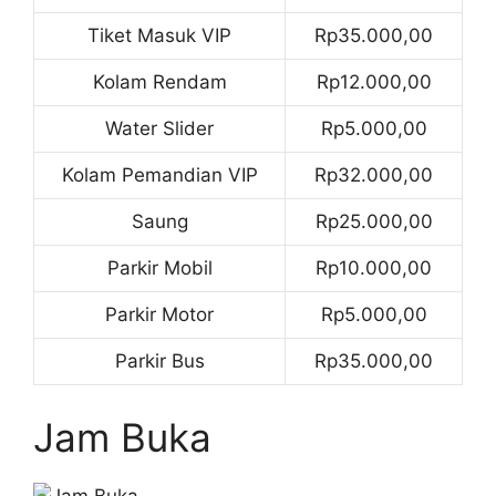
Tiket Masuk VIP
Rp35.000,00
Kolam Rendam
Rp12.000,00
Water Slider
Rp5.000,00
Kolam Pemandian VIP
Rp32.000,00
Saung
Rp25.000,00
Parkir Mobil
Rp10.000,00
Parkir Motor
Rp5.000,00
Parkir Bus
Rp35.000,00
Jam Buka