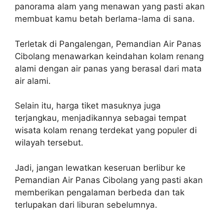
panorama alam yang menawan yang pasti akan
membuat kamu betah berlama-lama di sana.
Terletak di Pangalengan, Pemandian Air Panas
Cibolang menawarkan keindahan kolam renang
alami dengan air panas yang berasal dari mata
air alami.
Selain itu, harga tiket masuknya juga
terjangkau, menjadikannya sebagai tempat
wisata kolam renang terdekat yang populer di
wilayah tersebut.
Jadi, jangan lewatkan keseruan berlibur ke
Pemandian Air Panas Cibolang yang pasti akan
memberikan pengalaman berbeda dan tak
terlupakan dari liburan sebelumnya.