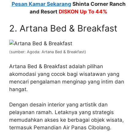
Pesan Kamar Sekarang
Shinta Corner Ranch
and Resort
DISKON Up To 44%
2. Artana Bed & Breakfast
(sumber: Agoda: Artana Bed & Breakfast)
Artana Bed & Breakfast adalah pilihan
akomodasi yang cocok bagi wisatawan yang
mencari pengalaman menginap yang intim dan
hangat.
Dengan desain interior yang artistik dan
pelayanan ramah. Letaknya yang strategis
memudahkan akses ke berbagai objek wisata,
termasuk Pemandian Air Panas Cibolang.