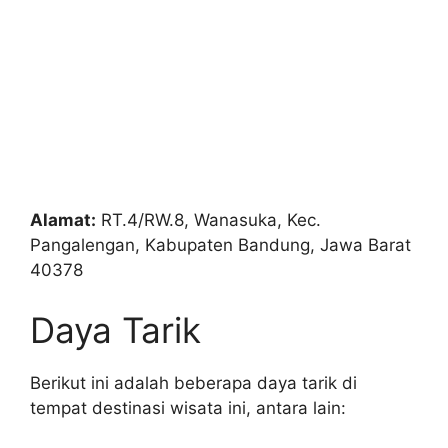
Alamat:
RT.4/RW.8, Wanasuka, Kec.
Pangalengan, Kabupaten Bandung, Jawa Barat
40378
Daya Tarik
Berikut ini adalah beberapa daya tarik di
tempat destinasi wisata ini, antara lain: