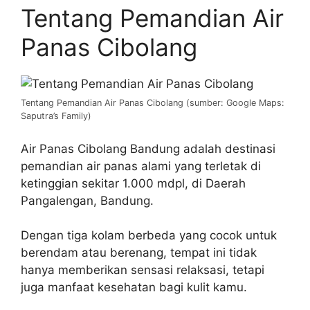
Tentang Pemandian Air
Panas Cibolang
Tentang Pemandian Air Panas Cibolang (sumber: Google Maps:
Saputra’s Family)
Air Panas Cibolang Bandung adalah destinasi
pemandian air panas alami yang terletak di
ketinggian sekitar 1.000 mdpl, di Daerah
Pangalengan, Bandung.
Dengan tiga kolam berbeda yang cocok untuk
berendam atau berenang, tempat ini tidak
hanya memberikan sensasi relaksasi, tetapi
juga manfaat kesehatan bagi kulit kamu.