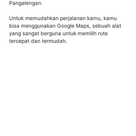
Pangalengan.
Untuk memudahkan perjalanan kamu, kamu
bisa menggunakan Google Maps, sebuah alat
yang sangat berguna untuk memilih rute
tercepat dan termudah.