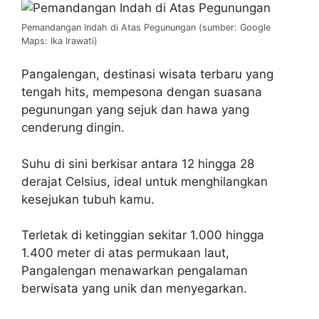
Pemandangan Indah di Atas Pegunungan (sumber: Google
Maps: Ika Irawati)
Pangalengan, destinasi wisata terbaru yang
tengah hits, mempesona dengan suasana
pegunungan yang sejuk dan hawa yang
cenderung dingin.
Suhu di sini berkisar antara 12 hingga 28
derajat Celsius, ideal untuk menghilangkan
kesejukan tubuh kamu.
Terletak di ketinggian sekitar 1.000 hingga
1.400 meter di atas permukaan laut,
Pangalengan menawarkan pengalaman
berwisata yang unik dan menyegarkan.