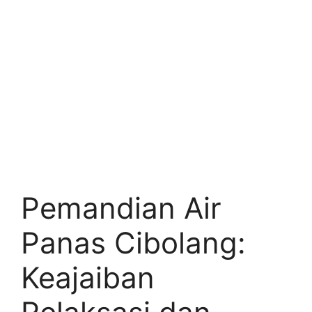
Pemandian Air
Panas Cibolang:
Keajaiban