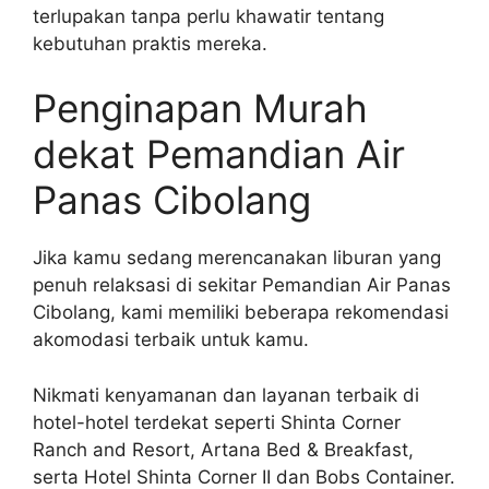
terlupakan tanpa perlu khawatir tentang
kebutuhan praktis mereka.
Penginapan Murah
dekat Pemandian Air
Panas Cibolang
Jika kamu sedang merencanakan liburan yang
penuh relaksasi di sekitar Pemandian Air Panas
Cibolang, kami memiliki beberapa rekomendasi
akomodasi terbaik untuk kamu.
Nikmati kenyamanan dan layanan terbaik di
hotel-hotel terdekat seperti Shinta Corner
Ranch and Resort, Artana Bed & Breakfast,
serta Hotel Shinta Corner II dan Bobs Container.