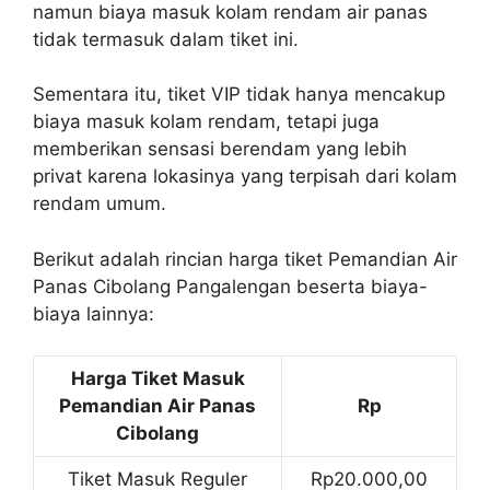
namun biaya masuk kolam rendam air panas
tidak termasuk dalam tiket ini.
Sementara itu, tiket VIP tidak hanya mencakup
biaya masuk kolam rendam, tetapi juga
memberikan sensasi berendam yang lebih
privat karena lokasinya yang terpisah dari kolam
rendam umum.
Berikut adalah rincian harga tiket Pemandian Air
Panas Cibolang Pangalengan beserta biaya-
biaya lainnya:
Harga Tiket Masuk
Pemandian Air Panas
Rp
Cibolang
Tiket Masuk Reguler
Rp20.000,00