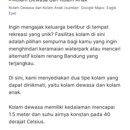
Kolam Dewasa dan Kolam Anak (sumber: Google Maps: Eagle
Eye)
Ingin mengajak keluarga berlibur di tempat
rekreasi yang unik? Fasilitas kolam di sini
adalah pilihan sempurna bagi kamu yang ingin
menghindari keramaian waterpark atau mencari
alternatif kolam renang Bandung yang
terjangkau.
Di sini, kami menyediakan dua tipe kolam yang
dapat dinikmati, yaitu kolam dewasa dan kolam
anak.
Kolam dewasa memiliki kedalaman mencapai
1.5 meter dan suhu airnya konstan pada 40
derajat Celsius.