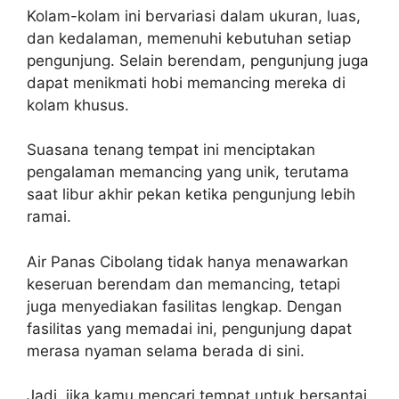
Kolam-kolam ini bervariasi dalam ukuran, luas,
dan kedalaman, memenuhi kebutuhan setiap
pengunjung. Selain berendam, pengunjung juga
dapat menikmati hobi memancing mereka di
kolam khusus.
Suasana tenang tempat ini menciptakan
pengalaman memancing yang unik, terutama
saat libur akhir pekan ketika pengunjung lebih
ramai.
Air Panas Cibolang tidak hanya menawarkan
keseruan berendam dan memancing, tetapi
juga menyediakan fasilitas lengkap. Dengan
fasilitas yang memadai ini, pengunjung dapat
merasa nyaman selama berada di sini.
Jadi, jika kamu mencari tempat untuk bersantai,