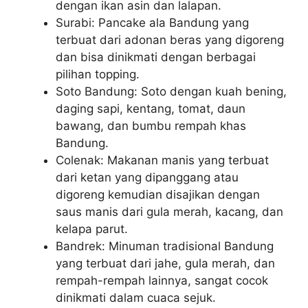
dengan ikan asin dan lalapan.
Surabi: Pancake ala Bandung yang
terbuat dari adonan beras yang digoreng
dan bisa dinikmati dengan berbagai
pilihan topping.
Soto Bandung: Soto dengan kuah bening,
daging sapi, kentang, tomat, daun
bawang, dan bumbu rempah khas
Bandung.
Colenak: Makanan manis yang terbuat
dari ketan yang dipanggang atau
digoreng kemudian disajikan dengan
saus manis dari gula merah, kacang, dan
kelapa parut.
Bandrek: Minuman tradisional Bandung
yang terbuat dari jahe, gula merah, dan
rempah-rempah lainnya, sangat cocok
dinikmati dalam cuaca sejuk.