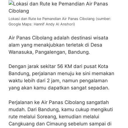
Lokasi dan Rute ke Pemandian Air Panas Cibolang (sumber:
Google Maps: Hannif Andy Al Anshori)
Air Panas Cibolang adalah destinasi wisata
alam yang menakjubkan terletak di Desa
Wanasuka, Pangalengan, Bandung.
Dengan jarak sekitar 56 KM dari pusat Kota
Bandung, perjalanan menuju ke sini memakan
waktu lebih dari 2 jam, namun pengalaman
yang akan kamu dapatkan sangat sepadan.
Perjalanan ke Air Panas Cibolang sangatlah
mudah. Dari Bandung, kamu cukup mengikuti
rute melalui Soreang, kemudian melalui
Cangkuang dan Cimaung sebelum sampai di