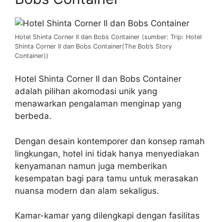
Hotel Shinta Corner II dan Bobs Container (sumber: Trip: Hotel
Shinta Corner II dan Bobs Container(The Bob’s Story
Container))
Hotel Shinta Corner II dan Bobs Container
adalah pilihan akomodasi unik yang
menawarkan pengalaman menginap yang
berbeda.
Dengan desain kontemporer dan konsep ramah
lingkungan, hotel ini tidak hanya menyediakan
kenyamanan namun juga memberikan
kesempatan bagi para tamu untuk merasakan
nuansa modern dan alam sekaligus.
Kamar-kamar yang dilengkapi dengan fasilitas