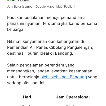
Jam Buka (sumber: Google Maps: Mugi Fadilah)
Pastikan perjalanan menuju pemandian air
panas ini nyaman, terutama jika kamu bersama
keluarga.
Nikmati kenyamanan dan kehangatan di
Pemandian Air Panas Cibolang Pangalengan,
destinasi liburan ideal di Bandung.
Selain pengalaman berendam yang
menenangkan, jangan lewatkan kesempatan
untuk berbelanja
oleh-oleh khas Bandung
yang
sedang hits saat ini.
Hari
Jam Operasional