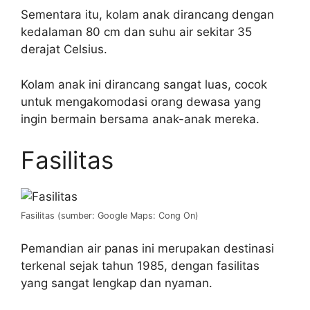
Sementara itu, kolam anak dirancang dengan
kedalaman 80 cm dan suhu air sekitar 35
derajat Celsius.
Kolam anak ini dirancang sangat luas, cocok
untuk mengakomodasi orang dewasa yang
ingin bermain bersama anak-anak mereka.
Fasilitas
Fasilitas (sumber: Google Maps: Cong On)
Pemandian air panas ini merupakan destinasi
terkenal sejak tahun 1985, dengan fasilitas
yang sangat lengkap dan nyaman.