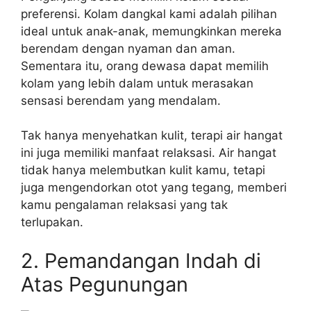
preferensi. Kolam dangkal kami adalah pilihan
ideal untuk anak-anak, memungkinkan mereka
berendam dengan nyaman dan aman.
Sementara itu, orang dewasa dapat memilih
kolam yang lebih dalam untuk merasakan
sensasi berendam yang mendalam.
Tak hanya menyehatkan kulit, terapi air hangat
ini juga memiliki manfaat relaksasi. Air hangat
tidak hanya melembutkan kulit kamu, tetapi
juga mengendorkan otot yang tegang, memberi
kamu pengalaman relaksasi yang tak
terlupakan.
2. Pemandangan Indah di
Atas Pegunungan