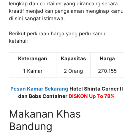
lengkap dan container yang dirancang secara
kreatif menjadikan pengalaman menginap kamu
di sini sangat istimewa.
Berikut perkiraan harga yang perlu kamu
ketahui:
Keterangan
Kapasitas
Harga
1 Kamar
2 Orang
270.155
Pesan Kamar Sekarang
Hotel Shinta Corner II
dan Bobs Container
DISKON Up To 78%
Makanan Khas
Bandung