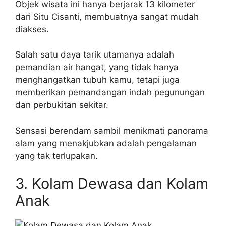
Objek wisata ini hanya berjarak 13 kilometer
dari Situ Cisanti, membuatnya sangat mudah
diakses.
Salah satu daya tarik utamanya adalah
pemandian air hangat, yang tidak hanya
menghangatkan tubuh kamu, tetapi juga
memberikan pemandangan indah pegunungan
dan perbukitan sekitar.
Sensasi berendam sambil menikmati panorama
alam yang menakjubkan adalah pengalaman
yang tak terlupakan.
3. Kolam Dewasa dan Kolam
Anak