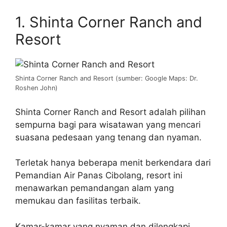
1. Shinta Corner Ranch and
Resort
Shinta Corner Ranch and Resort (sumber: Google Maps: Dr.
Roshen John)
Shinta Corner Ranch and Resort adalah pilihan
sempurna bagi para wisatawan yang mencari
suasana pedesaan yang tenang dan nyaman.
Terletak hanya beberapa menit berkendara dari
Pemandian Air Panas Cibolang, resort ini
menawarkan pemandangan alam yang
memukau dan fasilitas terbaik.
Kamar-kamar yang nyaman dan dilengkapi