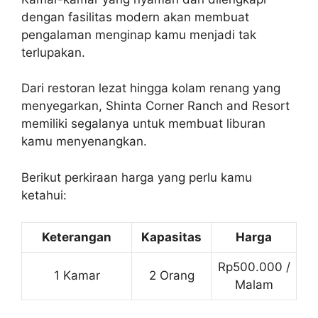
dengan fasilitas modern akan membuat
pengalaman menginap kamu menjadi tak
terlupakan.
Dari restoran lezat hingga kolam renang yang
menyegarkan, Shinta Corner Ranch and Resort
memiliki segalanya untuk membuat liburan
kamu menyenangkan.
Berikut perkiraan harga yang perlu kamu
ketahui:
Keterangan
Kapasitas
Harga
Rp500.000 /
1 Kamar
2 Orang
Malam