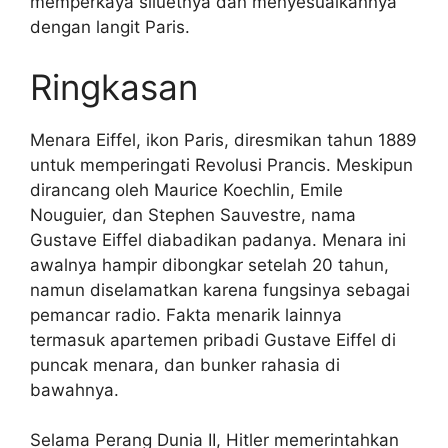
memperkaya siluetnya dan menyesuaikannya
dengan langit Paris.
Ringkasan
Menara Eiffel, ikon Paris, diresmikan tahun 1889
untuk memperingati Revolusi Prancis. Meskipun
dirancang oleh Maurice Koechlin, Emile
Nouguier, dan Stephen Sauvestre, nama
Gustave Eiffel diabadikan padanya. Menara ini
awalnya hampir dibongkar setelah 20 tahun,
namun diselamatkan karena fungsinya sebagai
pemancar radio. Fakta menarik lainnya
termasuk apartemen pribadi Gustave Eiffel di
puncak menara, dan bunker rahasia di
bawahnya.
Selama Perang Dunia II, Hitler memerintahkan