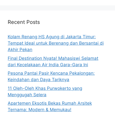
Recent Posts
Kolam Renang HS Agung di Jakarta Timur:
Tempat Ideal untuk Berenang dan Bersantai di
Akhir Pekan
Final Destination Nyata! Mahasiswi Selamat
dari Kecelakaan Air India Gara-Gara Ini
Pesona Pantai Pasir Kencana Pekalongan:
Keindahan dan Daya Tariknya
11 Oleh-Oleh Khas Purwokerto yang
Menggugah Selera
Apartemen Eksotis Bekas Rumah Arsitek
Ternama: Modern & Memukau!