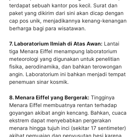
terdapat sebuah kantor pos kecil. Surat dan
paket yang dikirim dari sini akan dicap dengan
cap pos unik, menjadikannya kenang-kenangan
berharga bagi para wisatawan.
7. Laboratorium Ilmiah di Atas Awan:
Lantai
tiga Menara Eiffel menampung laboratorium
meteorologi yang digunakan untuk penelitian
fisika, aerodinamika, dan bahkan terowongan
angin. Laboratorium ini bahkan menjadi tempat
penemuan sinar kosmik.
8. Menara Eiffel yang Bergerak:
Tingginya
Menara Eiffel membuatnya rentan terhadap
goyangan akibat angin kencang. Bahkan, cuaca
ekstrem dapat menyebabkan pergerakan
menara hingga tujuh inci (sekitar 17 sentimeter)
akibat pemuaian dan penyusutan besi karena