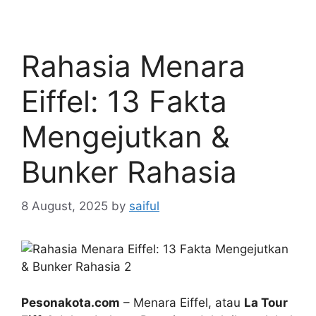
Rahasia Menara
Eiffel: 13 Fakta
Mengejutkan &
Bunker Rahasia
8 August, 2025
by
saiful
Pesonakota.com
– Menara Eiffel, atau
La Tour