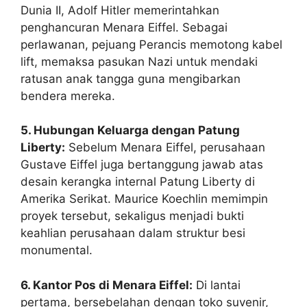
Dunia II, Adolf Hitler memerintahkan
penghancuran Menara Eiffel. Sebagai
perlawanan, pejuang Perancis memotong kabel
lift, memaksa pasukan Nazi untuk mendaki
ratusan anak tangga guna mengibarkan
bendera mereka.
5. Hubungan Keluarga dengan Patung
Liberty:
Sebelum Menara Eiffel, perusahaan
Gustave Eiffel juga bertanggung jawab atas
desain kerangka internal Patung Liberty di
Amerika Serikat. Maurice Koechlin memimpin
proyek tersebut, sekaligus menjadi bukti
keahlian perusahaan dalam struktur besi
monumental.
6. Kantor Pos di Menara Eiffel:
Di lantai
pertama, bersebelahan dengan toko suvenir,