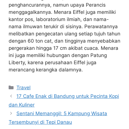
penghancurannya, namun upaya Perancis
menggagalkannya. Menara Eiffel juga memiliki
kantor pos, laboratorium ilmiah, dan nama-
nama ilmuwan terukir di sisinya. Perawatannya
melibatkan pengecatan ulang setiap tujuh tahun
dengan 60 ton cat, dan tingginya menyebabkan
pergerakan hingga 17 cm akibat cuaca. Menara
ini juga memiliki hubungan dengan Patung
Liberty, karena perusahaan Eiffel juga
merancang kerangka dalamnya.
Categories
Travel
17 Cafe Enak di Bandung untuk Pecinta Kopi
dan Kuliner
Sentani Memanggil: 5 Kampung Wisata
Tersembunyi di Tepi Danau