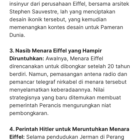
insinyur dari perusahaan Eiffel, bersama arsitek
Stephen Sauvestre, lah yang menciptakan
desain ikonik tersebut, yang kemudian
memenangkan kontes desain untuk Pameran
Dunia.
3. Nasib Menara Eiffel yang Hampir
Diruntuhkan:
Awalnya, Menara Eiffel
direncanakan untuk dibongkar setelah 20 tahun
berdiri. Namun, pemasangan antena radio dan
pemancar telegraf nirkabel di menara tersebut
menyelamatkan keberadaannya. Nilai
strategisnya yang baru ditemukan membuat
pemerintah Perancis mengurungkan niat
pembongkaran.
4. Perintah Hitler untuk Meruntuhkan Menara
Eiffel:
Selama pendudukan Jerman di Perang