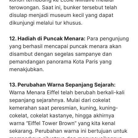
terowongan. Saat ini, bunker tersebut telah
disulap menjadi museum kecil yang dapat
dikunjungi melalui tur khusus.
12. Hadiah di Puncak Menara:
Para pengunjung
yang berhasil mencapai puncak menara akan
disambut dengan segelas sampanye dan
pemandangan panorama Kota Paris yang
menakjubkan.
13. Perubahan Warna Sepanjang Sejarah:
Warna Menara Eiffel telah berubah berkali-kali
sepanjang sejarahnya. Mulai dari cokelat
kemerahan saat peresmian, kuning, kuning-
cokelat, cokelat kastanye, hingga akhirnya
warna “Eiffel Tower Brown” yang kita kenal
sekarang. Perubahan warna ini bertujuan untuk