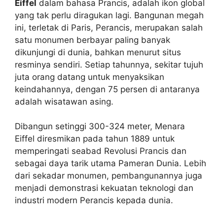
Eiffel
dalam bahasa Prancis, adalah ikon global
yang tak perlu diragukan lagi. Bangunan megah
ini, terletak di Paris, Perancis, merupakan salah
satu monumen berbayar paling banyak
dikunjungi di dunia, bahkan menurut situs
resminya sendiri. Setiap tahunnya, sekitar tujuh
juta orang datang untuk menyaksikan
keindahannya, dengan 75 persen di antaranya
adalah wisatawan asing.
Dibangun setinggi 300-324 meter, Menara
Eiffel diresmikan pada tahun 1889 untuk
memperingati seabad Revolusi Prancis dan
sebagai daya tarik utama Pameran Dunia. Lebih
dari sekadar monumen, pembangunannya juga
menjadi demonstrasi kekuatan teknologi dan
industri modern Perancis kepada dunia.