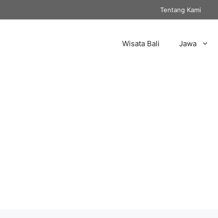
Tentang Kami
Wisata Bali
Jawa