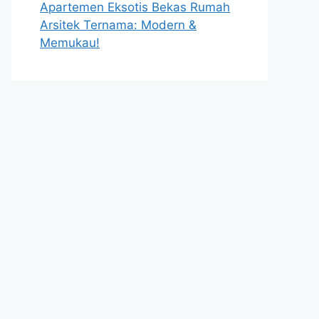
Apartemen Eksotis Bekas Rumah
Arsitek Ternama: Modern &
Memukau!