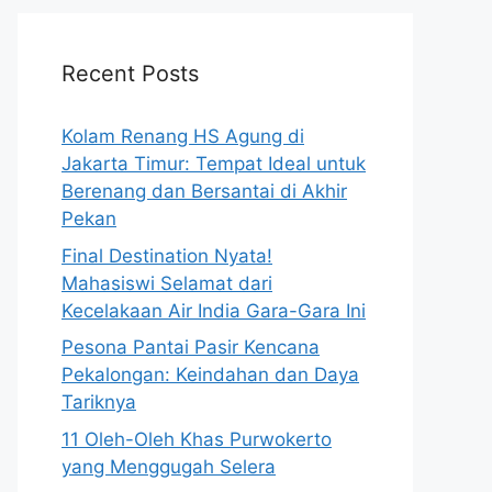
Recent Posts
Kolam Renang HS Agung di
Jakarta Timur: Tempat Ideal untuk
Berenang dan Bersantai di Akhir
Pekan
Final Destination Nyata!
Mahasiswi Selamat dari
Kecelakaan Air India Gara-Gara Ini
Pesona Pantai Pasir Kencana
Pekalongan: Keindahan dan Daya
Tariknya
11 Oleh-Oleh Khas Purwokerto
yang Menggugah Selera