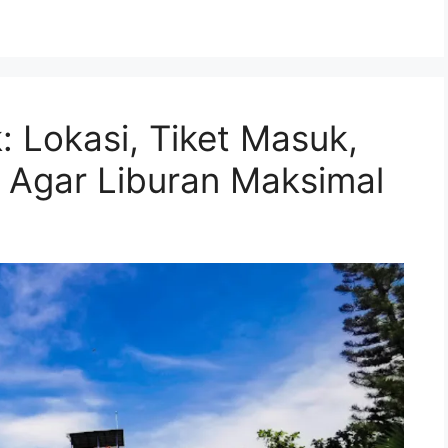
 Lokasi, Tiket Masuk,
 Agar Liburan Maksimal