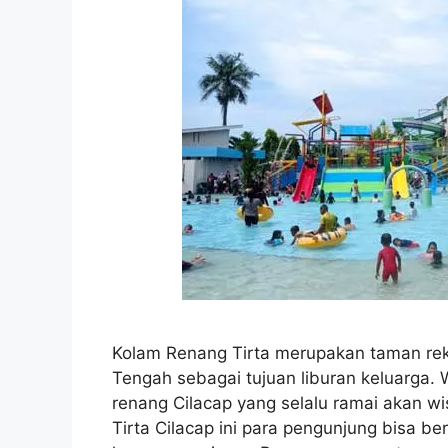
Kolam Renang Tirta merupakan taman rekre
Tengah sebagai tujuan liburan keluarga. 
renang Cilacap yang selalu ramai akan w
Tirta Cilacap ini para pengunjung bisa 