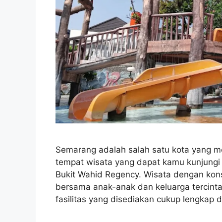
Semarang adalah salah satu kota yang me
tempat wisata yang dapat kamu kunjungi 
Bukit Wahid Regency. Wisata dengan kons
bersama anak-anak dan keluarga tercinta.
fasilitas yang disediakan cukup lengkap