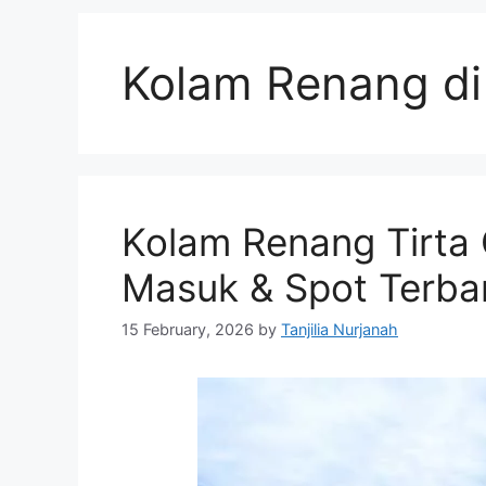
Kolam Renang d
Kolam Renang Tirta 
Masuk & Spot Terba
15 February, 2026
by
Tanjilia Nurjanah