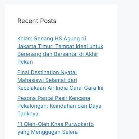
Recent Posts
Kolam Renang HS Agung di
Jakarta Timur: Tempat Ideal untuk
Berenang dan Bersantai di Akhir
Pekan
Final Destination Nyata!
Mahasiswi Selamat dari
Kecelakaan Air India Gara-Gara Ini
Pesona Pantai Pasir Kencana
Pekalongan: Keindahan dan Daya
Tariknya
11 Oleh-Oleh Khas Purwokerto
yang Menggugah Selera