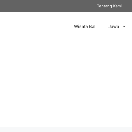
Tentang Kami
Wisata Bali
Jawa