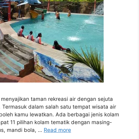
menyajikan taman rekreasi air dengan sejuta
 Termasuk dalam salah satu tempat wisata air
boleh kamu lewatkan. Ada berbagai jenis kolam
pat 11 pilihan kolam tematik dengan masing-
us, mandi bola, …
Read more