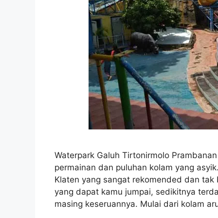
Waterpark Galuh Tirtonirmolo Prambanan 
permainan dan puluhan kolam yang asyik.
Klaten yang sangat rekomended dan tak 
yang dapat kamu jumpai, sedikitnya terda
masing keseruannya. Mulai dari kolam ar