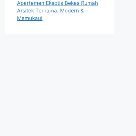
Apartemen Eksotis Bekas Rumah
Arsitek Ternama: Modern &
Memukau!