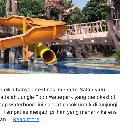
miliki banyak destinasi menarik. Salah satu
adalah Jungle Toon Waterpark yang berlokasi di
ep waterboom ini sangat cocok untuk dikunjungi
 Tempat ini menjadi pilihan yang menarik karena
 dan …
Read more