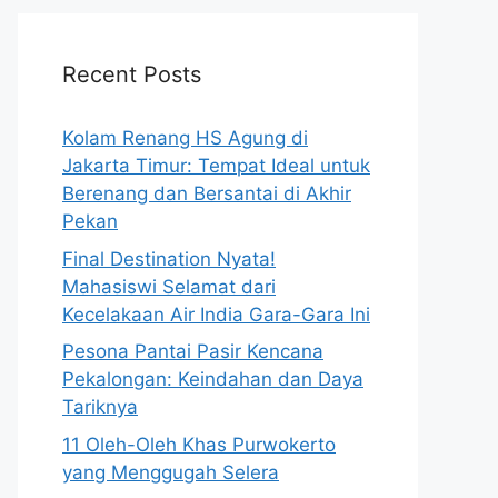
Recent Posts
Kolam Renang HS Agung di
Jakarta Timur: Tempat Ideal untuk
Berenang dan Bersantai di Akhir
Pekan
Final Destination Nyata!
Mahasiswi Selamat dari
Kecelakaan Air India Gara-Gara Ini
Pesona Pantai Pasir Kencana
Pekalongan: Keindahan dan Daya
Tariknya
11 Oleh-Oleh Khas Purwokerto
yang Menggugah Selera