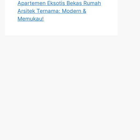
Apartemen Eksotis Bekas Rumah
Arsitek Ternama: Modern &
Memukau!