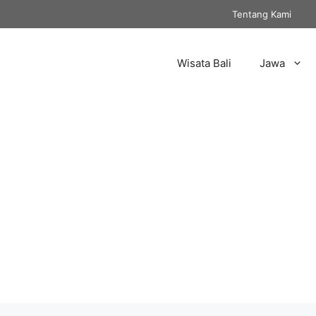
Tentang Kami
Wisata Bali
Jawa