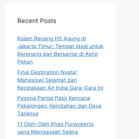
Recent Posts
Kolam Renang HS Agung di
Jakarta Timur: Tempat Ideal untuk
Berenang dan Bersantai di Akhir
Pekan
Final Destination Nyata!
Mahasiswi Selamat dari
Kecelakaan Air India Gara-Gara Ini
Pesona Pantai Pasir Kencana
Pekalongan: Keindahan dan Daya
Tariknya
11 Oleh-Oleh Khas Purwokerto
yang Menggugah Selera