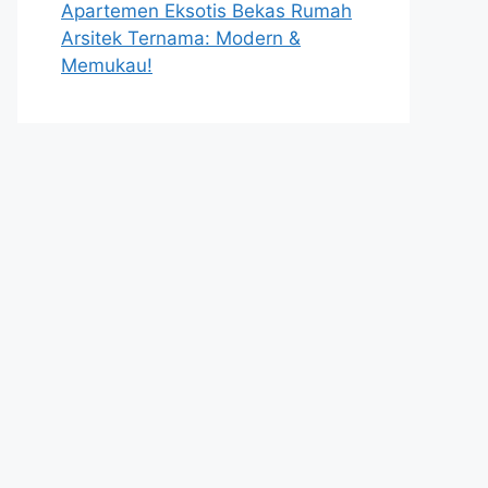
Apartemen Eksotis Bekas Rumah
Arsitek Ternama: Modern &
Memukau!