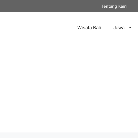
Tentang Kami
Wisata Bali
Jawa