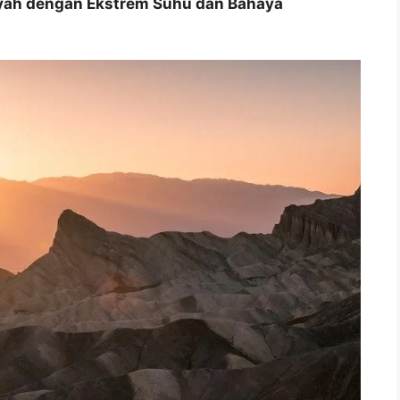
layah dengan Ekstrem Suhu dan Bahaya