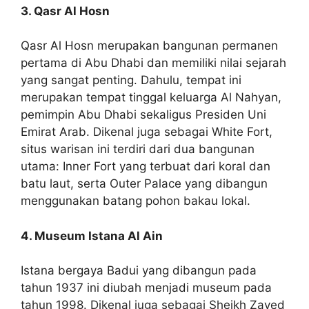
3. Qasr Al Hosn
Qasr Al Hosn merupakan bangunan permanen
pertama di Abu Dhabi dan memiliki nilai sejarah
yang sangat penting. Dahulu, tempat ini
merupakan tempat tinggal keluarga Al Nahyan,
pemimpin Abu Dhabi sekaligus Presiden Uni
Emirat Arab. Dikenal juga sebagai White Fort,
situs warisan ini terdiri dari dua bangunan
utama: Inner Fort yang terbuat dari koral dan
batu laut, serta Outer Palace yang dibangun
menggunakan batang pohon bakau lokal.
4. Museum Istana Al Ain
Istana bergaya Badui yang dibangun pada
tahun 1937 ini diubah menjadi museum pada
tahun 1998. Dikenal juga sebagai Sheikh Zayed