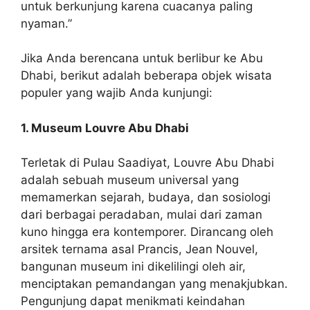
untuk berkunjung karena cuacanya paling
nyaman.”
Jika Anda berencana untuk berlibur ke Abu
Dhabi, berikut adalah beberapa objek wisata
populer yang wajib Anda kunjungi:
1. Museum Louvre Abu Dhabi
Terletak di Pulau Saadiyat, Louvre Abu Dhabi
adalah sebuah museum universal yang
memamerkan sejarah, budaya, dan sosiologi
dari berbagai peradaban, mulai dari zaman
kuno hingga era kontemporer. Dirancang oleh
arsitek ternama asal Prancis, Jean Nouvel,
bangunan museum ini dikelilingi oleh air,
menciptakan pemandangan yang menakjubkan.
Pengunjung dapat menikmati keindahan