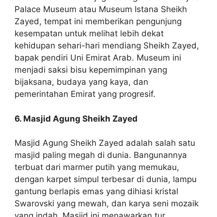
Palace Museum atau Museum Istana Sheikh
Zayed, tempat ini memberikan pengunjung
kesempatan untuk melihat lebih dekat
kehidupan sehari-hari mendiang Sheikh Zayed,
bapak pendiri Uni Emirat Arab. Museum ini
menjadi saksi bisu kepemimpinan yang
bijaksana, budaya yang kaya, dan
pemerintahan Emirat yang progresif.
6. Masjid Agung Sheikh Zayed
Masjid Agung Sheikh Zayed adalah salah satu
masjid paling megah di dunia. Bangunannya
terbuat dari marmer putih yang memukau,
dengan karpet simpul terbesar di dunia, lampu
gantung berlapis emas yang dihiasi kristal
Swarovski yang mewah, dan karya seni mozaik
yang indah. Masjid ini menawarkan tur