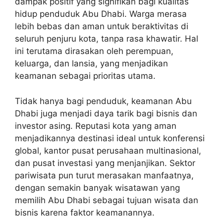
dampak positif yang signifikan bagi kualitas
hidup penduduk Abu Dhabi. Warga merasa
lebih bebas dan aman untuk beraktivitas di
seluruh penjuru kota, tanpa rasa khawatir. Hal
ini terutama dirasakan oleh perempuan,
keluarga, dan lansia, yang menjadikan
keamanan sebagai prioritas utama.
Tidak hanya bagi penduduk, keamanan Abu
Dhabi juga menjadi daya tarik bagi bisnis dan
investor asing. Reputasi kota yang aman
menjadikannya destinasi ideal untuk konferensi
global, kantor pusat perusahaan multinasional,
dan pusat investasi yang menjanjikan. Sektor
pariwisata pun turut merasakan manfaatnya,
dengan semakin banyak wisatawan yang
memilih Abu Dhabi sebagai tujuan wisata dan
bisnis karena faktor keamanannya.