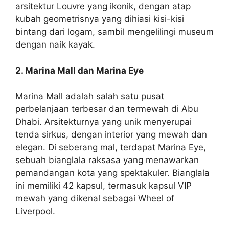
arsitektur Louvre yang ikonik, dengan atap
kubah geometrisnya yang dihiasi kisi-kisi
bintang dari logam, sambil mengelilingi museum
dengan naik kayak.
2. Marina Mall dan Marina Eye
Marina Mall adalah salah satu pusat
perbelanjaan terbesar dan termewah di Abu
Dhabi. Arsitekturnya yang unik menyerupai
tenda sirkus, dengan interior yang mewah dan
elegan. Di seberang mal, terdapat Marina Eye,
sebuah bianglala raksasa yang menawarkan
pemandangan kota yang spektakuler. Bianglala
ini memiliki 42 kapsul, termasuk kapsul VIP
mewah yang dikenal sebagai Wheel of
Liverpool.