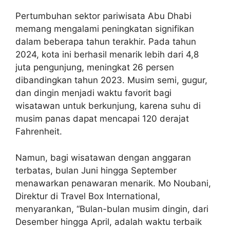
Pertumbuhan sektor pariwisata Abu Dhabi
memang mengalami peningkatan signifikan
dalam beberapa tahun terakhir. Pada tahun
2024, kota ini berhasil menarik lebih dari 4,8
juta pengunjung, meningkat 26 persen
dibandingkan tahun 2023. Musim semi, gugur,
dan dingin menjadi waktu favorit bagi
wisatawan untuk berkunjung, karena suhu di
musim panas dapat mencapai 120 derajat
Fahrenheit.
Namun, bagi wisatawan dengan anggaran
terbatas, bulan Juni hingga September
menawarkan penawaran menarik. Mo Noubani,
Direktur di Travel Box International,
menyarankan, “Bulan-bulan musim dingin, dari
Desember hingga April, adalah waktu terbaik