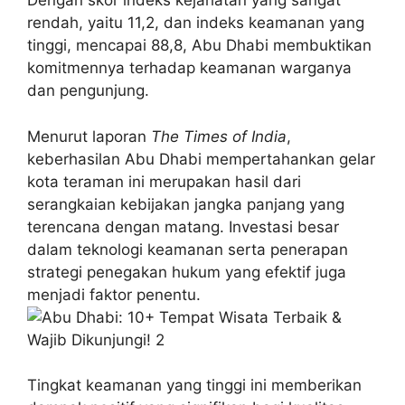
Dengan skor indeks kejahatan yang sangat
rendah, yaitu 11,2, dan indeks keamanan yang
tinggi, mencapai 88,8, Abu Dhabi membuktikan
komitmennya terhadap keamanan warganya
dan pengunjung.
Menurut laporan
The Times of India
,
keberhasilan Abu Dhabi mempertahankan gelar
kota teraman ini merupakan hasil dari
serangkaian kebijakan jangka panjang yang
terencana dengan matang. Investasi besar
dalam teknologi keamanan serta penerapan
strategi penegakan hukum yang efektif juga
menjadi faktor penentu.
Tingkat keamanan yang tinggi ini memberikan