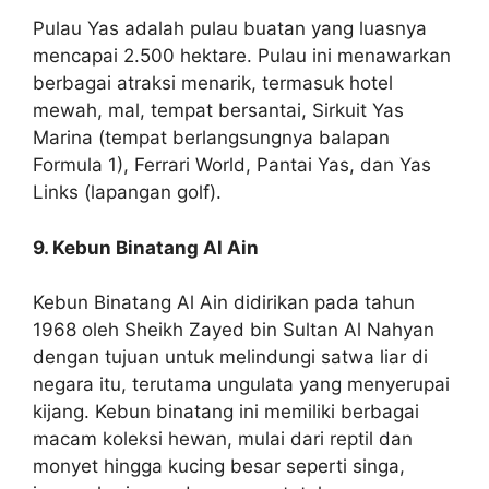
Pulau Yas adalah pulau buatan yang luasnya
mencapai 2.500 hektare. Pulau ini menawarkan
berbagai atraksi menarik, termasuk hotel
mewah, mal, tempat bersantai, Sirkuit Yas
Marina (tempat berlangsungnya balapan
Formula 1), Ferrari World, Pantai Yas, dan Yas
Links (lapangan golf).
9. Kebun Binatang Al Ain
Kebun Binatang Al Ain didirikan pada tahun
1968 oleh Sheikh Zayed bin Sultan Al Nahyan
dengan tujuan untuk melindungi satwa liar di
negara itu, terutama ungulata yang menyerupai
kijang. Kebun binatang ini memiliki berbagai
macam koleksi hewan, mulai dari reptil dan
monyet hingga kucing besar seperti singa,