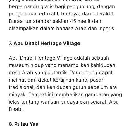
berpemandu gratis bagi pengunjung, dengan
pengalaman edukatif, budaya, dan interaktif.
Durasi tur standar sekitar 45 menit dan
disampaikan dalam bahasa Arab dan Inggris.
7. Abu Dhabi Heritage Village
Abu Dhabi Heritage Village adalah sebuah
museum hidup yang menampilkan kehidupan
desa Arab yang autentik. Pengunjung dapat
melihat dari dekat kerajinan kuno, pasar
tradisional, dan kehidupan gurun sebelum era
minyak. Tempat ini memberikan gambaran yang
jelas tentang warisan budaya dan sejarah Abu
Dhabi.
8. Pulau Yas