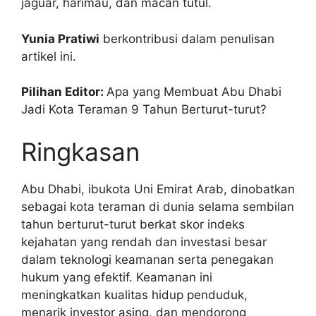
jaguar, harimau, dan macan tutul.
Yunia Pratiwi
berkontribusi dalam penulisan
artikel ini.
Pilihan Editor:
Apa yang Membuat Abu Dhabi
Jadi Kota Teraman 9 Tahun Berturut-turut?
Ringkasan
Abu Dhabi, ibukota Uni Emirat Arab, dinobatkan
sebagai kota teraman di dunia selama sembilan
tahun berturut-turut berkat skor indeks
kejahatan yang rendah dan investasi besar
dalam teknologi keamanan serta penegakan
hukum yang efektif. Keamanan ini
meningkatkan kualitas hidup penduduk,
menarik investor asing, dan mendorong