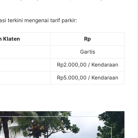
i terkini mengenai tarif parkir:
n Klaten
Rp
Gartis
Rp2.000,00 / Kendaraan
Rp5.000,00 / Kendaraan