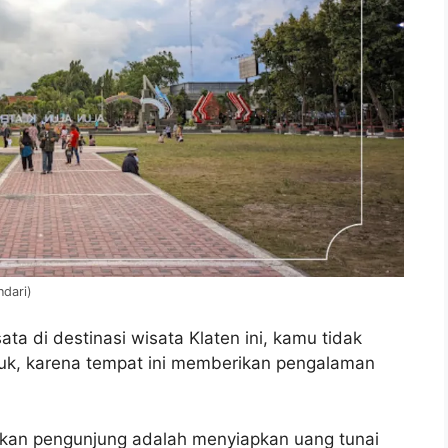
dari)
ta di destinasi wisata Klaten ini, kamu tidak
suk, karena tempat ini memberikan pengalaman
ukan pengunjung adalah menyiapkan uang tunai