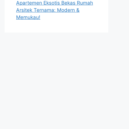
Apartemen Eksotis Bekas Rumah
Arsitek Ternama: Modern &
Memukau!