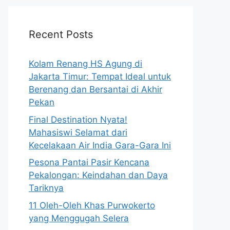
Recent Posts
Kolam Renang HS Agung di
Jakarta Timur: Tempat Ideal untuk
Berenang dan Bersantai di Akhir
Pekan
Final Destination Nyata!
Mahasiswi Selamat dari
Kecelakaan Air India Gara-Gara Ini
Pesona Pantai Pasir Kencana
Pekalongan: Keindahan dan Daya
Tariknya
11 Oleh-Oleh Khas Purwokerto
yang Menggugah Selera