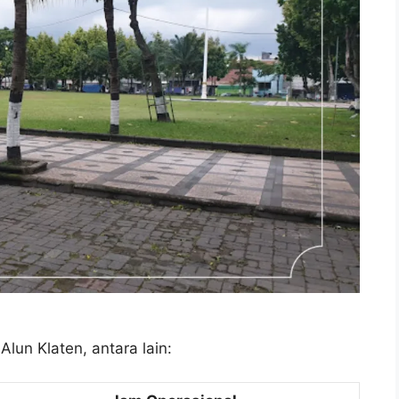
Alun Klaten, antara lain: