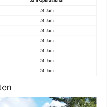
Jam Operasional
24 Jam
24 Jam
24 Jam
24 Jam
24 Jam
24 Jam
24 Jam
ten