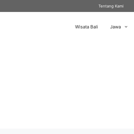
Tentang Kami
Wisata Bali
Jawa