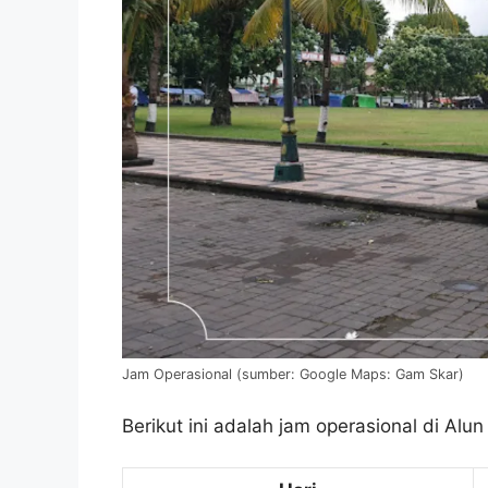
Jam Operasional (sumber: Google Maps: Gam Skar)
Berikut ini adalah jam operasional di Alun 