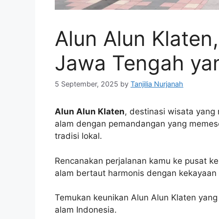
Alun Alun Klaten
Jawa Tengah yan
5 September, 2025
by
Tanjilia Nurjanah
Alun Alun Klaten
, destinasi wisata yan
alam dengan pemandangan yang memesona
tradisi lokal.
Rencanakan perjalanan kamu ke pusat ke
alam bertaut harmonis dengan kekayaan
Temukan keunikan Alun Alun Klaten yang 
alam Indonesia.