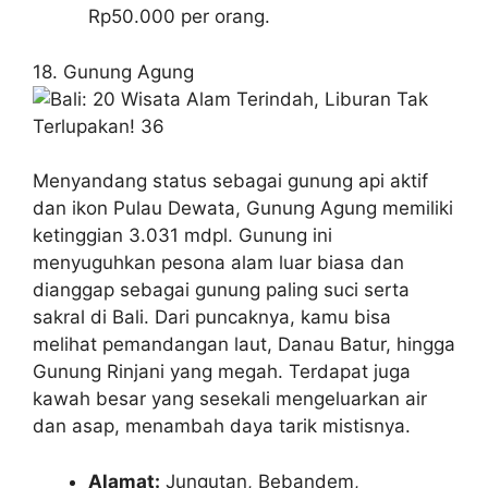
Rp50.000 per orang.
18. Gunung Agung
Menyandang status sebagai gunung api aktif
dan ikon Pulau Dewata, Gunung Agung memiliki
ketinggian 3.031 mdpl. Gunung ini
menyuguhkan pesona alam luar biasa dan
dianggap sebagai gunung paling suci serta
sakral di Bali. Dari puncaknya, kamu bisa
melihat pemandangan laut, Danau Batur, hingga
Gunung Rinjani yang megah. Terdapat juga
kawah besar yang sesekali mengeluarkan air
dan asap, menambah daya tarik mistisnya.
Alamat:
Jungutan, Bebandem,