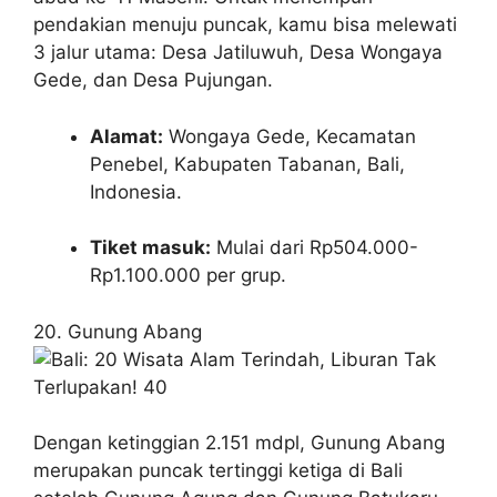
pendakian menuju puncak, kamu bisa melewati
3 jalur utama: Desa Jatiluwuh, Desa Wongaya
Gede, dan Desa Pujungan.
Alamat:
Wongaya Gede, Kecamatan
Penebel, Kabupaten Tabanan, Bali,
Indonesia.
Tiket masuk:
Mulai dari Rp504.000-
Rp1.100.000 per grup.
20. Gunung Abang
Dengan ketinggian 2.151 mdpl, Gunung Abang
merupakan puncak tertinggi ketiga di Bali