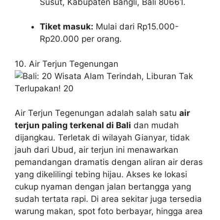
Susut, Kabupaten Bangli, Bali 80661.
Tiket masuk:
Mulai dari Rp15.000-
Rp20.000 per orang.
10. Air Terjun Tegenungan
Air Terjun Tegenungan adalah salah satu
air
terjun paling terkenal di Bali
dan mudah
dijangkau. Terletak di wilayah Gianyar, tidak
jauh dari Ubud, air terjun ini menawarkan
pemandangan dramatis dengan aliran air deras
yang dikelilingi tebing hijau. Akses ke lokasi
cukup nyaman dengan jalan bertangga yang
sudah tertata rapi. Di area sekitar juga tersedia
warung makan, spot foto berbayar, hingga area