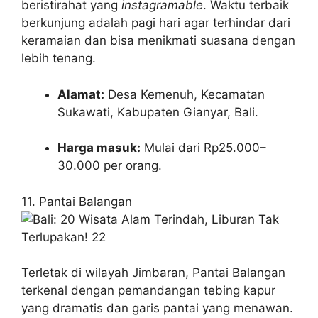
beristirahat yang
instagramable
. Waktu terbaik
berkunjung adalah pagi hari agar terhindar dari
keramaian dan bisa menikmati suasana dengan
lebih tenang.
Alamat:
Desa Kemenuh, Kecamatan
Sukawati, Kabupaten Gianyar, Bali.
Harga masuk:
Mulai dari Rp25.000–
30.000 per orang.
11. Pantai Balangan
Terletak di wilayah Jimbaran, Pantai Balangan
terkenal dengan pemandangan tebing kapur
yang dramatis dan garis pantai yang menawan.