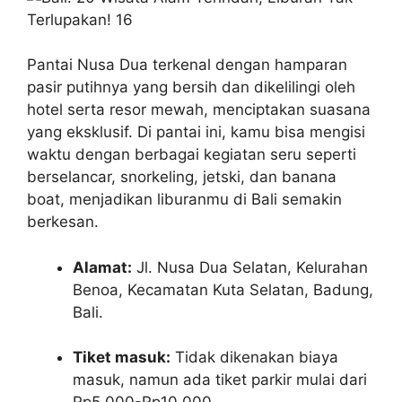
Pantai Nusa Dua terkenal dengan hamparan
pasir putihnya yang bersih dan dikelilingi oleh
hotel serta resor mewah, menciptakan suasana
yang eksklusif. Di pantai ini, kamu bisa mengisi
waktu dengan berbagai kegiatan seru seperti
berselancar, snorkeling, jetski, dan banana
boat, menjadikan liburanmu di Bali semakin
berkesan.
Alamat:
Jl. Nusa Dua Selatan, Kelurahan
Benoa, Kecamatan Kuta Selatan, Badung,
Bali.
Tiket masuk:
Tidak dikenakan biaya
masuk, namun ada tiket parkir mulai dari