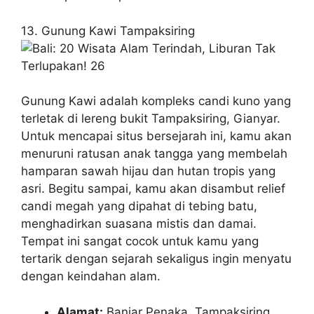
13. Gunung Kawi Tampaksiring
Gunung Kawi adalah kompleks candi kuno yang
terletak di lereng bukit Tampaksiring, Gianyar.
Untuk mencapai situs bersejarah ini, kamu akan
menuruni ratusan anak tangga yang membelah
hamparan sawah hijau dan hutan tropis yang
asri. Begitu sampai, kamu akan disambut relief
candi megah yang dipahat di tebing batu,
menghadirkan suasana mistis dan damai.
Tempat ini sangat cocok untuk kamu yang
tertarik dengan sejarah sekaligus ingin menyatu
dengan keindahan alam.
Alamat:
Banjar Penaka, Tampaksiring,