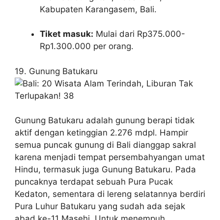
Kabupaten Karangasem, Bali.
Tiket masuk:
Mulai dari Rp375.000-
Rp1.300.000 per orang.
19. Gunung Batukaru
Gunung Batukaru adalah gunung berapi tidak
aktif dengan ketinggian 2.276 mdpl. Hampir
semua puncak gunung di Bali dianggap sakral
karena menjadi tempat persembahyangan umat
Hindu, termasuk juga Gunung Batukaru. Pada
puncaknya terdapat sebuah Pura Pucak
Kedaton, sementara di lereng selatannya berdiri
Pura Luhur Batukaru yang sudah ada sejak
abad ke-11 Masehi. Untuk menempuh