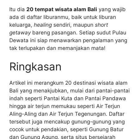
Itu dia
20 tempat wisata alam Bali
yang wajib
ada di daftar liburanmu, baik untuk liburan
keluarga,
healing
sendiri, maupun
short
getaway
bareng pasangan. Setiap sudut Pulau
Dewata ini siap menawarkan pengalaman yang
tak terlupakan dan memanjakan mata!
Ringkasan
Artikel ini merangkum 20 destinasi wisata alam
Bali yang menakjubkan, mulai dari pantai-pantai
indah seperti Pantai Kuta dan Pantai Pandawa
hingga air terjun memukau seperti Air Terjun
Aling-Aling dan Air Terjun Tegenungan. Daftar
tersebut juga mencakup gunung-gunung yang
cocok untuk pendakian, seperti Gunung Batur
dan Gunung Agung, serta situs bersejarah