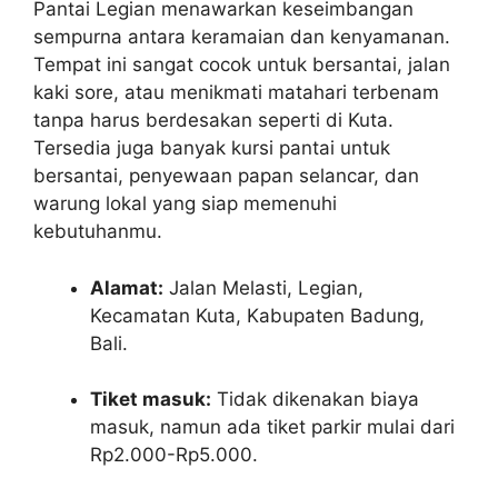
Pantai Legian menawarkan keseimbangan
sempurna antara keramaian dan kenyamanan.
Tempat ini sangat cocok untuk bersantai, jalan
kaki sore, atau menikmati matahari terbenam
tanpa harus berdesakan seperti di Kuta.
Tersedia juga banyak kursi pantai untuk
bersantai, penyewaan papan selancar, dan
warung lokal yang siap memenuhi
kebutuhanmu.
Alamat:
Jalan Melasti, Legian,
Kecamatan Kuta, Kabupaten Badung,
Bali.
Tiket masuk:
Tidak dikenakan biaya
masuk, namun ada tiket parkir mulai dari
Rp2.000-Rp5.000.