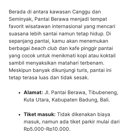
Berada di antara kawasan Canggu dan
Seminyak, Pantai Berawa menjadi tempat
favorit wisatawan internasional yang mencari
suasana lebih santai namun tetap hidup. Di
sepanjang pantai, kamu akan menemukan
berbagai
beach club
dan kafe pinggir pantai
yang cocok untuk menikmati kopi atau koktail
sambil menyaksikan matahari terbenam.
Meskipun banyak dikunjungi turis, pantai ini
tetap terasa luas dan tidak sesak.
Alamat:
Jl. Pantai Berawa, Tibubeneng,
Kuta Utara, Kabupaten Badung, Bali.
Tiket masuk:
Tidak dikenakan biaya
masuk, namun ada tiket parkir mulai dari
Rp5.000-Rp10.000.