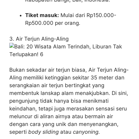
Tiket masuk:
Mulai dari Rp150.000-
Rp500.000 per orang.
3. Air Terjun Aling-Aling
Bukan sekadar air terjun biasa, Air Terjun Aling-
Aling memiliki ketinggian sekitar 35 meter dan
serangkaian air terjun bertingkat yang
membentuk lanskap alam menakjubkan. Di sini,
pengunjung tidak hanya bisa menikmati
keindahan, tetapi juga merasakan sensasi seru
meluncur di aliran airnya atau bermain air
dengan cara yang unik dan menyenangkan,
seperti
body sliding
atau
canyoning
.