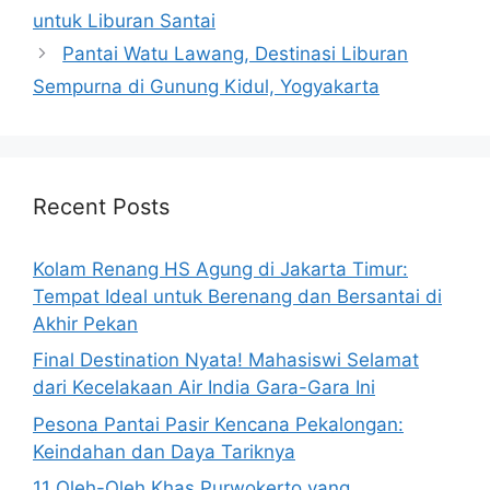
untuk Liburan Santai
Pantai Watu Lawang, Destinasi Liburan
Sempurna di Gunung Kidul, Yogyakarta
Recent Posts
Kolam Renang HS Agung di Jakarta Timur:
Tempat Ideal untuk Berenang dan Bersantai di
Akhir Pekan
Final Destination Nyata! Mahasiswi Selamat
dari Kecelakaan Air India Gara-Gara Ini
Pesona Pantai Pasir Kencana Pekalongan:
Keindahan dan Daya Tariknya
11 Oleh-Oleh Khas Purwokerto yang