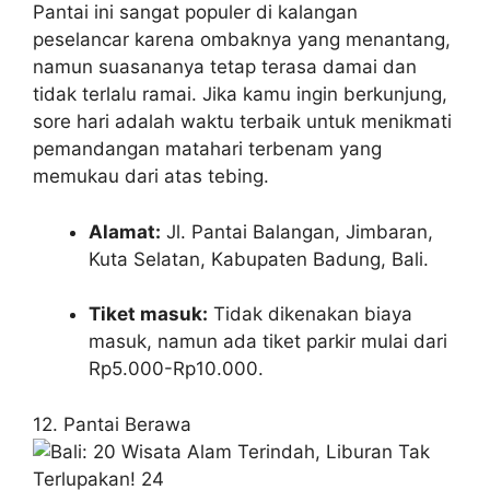
Pantai ini sangat populer di kalangan
peselancar karena ombaknya yang menantang,
namun suasananya tetap terasa damai dan
tidak terlalu ramai. Jika kamu ingin berkunjung,
sore hari adalah waktu terbaik untuk menikmati
pemandangan matahari terbenam yang
memukau dari atas tebing.
Alamat:
Jl. Pantai Balangan, Jimbaran,
Kuta Selatan, Kabupaten Badung, Bali.
Tiket masuk:
Tidak dikenakan biaya
masuk, namun ada tiket parkir mulai dari
Rp5.000-Rp10.000.
12. Pantai Berawa