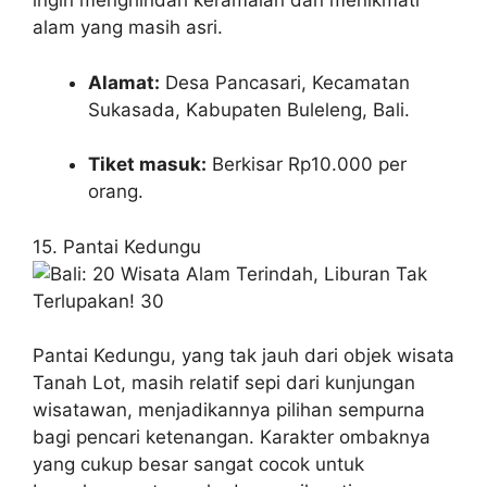
ingin menghindari keramaian dan menikmati
alam yang masih asri.
Alamat:
Desa Pancasari, Kecamatan
Sukasada, Kabupaten Buleleng, Bali.
Tiket masuk:
Berkisar Rp10.000 per
orang.
15. Pantai Kedungu
Pantai Kedungu, yang tak jauh dari objek wisata
Tanah Lot, masih relatif sepi dari kunjungan
wisatawan, menjadikannya pilihan sempurna
bagi pencari ketenangan. Karakter ombaknya
yang cukup besar sangat cocok untuk