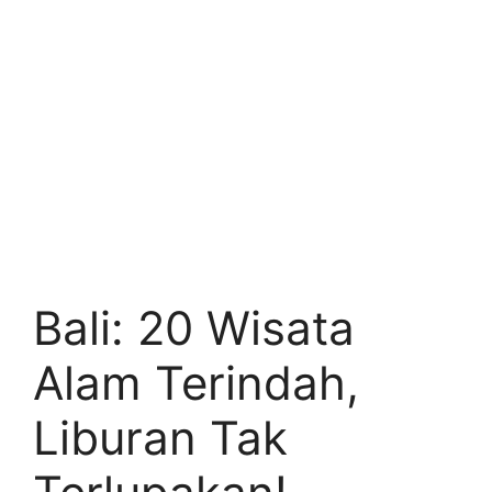
Bali: 20 Wisata
Alam Terindah,
Liburan Tak