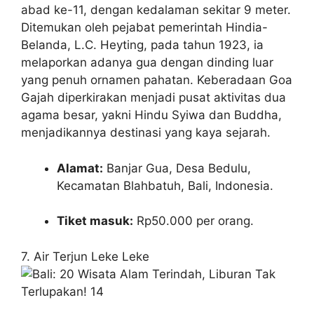
abad ke-11, dengan kedalaman sekitar 9 meter.
Ditemukan oleh pejabat pemerintah Hindia-
Belanda, L.C. Heyting, pada tahun 1923, ia
melaporkan adanya gua dengan dinding luar
yang penuh ornamen pahatan. Keberadaan Goa
Gajah diperkirakan menjadi pusat aktivitas dua
agama besar, yakni Hindu Syiwa dan Buddha,
menjadikannya destinasi yang kaya sejarah.
Alamat:
Banjar Gua, Desa Bedulu,
Kecamatan Blahbatuh, Bali, Indonesia.
Tiket masuk:
Rp50.000 per orang.
7. Air Terjun Leke Leke