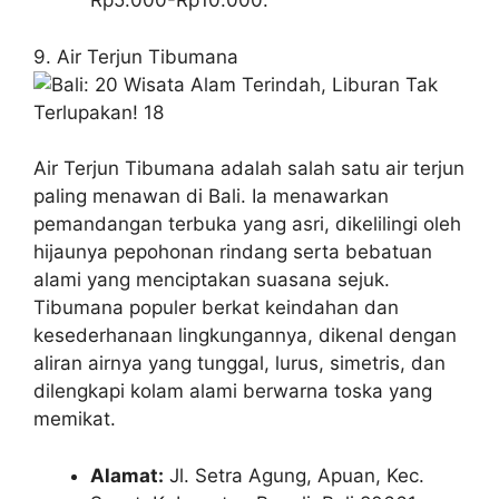
Rp5.000-Rp10.000.
9. Air Terjun Tibumana
Air Terjun Tibumana adalah salah satu air terjun
paling menawan di Bali. Ia menawarkan
pemandangan terbuka yang asri, dikelilingi oleh
hijaunya pepohonan rindang serta bebatuan
alami yang menciptakan suasana sejuk.
Tibumana populer berkat keindahan dan
kesederhanaan lingkungannya, dikenal dengan
aliran airnya yang tunggal, lurus, simetris, dan
dilengkapi kolam alami berwarna toska yang
memikat.
Alamat:
Jl. Setra Agung, Apuan, Kec.