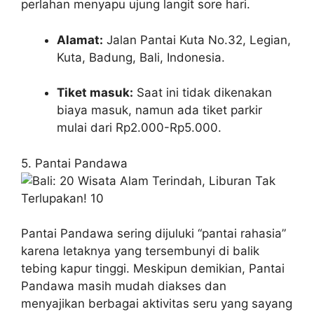
perlahan menyapu ujung langit sore hari.
Alamat:
Jalan Pantai Kuta No.32, Legian,
Kuta, Badung, Bali, Indonesia.
Tiket masuk:
Saat ini tidak dikenakan
biaya masuk, namun ada tiket parkir
mulai dari Rp2.000-Rp5.000.
5. Pantai Pandawa
Pantai Pandawa sering dijuluki “pantai rahasia”
karena letaknya yang tersembunyi di balik
tebing kapur tinggi. Meskipun demikian, Pantai
Pandawa masih mudah diakses dan
menyajikan berbagai aktivitas seru yang sayang