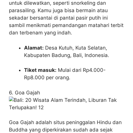
untuk dilewatkan, seperti snorkeling dan
parasailing. Kamu juga bisa bermain atau
sekadar bersantai di pantai pasir putih ini
sambil menikmati pemandangan matahari terbit
dan terbenam yang indah.
Alamat:
Desa Kutuh, Kuta Selatan,
Kabupaten Badung, Bali, Indonesia.
Tiket masuk:
Mulai dari Rp4.000-
Rp8.000 per orang.
6. Goa Gajah
Goa Gajah adalah situs peninggalan Hindu dan
Buddha yang diperkirakan sudah ada sejak