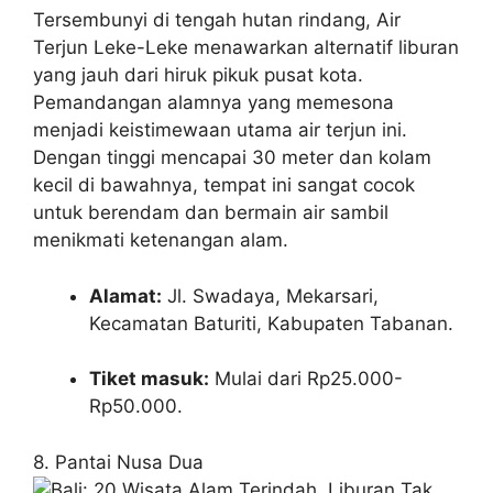
Tersembunyi di tengah hutan rindang, Air
Terjun Leke-Leke menawarkan alternatif liburan
yang jauh dari hiruk pikuk pusat kota.
Pemandangan alamnya yang memesona
menjadi keistimewaan utama air terjun ini.
Dengan tinggi mencapai 30 meter dan kolam
kecil di bawahnya, tempat ini sangat cocok
untuk berendam dan bermain air sambil
menikmati ketenangan alam.
Alamat:
Jl. Swadaya, Mekarsari,
Kecamatan Baturiti, Kabupaten Tabanan.
Tiket masuk:
Mulai dari Rp25.000-
Rp50.000.
8. Pantai Nusa Dua