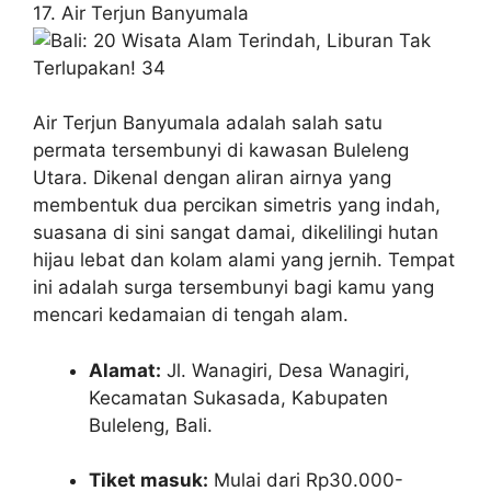
17. Air Terjun Banyumala
Air Terjun Banyumala adalah salah satu
permata tersembunyi di kawasan Buleleng
Utara. Dikenal dengan aliran airnya yang
membentuk dua percikan simetris yang indah,
suasana di sini sangat damai, dikelilingi hutan
hijau lebat dan kolam alami yang jernih. Tempat
ini adalah surga tersembunyi bagi kamu yang
mencari kedamaian di tengah alam.
Alamat:
Jl. Wanagiri, Desa Wanagiri,
Kecamatan Sukasada, Kabupaten
Buleleng, Bali.
Tiket masuk:
Mulai dari Rp30.000-