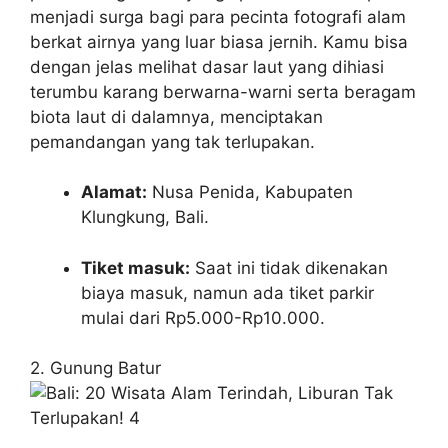
menjadi surga bagi para pecinta fotografi alam
berkat airnya yang luar biasa jernih. Kamu bisa
dengan jelas melihat dasar laut yang dihiasi
terumbu karang berwarna-warni serta beragam
biota laut di dalamnya, menciptakan
pemandangan yang tak terlupakan.
Alamat:
Nusa Penida, Kabupaten
Klungkung, Bali.
Tiket masuk:
Saat ini tidak dikenakan
biaya masuk, namun ada tiket parkir
mulai dari Rp5.000-Rp10.000.
2. Gunung Batur