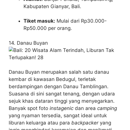
Kabupaten Gianyar, Bali.
Tiket masuk:
Mulai dari Rp30.000-
Rp50.000 per orang.
14. Danau Buyan
Danau Buyan merupakan salah satu danau
kembar di kawasan Bedugul, terletak
berdampingan dengan Danau Tamblingan.
Suasana di sini sangat tenang, dengan udara
sejuk khas dataran tinggi yang menyegarkan.
Banyak spot foto
instagenic
dan area
camping
yang nyaman tersedia, sangat ideal untuk
liburan keluarga atau para
backpacker
yang