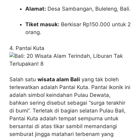
Alamat:
Desa Sambangan, Buleleng, Bali.
Tiket masuk:
Berkisar Rp150.000 untuk 2
orang.
4. Pantai Kuta
Salah satu
wisata alam Bali
yang tak boleh
terlewatkan adalah Pantai Kuta. Pantai ikonik ini
adalah simbol keindahan Pulau Dewata,
bahkan sering disebut sebagai “surga terakhir
di bumi”. Terletak di bagian selatan Pulau Bali,
Pantai Kuta adalah tempat sempurna untuk
bersantai di atas tikar sambil memandangi
semburat jingga matahari terbenam yang