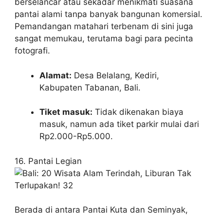
berselancar atau sekadar menikmati suasana
pantai alami tanpa banyak bangunan komersial.
Pemandangan matahari terbenam di sini juga
sangat memukau, terutama bagi para pecinta
fotografi.
Alamat:
Desa Belalang, Kediri,
Kabupaten Tabanan, Bali.
Tiket masuk:
Tidak dikenakan biaya
masuk, namun ada tiket parkir mulai dari
Rp2.000-Rp5.000.
16. Pantai Legian
Berada di antara Pantai Kuta dan Seminyak,