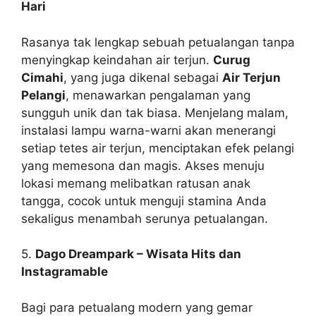
Hari
Rasanya tak lengkap sebuah petualangan tanpa
menyingkap keindahan air terjun.
Curug
Cimahi
, yang juga dikenal sebagai
Air Terjun
Pelangi
, menawarkan pengalaman yang
sungguh unik dan tak biasa. Menjelang malam,
instalasi lampu warna-warni akan menerangi
setiap tetes air terjun, menciptakan efek pelangi
yang memesona dan magis. Akses menuju
lokasi memang melibatkan ratusan anak
tangga, cocok untuk menguji stamina Anda
sekaligus menambah serunya petualangan.
5.
Dago Dreampark – Wisata Hits dan
Instagramable
Bagi para petualang modern yang gemar