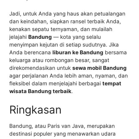
Jadi, untuk Anda yang haus akan petualangan
dan keindahan, siapkan ransel terbaik Anda,
kenakan sepatu ternyaman, dan mulailah
jelajahi
Bandung
— kota yang selalu
menyimpan kejutan di setiap sudutnya. Jika
Anda berencana
liburan ke Bandung
bersama
keluarga atau rombongan besar, sangat
direkomendasikan untuk
sewa mobil Bandung
agar perjalanan Anda lebih aman, nyaman, dan
fleksibel dalam menjelajahi berbagai
tempat
wisata Bandung terbaik
.
Ringkasan
Bandung, atau Paris van Java, merupakan
destinasi populer yang menawarkan udara