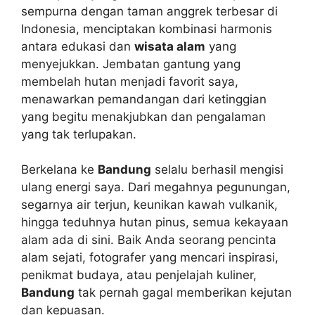
sempurna dengan taman anggrek terbesar di
Indonesia, menciptakan kombinasi harmonis
antara edukasi dan
wisata alam
yang
menyejukkan. Jembatan gantung yang
membelah hutan menjadi favorit saya,
menawarkan pemandangan dari ketinggian
yang begitu menakjubkan dan pengalaman
yang tak terlupakan.
Berkelana ke
Bandung
selalu berhasil mengisi
ulang energi saya. Dari megahnya pegunungan,
segarnya air terjun, keunikan kawah vulkanik,
hingga teduhnya hutan pinus, semua kekayaan
alam ada di sini. Baik Anda seorang pencinta
alam sejati, fotografer yang mencari inspirasi,
penikmat budaya, atau penjelajah kuliner,
Bandung
tak pernah gagal memberikan kejutan
dan kepuasan.