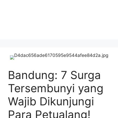
Bandung: 7 Surga
Tersembunyi yang
Wajib Dikunjungi
Para Petualang!