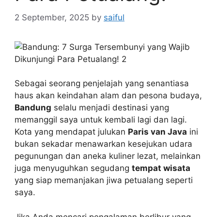
2 September, 2025
by
saiful
Sebagai seorang penjelajah yang senantiasa
haus akan keindahan alam dan pesona budaya,
Bandung
selalu menjadi destinasi yang
memanggil saya untuk kembali lagi dan lagi.
Kota yang mendapat julukan
Paris van Java
ini
bukan sekadar menawarkan kesejukan udara
pegunungan dan aneka kuliner lezat, melainkan
juga menyuguhkan segudang
tempat wisata
yang siap memanjakan jiwa petualang seperti
saya.
Jika Anda mencari pengalaman berlibur yang