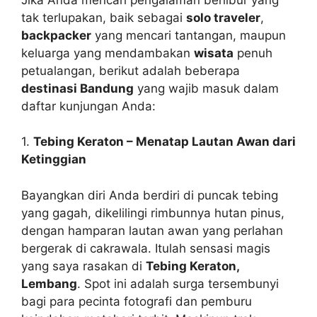
tak terlupakan, baik sebagai
solo traveler
,
backpacker
yang mencari tantangan, maupun
keluarga yang mendambakan
wisata
penuh
petualangan, berikut adalah beberapa
destinasi Bandung
yang wajib masuk dalam
daftar kunjungan Anda:
1.
Tebing Keraton – Menatap Lautan Awan dari
Ketinggian
Bayangkan diri Anda berdiri di puncak tebing
yang gagah, dikelilingi rimbunnya hutan pinus,
dengan hamparan lautan awan yang perlahan
bergerak di cakrawala. Itulah sensasi magis
yang saya rasakan di
Tebing Keraton,
Lembang
. Spot ini adalah surga tersembunyi
bagi para pecinta fotografi dan pemburu