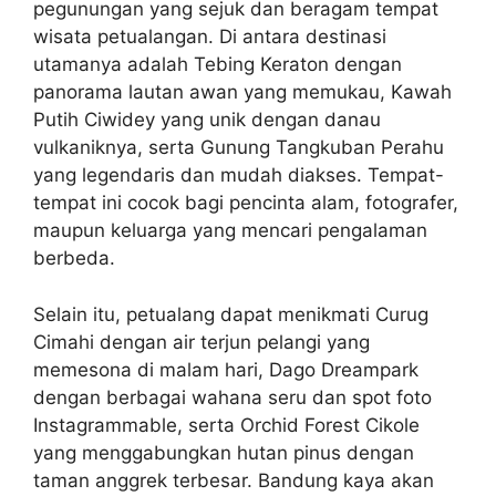
pegunungan yang sejuk dan beragam tempat
wisata petualangan. Di antara destinasi
utamanya adalah Tebing Keraton dengan
panorama lautan awan yang memukau, Kawah
Putih Ciwidey yang unik dengan danau
vulkaniknya, serta Gunung Tangkuban Perahu
yang legendaris dan mudah diakses. Tempat-
tempat ini cocok bagi pencinta alam, fotografer,
maupun keluarga yang mencari pengalaman
berbeda.
Selain itu, petualang dapat menikmati Curug
Cimahi dengan air terjun pelangi yang
memesona di malam hari, Dago Dreampark
dengan berbagai wahana seru dan spot foto
Instagrammable, serta Orchid Forest Cikole
yang menggabungkan hutan pinus dengan
taman anggrek terbesar. Bandung kaya akan