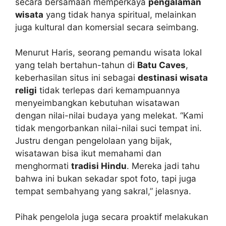
secara bersamaan memperkaya
pengalaman
wisata
yang tidak hanya spiritual, melainkan
juga kultural dan komersial secara seimbang.
Menurut Haris, seorang pemandu wisata lokal
yang telah bertahun-tahun di
Batu Caves
,
keberhasilan situs ini sebagai
destinasi wisata
religi
tidak terlepas dari kemampuannya
menyeimbangkan kebutuhan wisatawan
dengan nilai-nilai budaya yang melekat. “Kami
tidak mengorbankan nilai-nilai suci tempat ini.
Justru dengan pengelolaan yang bijak,
wisatawan bisa ikut memahami dan
menghormati
tradisi Hindu
. Mereka jadi tahu
bahwa ini bukan sekadar spot foto, tapi juga
tempat sembahyang yang sakral,” jelasnya.
Pihak pengelola juga secara proaktif melakukan