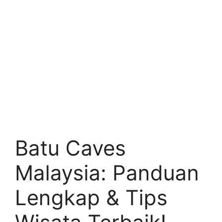
Batu Caves
Malaysia: Panduan
Lengkap & Tips