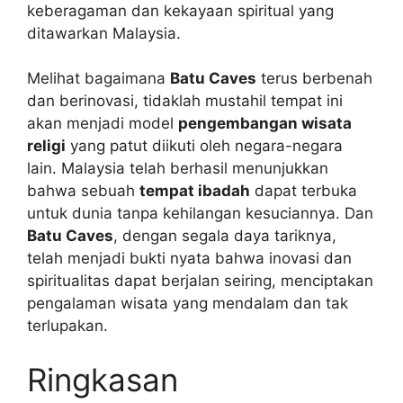
keberagaman dan kekayaan spiritual yang
ditawarkan Malaysia.
Melihat bagaimana
Batu Caves
terus berbenah
dan berinovasi, tidaklah mustahil tempat ini
akan menjadi model
pengembangan wisata
religi
yang patut diikuti oleh negara-negara
lain. Malaysia telah berhasil menunjukkan
bahwa sebuah
tempat ibadah
dapat terbuka
untuk dunia tanpa kehilangan kesuciannya. Dan
Batu Caves
, dengan segala daya tariknya,
telah menjadi bukti nyata bahwa inovasi dan
spiritualitas dapat berjalan seiring, menciptakan
pengalaman wisata yang mendalam dan tak
terlupakan.
Ringkasan