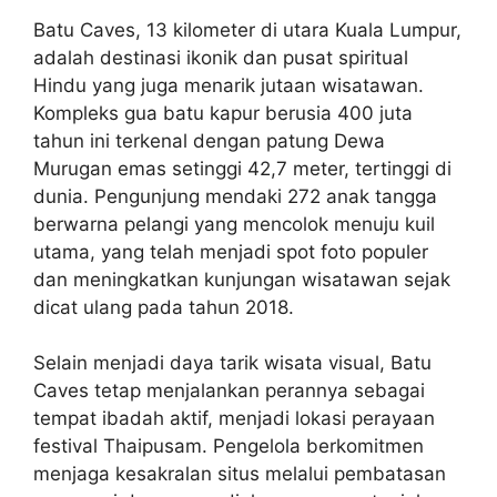
Batu Caves, 13 kilometer di utara Kuala Lumpur,
adalah destinasi ikonik dan pusat spiritual
Hindu yang juga menarik jutaan wisatawan.
Kompleks gua batu kapur berusia 400 juta
tahun ini terkenal dengan patung Dewa
Murugan emas setinggi 42,7 meter, tertinggi di
dunia. Pengunjung mendaki 272 anak tangga
berwarna pelangi yang mencolok menuju kuil
utama, yang telah menjadi spot foto populer
dan meningkatkan kunjungan wisatawan sejak
dicat ulang pada tahun 2018.
Selain menjadi daya tarik wisata visual, Batu
Caves tetap menjalankan perannya sebagai
tempat ibadah aktif, menjadi lokasi perayaan
festival Thaipusam. Pengelola berkomitmen
menjaga kesakralan situs melalui pembatasan