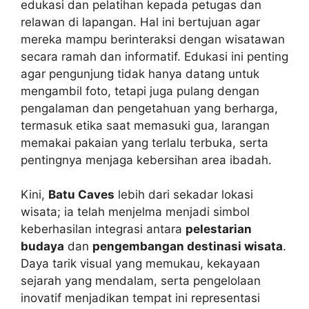
edukasi dan pelatihan kepada petugas dan
relawan di lapangan. Hal ini bertujuan agar
mereka mampu berinteraksi dengan wisatawan
secara ramah dan informatif. Edukasi ini penting
agar pengunjung tidak hanya datang untuk
mengambil foto, tetapi juga pulang dengan
pengalaman dan pengetahuan yang berharga,
termasuk etika saat memasuki gua, larangan
memakai pakaian yang terlalu terbuka, serta
pentingnya menjaga kebersihan area ibadah.
Kini,
Batu Caves
lebih dari sekadar lokasi
wisata; ia telah menjelma menjadi simbol
keberhasilan integrasi antara
pelestarian
budaya
dan
pengembangan destinasi wisata
.
Daya tarik visual yang memukau, kekayaan
sejarah yang mendalam, serta pengelolaan
inovatif menjadikan tempat ini representasi