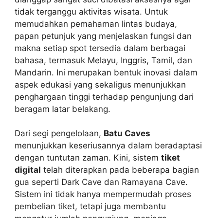
tidak terganggu aktivitas wisata. Untuk
memudahkan pemahaman lintas budaya,
papan petunjuk yang menjelaskan fungsi dan
makna setiap spot tersedia dalam berbagai
bahasa, termasuk Melayu, Inggris, Tamil, dan
Mandarin. Ini merupakan bentuk inovasi dalam
aspek edukasi yang sekaligus menunjukkan
penghargaan tinggi terhadap pengunjung dari
beragam latar belakang.
Dari segi pengelolaan,
Batu Caves
menunjukkan keseriusannya dalam beradaptasi
dengan tuntutan zaman. Kini, sistem
tiket
digital
telah diterapkan pada beberapa bagian
gua seperti Dark Cave dan Ramayana Cave.
Sistem ini tidak hanya mempermudah proses
pembelian tiket, tetapi juga membantu