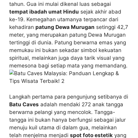
tahun. Gua ini mulai dikenal luas sebagai
tempat ibadah umat Hindu
sejak akhir abad
ke-19. Kemegahan utamanya terpancar dari
kehadiran
patung Dewa Murugan
setinggi 42,7
meter, yang merupakan patung Dewa Murugan
tertinggi di dunia. Patung berwarna emas yang
memukau ini bukan sekadar simbol kekuatan
spiritual, melainkan juga daya tarik visual yang
memesona bagi setiap mata yang memandang.
Langkah pertama para pengunjung setibanya di
Batu Caves
adalah mendaki 272 anak tangga
berwarna pelangi yang mencolok. Tangga-
tangga ini bukan hanya berfungsi sebagai jalur
menuju kuil utama di dalam gua, melainkan
telah menjelma menjadi
spot foto estetik
yang