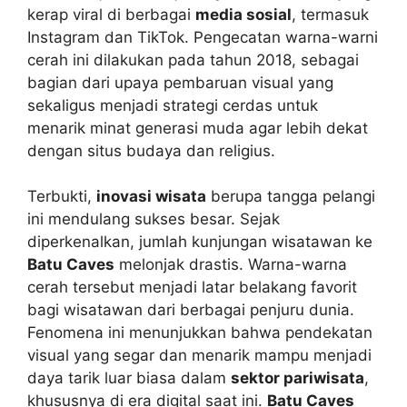
kerap viral di berbagai
media sosial
, termasuk
Instagram dan TikTok. Pengecatan warna-warni
cerah ini dilakukan pada tahun 2018, sebagai
bagian dari upaya pembaruan visual yang
sekaligus menjadi strategi cerdas untuk
menarik minat generasi muda agar lebih dekat
dengan situs budaya dan religius.
Terbukti,
inovasi wisata
berupa tangga pelangi
ini mendulang sukses besar. Sejak
diperkenalkan, jumlah kunjungan wisatawan ke
Batu Caves
melonjak drastis. Warna-warna
cerah tersebut menjadi latar belakang favorit
bagi wisatawan dari berbagai penjuru dunia.
Fenomena ini menunjukkan bahwa pendekatan
visual yang segar dan menarik mampu menjadi
daya tarik luar biasa dalam
sektor pariwisata
,
khususnya di era digital saat ini.
Batu Caves