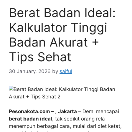
Berat Badan Ideal:
Kalkulator Tinggi
Badan Akurat +
Tips Sehat
30 January, 2026
by
saiful
Pesonakota.com –
,
Jakarta
– Demi mencapai
berat badan ideal
, tak sedikit orang rela
menempuh berbagai cara, mulai dari diet ketat,