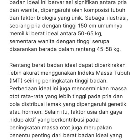
badan ideal ini bervariasi signifikan antara pria
dan wanita, dipengaruhi oleh komposisi tubuh
dan faktor biologis yang unik. Sebagai ilustrasi,
seorang pria dengan tinggi 150 cm umumnya
memiliki berat ideal antara 50-65 kg,
sementara wanita dengan tinggi serupa
disarankan berada dalam rentang 45-58 kg.
Rentang berat badan ideal dapat diperkirakan
lebih akurat menggunakan Indeks Massa Tubuh
(IMT) seiring peningkatan tinggi badan.
Perbedaan ideal ini juga mencerminkan massa
otot rata-rata yang lebih tinggi pada pria dan
pola distribusi lemak yang dipengaruhi genetik
atau hormon. Selain itu, faktor usia dan gaya
hidup aktif yang berkontribusi pada
peningkatan massa otot juga merupakan
penentu penting dari berat badan ideal yang