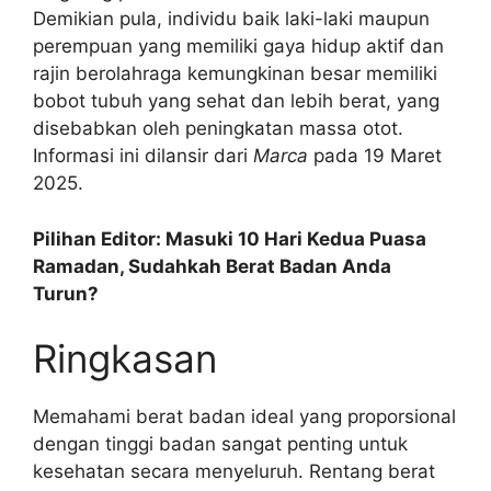
Demikian pula, individu baik laki-laki maupun
perempuan yang memiliki gaya hidup aktif dan
rajin berolahraga kemungkinan besar memiliki
bobot tubuh yang sehat dan lebih berat, yang
disebabkan oleh peningkatan massa otot.
Informasi ini dilansir dari
Marca
pada 19 Maret
2025.
Pilihan Editor: Masuki 10 Hari Kedua Puasa
Ramadan, Sudahkah Berat Badan Anda
Turun?
Ringkasan
Memahami berat badan ideal yang proporsional
dengan tinggi badan sangat penting untuk
kesehatan secara menyeluruh. Rentang berat