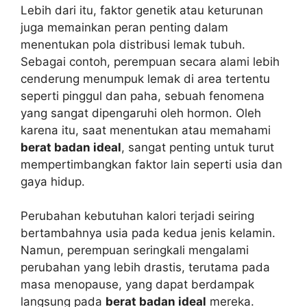
Lebih dari itu, faktor genetik atau keturunan
juga memainkan peran penting dalam
menentukan pola distribusi lemak tubuh.
Sebagai contoh, perempuan secara alami lebih
cenderung menumpuk lemak di area tertentu
seperti pinggul dan paha, sebuah fenomena
yang sangat dipengaruhi oleh hormon. Oleh
karena itu, saat menentukan atau memahami
berat badan ideal
, sangat penting untuk turut
mempertimbangkan faktor lain seperti usia dan
gaya hidup.
Perubahan kebutuhan kalori terjadi seiring
bertambahnya usia pada kedua jenis kelamin.
Namun, perempuan seringkali mengalami
perubahan yang lebih drastis, terutama pada
masa menopause, yang dapat berdampak
langsung pada
berat badan ideal
mereka.