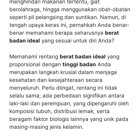
menghindari makanan tertentu, giat
berolahraga, hingga menggunakan obat-obatan
seperti pil pelangsing dan suntikan. Namun, di
tengah upaya keras ini, pernahkah Anda benar-
benar memahami berapa seharusnya
berat
badan ideal
yang sesuai untuk diri Anda?
Memahami rentang
berat badan ideal
yang
proporsional dengan
tinggi badan
Anda
merupakan langkah krusial dalam menjaga
kesehatan dan kesejahteraan secara
menyeluruh. Perlu diingat, rentang ini tidak
selalu sama; ada perbedaan signifikan antara
laki-laki dan perempuan, yang dipengaruhi oleh
komposisi tubuh, distribusi lemak, serta
beragam faktor biologis lainnya yang unik pada
masing-masing jenis kelamin.