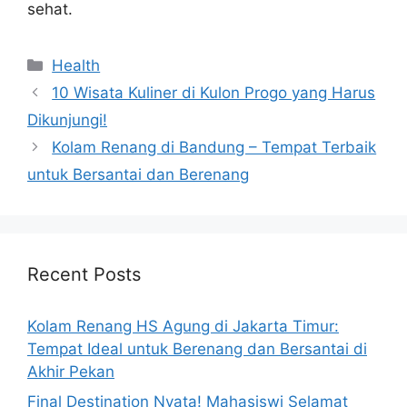
sehat.
Categories
Health
10 Wisata Kuliner di Kulon Progo yang Harus
Dikunjungi!
Kolam Renang di Bandung – Tempat Terbaik
untuk Bersantai dan Berenang
Recent Posts
Kolam Renang HS Agung di Jakarta Timur:
Tempat Ideal untuk Berenang dan Bersantai di
Akhir Pekan
Final Destination Nyata! Mahasiswi Selamat