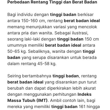
Perbedaan Rentang Tinggi dan Berat Badan
Bagi individu dengan
tinggi badan
berkisar
antara 150-160 cm, rentang
berat badan ideal
memang menunjukkan variasi yang mencolok
antara pria dan wanita. Sebagai ilustrasi,
seorang laki-laki dengan
tinggi badan
150 cm
umumnya memiliki
berat badan ideal
antara
50-65 kg. Sebaliknya, wanita dengan
tinggi
badan
yang serupa disarankan untuk berada
dalam rentang 45-58 kg.
Seiring bertambahnya
tinggi badan
, rentang
berat badan ideal
yang disarankan pun turut
berubah dan dapat diperkirakan lebih akurat
dengan menggunakan perhitungan
Indeks
Massa Tubuh (IMT)
. Ambil contoh lain, bagi
mereka yang memiliki
tinggi badan
161 hingga