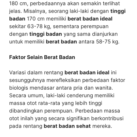
180 cm, perbedaannya akan semakin terlihat
jelas. Misalnya, seorang laki-laki dengan
tinggi
badan
170 cm memiliki
berat badan ideal
sekitar 63-78 kg, sementara perempuan
dengan
tinggi badan
yang sama dianjurkan
untuk memiliki
berat badan
antara 58-75 kg.
Faktor Selain Berat Badan
Variasi dalam rentang
berat badan ideal
ini
sesungguhnya merefleksikan perbedaan faktor
biologis mendasar antara pria dan wanita.
Secara umum, laki-laki cenderung memiliki
massa otot rata-rata yang lebih tinggi
dibandingkan perempuan. Perbedaan massa
otot inilah yang secara signifikan berkontribusi
pada rentang
berat badan sehat
mereka.