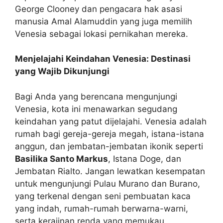
George Clooney dan pengacara hak asasi
manusia Amal Alamuddin yang juga memilih
Venesia sebagai lokasi pernikahan mereka.
Menjelajahi Keindahan Venesia: Destinasi
yang Wajib Dikunjungi
Bagi Anda yang berencana mengunjungi
Venesia, kota ini menawarkan segudang
keindahan yang patut dijelajahi. Venesia adalah
rumah bagi gereja-gereja megah, istana-istana
anggun, dan jembatan-jembatan ikonik seperti
Basilika Santo Markus
, Istana Doge, dan
Jembatan Rialto. Jangan lewatkan kesempatan
untuk mengunjungi Pulau Murano dan Burano,
yang terkenal dengan seni pembuatan kaca
yang indah, rumah-rumah berwarna-warni,
serta kerajinan renda yang memukau.