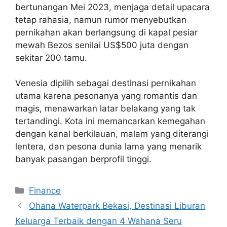
bertunangan Mei 2023, menjaga detail upacara
tetap rahasia, namun rumor menyebutkan
pernikahan akan berlangsung di kapal pesiar
mewah Bezos senilai US$500 juta dengan
sekitar 200 tamu.
Venesia dipilih sebagai destinasi pernikahan
utama karena pesonanya yang romantis dan
magis, menawarkan latar belakang yang tak
tertandingi. Kota ini memancarkan kemegahan
dengan kanal berkilauan, malam yang diterangi
lentera, dan pesona dunia lama yang menarik
banyak pasangan berprofil tinggi.
Categories
Finance
Ohana Waterpark Bekasi, Destinasi Liburan
Keluarga Terbaik dengan 4 Wahana Seru