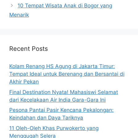
10 Tempat Wisata Anak di Bogor yang
Menarik
Recent Posts
Kolam Renang HS Agung di Jakarta Timur:
Tempat Ideal untuk Berenang dan Bersantai di
Akhir Pekan
Final Destination Nyata! Mahasiswi Selamat
dari Kecelakaan Air India Gara-Gara Ini
Pesona Pantai Pasir Kencana Pekalongan:
Keindahan dan Daya Tariknya
11 Oleh-Oleh Khas Purwokerto yang
Menggugah Selera