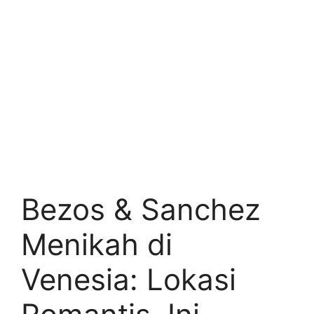
Bezos & Sanchez
Menikah di
Venesia: Lokasi