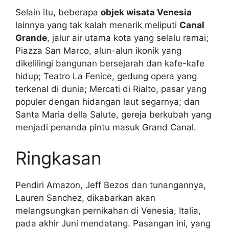
Selain itu, beberapa
objek wisata Venesia
lainnya yang tak kalah menarik meliputi
Canal
Grande
, jalur air utama kota yang selalu ramai;
Piazza San Marco, alun-alun ikonik yang
dikelilingi bangunan bersejarah dan kafe-kafe
hidup; Teatro La Fenice, gedung opera yang
terkenal di dunia; Mercati di Rialto, pasar yang
populer dengan hidangan laut segarnya; dan
Santa Maria della Salute, gereja berkubah yang
menjadi penanda pintu masuk Grand Canal.
Ringkasan
Pendiri Amazon, Jeff Bezos dan tunangannya,
Lauren Sanchez, dikabarkan akan
melangsungkan pernikahan di Venesia, Italia,
pada akhir Juni mendatang. Pasangan ini, yang