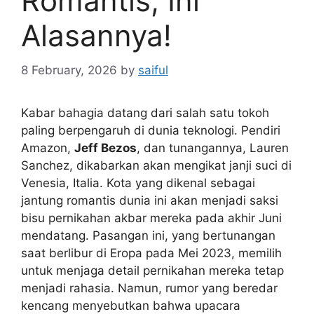
Romantis, Ini
Alasannya!
8 February, 2026
by
saiful
Kabar bahagia datang dari salah satu tokoh
paling berpengaruh di dunia teknologi. Pendiri
Amazon,
Jeff Bezos
, dan tunangannya, Lauren
Sanchez, dikabarkan akan mengikat janji suci di
Venesia, Italia. Kota yang dikenal sebagai
jantung romantis dunia ini akan menjadi saksi
bisu pernikahan akbar mereka pada akhir Juni
mendatang. Pasangan ini, yang bertunangan
saat berlibur di Eropa pada Mei 2023, memilih
untuk menjaga detail pernikahan mereka tetap
menjadi rahasia. Namun, rumor yang beredar
kencang menyebutkan bahwa upacara