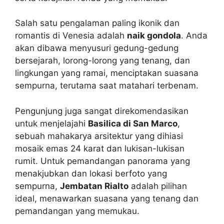
Salah satu pengalaman paling ikonik dan
romantis di Venesia adalah
naik gondola
. Anda
akan dibawa menyusuri gedung-gedung
bersejarah, lorong-lorong yang tenang, dan
lingkungan yang ramai, menciptakan suasana
sempurna, terutama saat matahari terbenam.
Pengunjung juga sangat direkomendasikan
untuk menjelajahi
Basilica di San Marco
,
sebuah mahakarya arsitektur yang dihiasi
mosaik emas 24 karat dan lukisan-lukisan
rumit. Untuk pemandangan panorama yang
menakjubkan dan lokasi berfoto yang
sempurna,
Jembatan Rialto
adalah pilihan
ideal, menawarkan suasana yang tenang dan
pemandangan yang memukau.