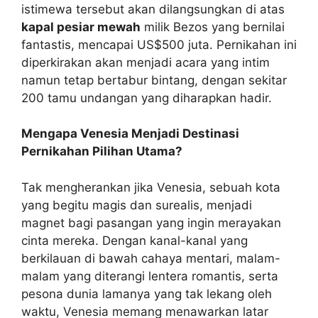
istimewa tersebut akan dilangsungkan di atas
kapal pesiar mewah
milik Bezos yang bernilai
fantastis, mencapai US$500 juta. Pernikahan ini
diperkirakan akan menjadi acara yang intim
namun tetap bertabur bintang, dengan sekitar
200 tamu undangan yang diharapkan hadir.
Mengapa Venesia Menjadi Destinasi
Pernikahan Pilihan Utama?
Tak mengherankan jika Venesia, sebuah kota
yang begitu magis dan surealis, menjadi
magnet bagi pasangan yang ingin merayakan
cinta mereka. Dengan kanal-kanal yang
berkilauan di bawah cahaya mentari, malam-
malam yang diterangi lentera romantis, serta
pesona dunia lamanya yang tak lekang oleh
waktu, Venesia memang menawarkan latar