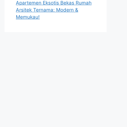
Apartemen Eksotis Bekas Rumah
Arsitek Ternama: Modern &
Memukau!