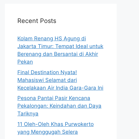
Recent Posts
Kolam Renang HS Agung di
Jakarta Timur: Tempat Ideal untuk
Berenang dan Bersantai di Akhir
Pekan
Final Destination Nyata!
Mahasiswi Selamat dari
Kecelakaan Air India Gara-Gara Ini
Pesona Pantai Pasir Kencana
Pekalongan: Keindahan dan Daya
Tariknya
11 Oleh-Oleh Khas Purwokerto
yang Menggugah Selera