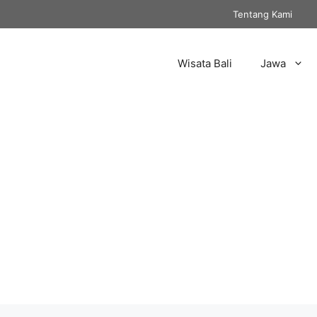
Tentang Kami
Wisata Bali
Jawa