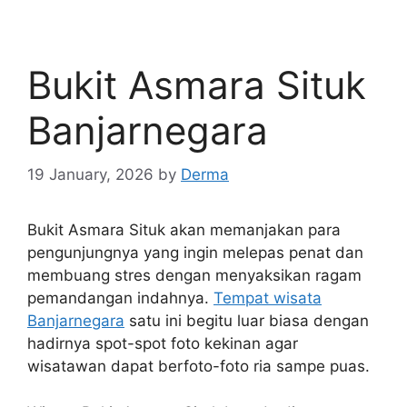
Bukit Asmara Situk
Banjarnegara
19 January, 2026
by
Derma
Bukit Asmara Situk akan memanjakan para
pengunjungnya yang ingin melepas penat dan
membuang stres dengan menyaksikan ragam
pemandangan indahnya.
Tempat wisata
Banjarnegara
satu ini begitu luar biasa dengan
hadirnya spot-spot foto kekinan agar
wisatawan dapat berfoto-foto ria sampe puas.