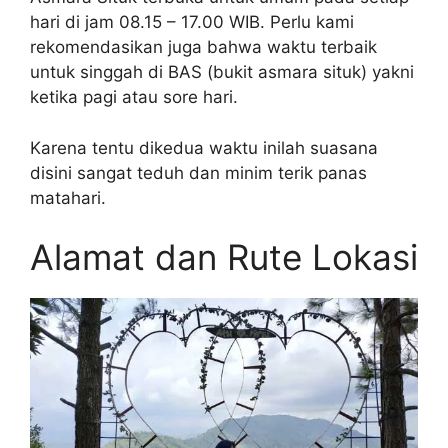
hari di jam 08.15 – 17.00 WIB. Perlu kami
rekomendasikan juga bahwa waktu terbaik
untuk singgah di BAS (bukit asmara situk) yakni
ketika pagi atau sore hari.
Karena tentu dikedua waktu inilah suasana
disini sangat teduh dan minim terik panas
matahari.
Alamat dan Rute Lokasi