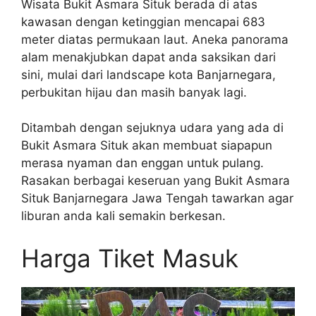
Wisata Bukit Asmara Situk berada di atas
kawasan dengan ketinggian mencapai 683
meter diatas permukaan laut. Aneka panorama
alam menakjubkan dapat anda saksikan dari
sini, mulai dari landscape kota Banjarnegara,
perbukitan hijau dan masih banyak lagi.
Ditambah dengan sejuknya udara yang ada di
Bukit Asmara Situk akan membuat siapapun
merasa nyaman dan enggan untuk pulang.
Rasakan berbagai keseruan yang Bukit Asmara
Situk Banjarnegara Jawa Tengah tawarkan agar
liburan anda kali semakin berkesan.
Harga Tiket Masuk