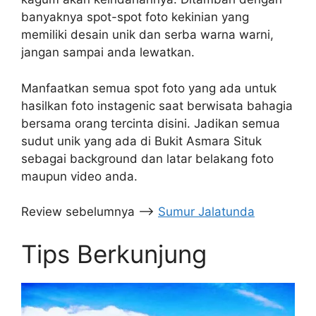
banyaknya spot-spot foto kekinian yang
memiliki desain unik dan serba warna warni,
jangan sampai anda lewatkan.
Manfaatkan semua spot foto yang ada untuk
hasilkan foto instagenic saat berwisata bahagia
bersama orang tercinta disini. Jadikan semua
sudut unik yang ada di Bukit Asmara Situk
sebagai background dan latar belakang foto
maupun video anda.
Review sebelumnya –>
Sumur Jalatunda
Tips Berkunjung