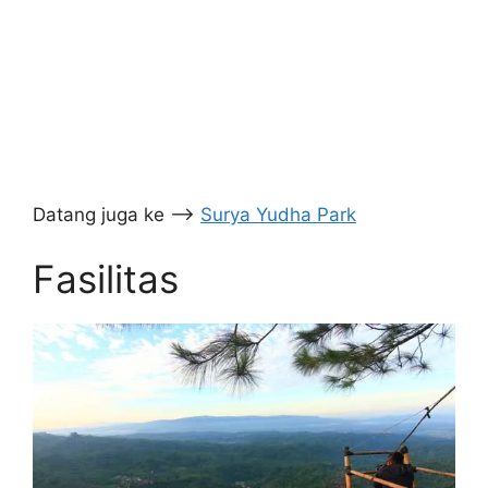
Datang juga ke –>
Surya Yudha Park
Fasilitas