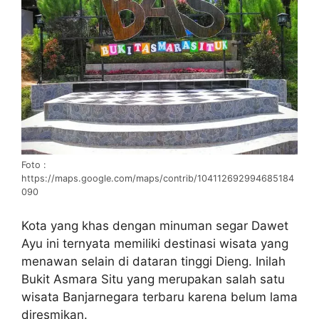
Foto :
https://maps.google.com/maps/contrib/104112692994685184
090
Kota yang khas dengan minuman segar Dawet
Ayu ini ternyata memiliki destinasi wisata yang
menawan selain di dataran tinggi Dieng. Inilah
Bukit Asmara Situ yang merupakan salah satu
wisata Banjarnegara terbaru karena belum lama
diresmikan.