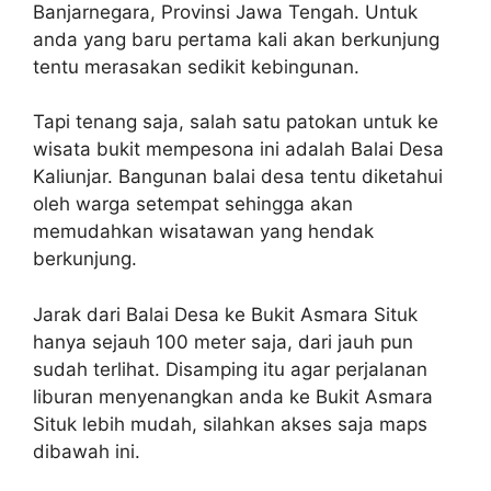
Banjarnegara, Provinsi Jawa Tengah. Untuk
anda yang baru pertama kali akan berkunjung
tentu merasakan sedikit kebingunan.
Tapi tenang saja, salah satu patokan untuk ke
wisata bukit mempesona ini adalah Balai Desa
Kaliunjar. Bangunan balai desa tentu diketahui
oleh warga setempat sehingga akan
memudahkan wisatawan yang hendak
berkunjung.
Jarak dari Balai Desa ke Bukit Asmara Situk
hanya sejauh 100 meter saja, dari jauh pun
sudah terlihat. Disamping itu agar perjalanan
liburan menyenangkan anda ke Bukit Asmara
Situk lebih mudah, silahkan akses saja maps
dibawah ini.