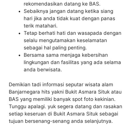
rekomendasikan datang ke BAS.
Sebaiknya jangan datang ketika siang
hari jika anda tidak kuat dengan panas
terik matahari.
Tetap berhati hati dan wasapada dengan
selalu mengutamakan keselamatan
sebagai hal paling penting.
Bersama sama menjaga kebersihan
lingkungan dan fasilitas yang ada selama
anda berwisata.
Demikian tadi informasi seputar wisata alam
Banjarnegara hits yakni Bukit Asmara Situk atau
BAS yang memiliki banyak spot foto kekinian.
Tunggu apalagi. yuk segera datang dan rasakan
setiap keseruan di Bukit Asmara Situk sebagai
tujuan bersenang-senang anda selanjutnya.