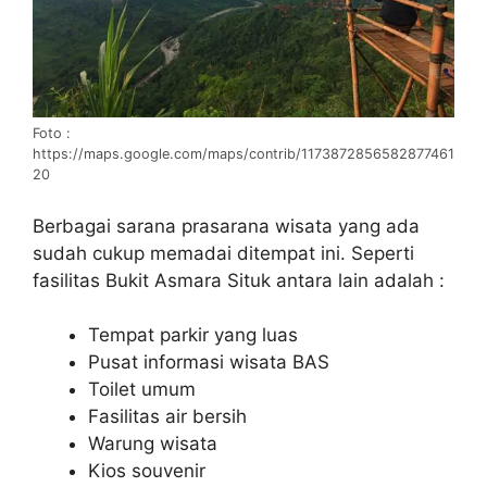
Foto :
https://maps.google.com/maps/contrib/1173872856582877461
20
Berbagai sarana prasarana wisata yang ada
sudah cukup memadai ditempat ini. Seperti
fasilitas Bukit Asmara Situk antara lain adalah :
Tempat parkir yang luas
Pusat informasi wisata BAS
Toilet umum
Fasilitas air bersih
Warung wisata
Kios souvenir