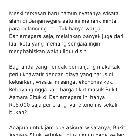
Meski terkesan baru namun nyatanya wisata
alam di Banjarnegara satu ini menarik minta
para pelancong lho. Tak hanya warga
Banjarnegara saja, melainkan banyak juga dari
luar kota yang memang sengaja ingin
menghabiskan waktu libur disini.
Bagi anda yang hendak berkunjung maka tak
perlu khawatir dengan biaya yang harus di
keluarkan, wisata ini sangat ekonomis kok.
Kebayang ngga kalo harga tiket masuk Bukit
Asmara Situk di Banjarnegara ini hanya
Rp5.000 saja per orangnya, ekonomis sekali
bukan?
Adapun untuk jam operasional wisatanya, Bukit
Asmara Situk terbuka untuk umum pada setiap