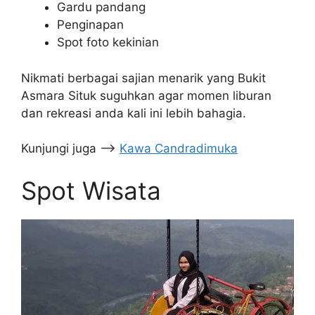
Gardu pandang
Penginapan
Spot foto kekinian
Nikmati berbagai sajian menarik yang Bukit
Asmara Situk suguhkan agar momen liburan
dan rekreasi anda kali ini lebih bahagia.
Kunjungi juga –>
Kawa Candradimuka
Spot Wisata