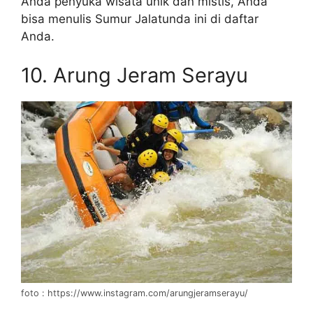
Anda penyuka wisata unik dan mistis, Anda
bisa menulis Sumur Jalatunda ini di daftar
Anda.
10. Arung Jeram Serayu
foto : https://www.instagram.com/arungjeramserayu/