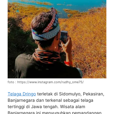
foto : https://www.instagram.com/rudhy_ome75/
Telaga Dringo
terletak di Sidomulyo, Pekasiran,
Banjarnegara dan terkenal sebagai telaga
tertinggi di Jawa tengah. Wisata alam
Banjarnegara ini menyuguhkan pemandangan