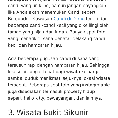
candi yang unik lho, namun jangan bayangkan
jika Anda akan menemukan Candi seperti
Borobudur. Kawasan
Candi di Dieng
terdiri dari
beberapa candi-candi kecil yang dikelilingi oleh
taman yang hijau dan indah. Banyak spot foto
yang menarik di sana berlatar belakang candi
kecil dan hamparan hijau.
Ada beberapa gugusan candi di sana yang
tersusun rapi dengan hamparan hijau. Sehingga
lokasi ini sangat tepat bagi wisata keluarga
sambal duduk menikmati sejuknya lokasi wisata
tersebut. Beberapa spot foto yang instagrmable
juga disediakan termasuk property hidup
seperti hello kitty, pewayangan, dan lainnya.
3. Wisata Bukit Sikunir