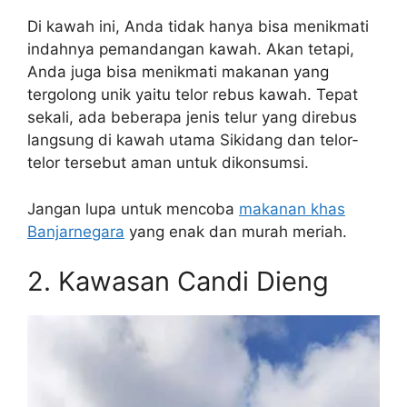
Di kawah ini, Anda tidak hanya bisa menikmati
indahnya pemandangan kawah. Akan tetapi,
Anda juga bisa menikmati makanan yang
tergolong unik yaitu telor rebus kawah. Tepat
sekali, ada beberapa jenis telur yang direbus
langsung di kawah utama Sikidang dan telor-
telor tersebut aman untuk dikonsumsi.
Jangan lupa untuk mencoba
makanan khas
Banjarnegara
yang enak dan murah meriah.
2. Kawasan Candi Dieng