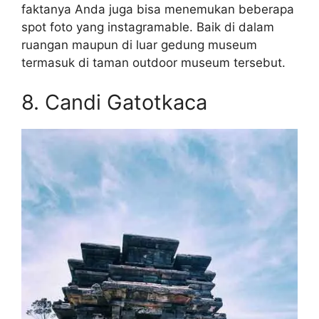
faktanya Anda juga bisa menemukan beberapa
spot foto yang instagramable. Baik di dalam
ruangan maupun di luar gedung museum
termasuk di taman outdoor museum tersebut.
8. Candi Gatotkaca