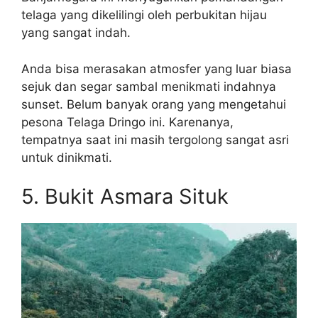
telaga yang dikelilingi oleh perbukitan hijau
yang sangat indah.
Anda bisa merasakan atmosfer yang luar biasa
sejuk dan segar sambal menikmati indahnya
sunset. Belum banyak orang yang mengetahui
pesona Telaga Dringo ini. Karenanya,
tempatnya saat ini masih tergolong sangat asri
untuk dinikmati.
5. Bukit Asmara Situk