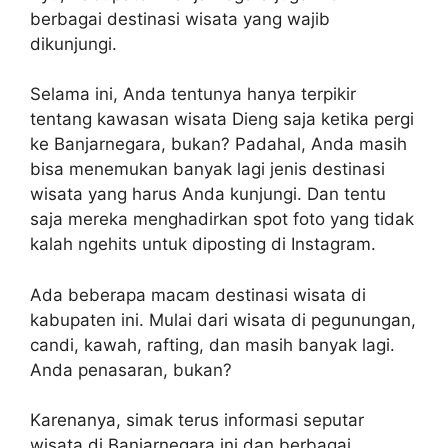
berbagai destinasi wisata yang wajib
dikunjungi.
Selama ini, Anda tentunya hanya terpikir
tentang kawasan wisata Dieng saja ketika pergi
ke Banjarnegara, bukan? Padahal, Anda masih
bisa menemukan banyak lagi jenis destinasi
wisata yang harus Anda kunjungi. Dan tentu
saja mereka menghadirkan spot foto yang tidak
kalah ngehits untuk diposting di Instagram.
Ada beberapa macam destinasi wisata di
kabupaten ini. Mulai dari wisata di pegunungan,
candi, kawah, rafting, dan masih banyak lagi.
Anda penasaran, bukan?
Karenanya, simak terus informasi seputar
wisata di Banjarnegara ini dan berbagai