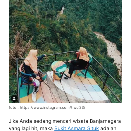
foto : https://www.instagram.com/tiwul23/
Jika Anda sedang mencari wisata Banjarnegara
yang lagi hit, maka
Bukit Asmara Situk
adalah