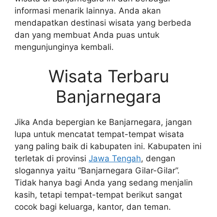
informasi menarik lainnya. Anda akan
mendapatkan destinasi wisata yang berbeda
dan yang membuat Anda puas untuk
mengunjunginya kembali.
Wisata Terbaru
Banjarnegara
Jika Anda bepergian ke Banjarnegara, jangan
lupa untuk mencatat tempat-tempat wisata
yang paling baik di kabupaten ini. Kabupaten ini
terletak di provinsi
Jawa Tengah
, dengan
slogannya yaitu “Banjarnegara Gilar-Gilar”.
Tidak hanya bagi Anda yang sedang menjalin
kasih, tetapi tempat-tempat berikut sangat
cocok bagi keluarga, kantor, dan teman.