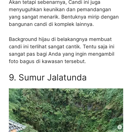
Akan tetapi sebenarnya, Candi ini juga
menyuguhkan keunikan dan pemandangan
yang sangat menarik. Bentuknya mirip dengan
bangunan candi di komplek lainnya.
Background hijau di belakangnya membuat
candi ini terlihat sangat cantik. Tentu saja ini
sangat pas bagi Anda yang ingin mengambil
foto bagus di kawasan tersebut.
9. Sumur Jalatunda