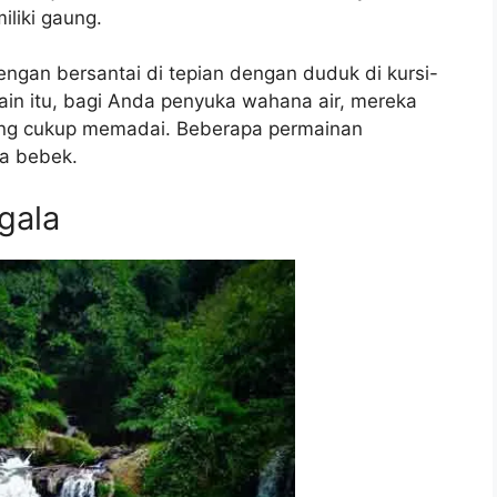
liki gaung.
ngan bersantai di tepian dengan duduk di kursi-
ain itu, bagi Anda penyuka wahana air, mereka
yang cukup memadai. Beberapa permainan
a bebek.
gala