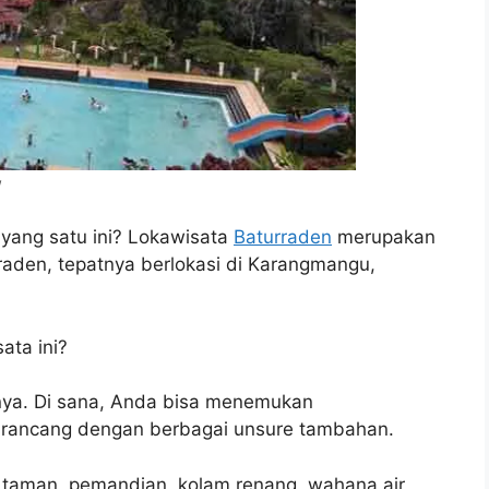
/
 yang satu ini? Lokawisata
Baturraden
merupakan
rraden, tepatnya berlokasi di Karangmangu,
ata ini?
nya. Di sana, Anda bisa menemukan
irancang dengan berbagai unsure tambahan.
 taman, pemandian, kolam renang, wahana air,