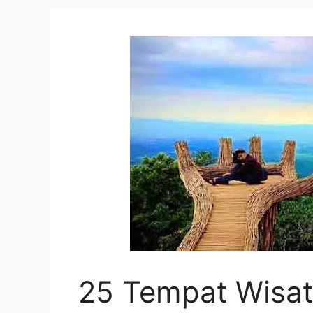
25 Tempat Wisat