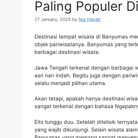
Paling Populer D
27 January, 2025
by
Nur Hayati
Destinasi tempat wisata di Banyumas me
objek pariwisatanya. Banyumas yang ter
berbagai destinasi wisata.
Jawa Tengah terkenal dengan berbagai
asri nan indah. Begitu juga dengan pariw
selalu menjadi pilihan utama.
Akan tetapi, apakah hanya destinasi wis
sangat terkenal dengan bahasa Ngapakny
Eits tunggu duu. Setelah ditelisik terny
yang wajib dikunjungi. Selain wisata ala
Banyumas yang memang sangat menyen