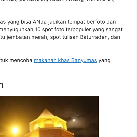
mas yang bisa ANda jadikan tempat berfoto dan
ni menyuguhkan 10 spot foto terpopuler yang sangat
tu jembatan merah, spot tulisan Baturraden, dan
 untuk mencoba
makanan khas Banyumas
yang
n