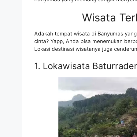
Wisata Te
Adakah tempat wisata di Banyumas yang 
cinta? Yapp, Anda bisa menemukan berbag
Lokasi destinasi wisatanya juga cenderun
1. Lokawisata Baturrade