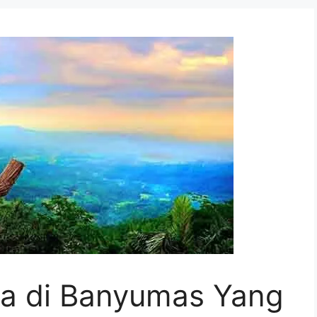
a di Banyumas Yang