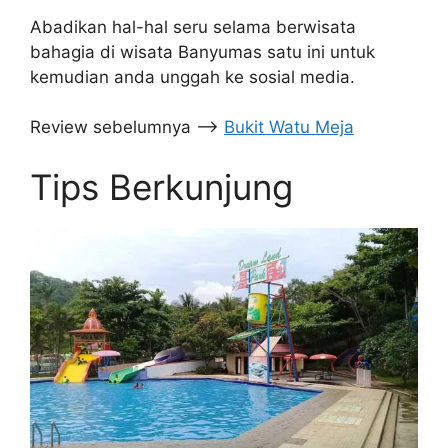
Abadikan hal-hal seru selama berwisata
bahagia di wisata Banyumas satu ini untuk
kemudian anda unggah ke sosial media.
Review sebelumnya –>
Bukit Watu Meja
Tips Berkunjung