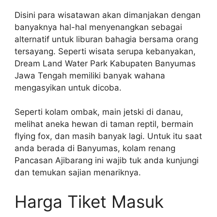
Disini para wisatawan akan dimanjakan dengan
banyaknya hal-hal menyenangkan sebagai
alternatif untuk liburan bahagia bersama orang
tersayang. Seperti wisata serupa kebanyakan,
Dream Land Water Park Kabupaten Banyumas
Jawa Tengah memiliki banyak wahana
mengasyikan untuk dicoba.
Seperti kolam ombak, main jetski di danau,
melihat aneka hewan di taman reptil, bermain
flying fox, dan masih banyak lagi. Untuk itu saat
anda berada di Banyumas, kolam renang
Pancasan Ajibarang ini wajib tuk anda kunjungi
dan temukan sajian menariknya.
Harga Tiket Masuk