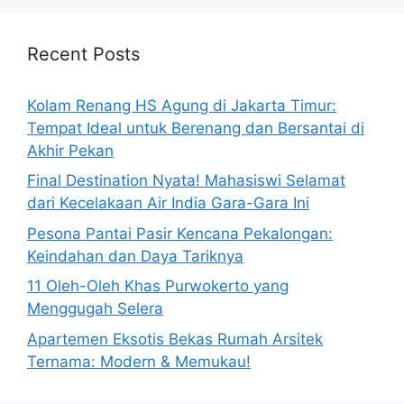
Recent Posts
Kolam Renang HS Agung di Jakarta Timur:
Tempat Ideal untuk Berenang dan Bersantai di
Akhir Pekan
Final Destination Nyata! Mahasiswi Selamat
dari Kecelakaan Air India Gara-Gara Ini
Pesona Pantai Pasir Kencana Pekalongan:
Keindahan dan Daya Tariknya
11 Oleh-Oleh Khas Purwokerto yang
Menggugah Selera
Apartemen Eksotis Bekas Rumah Arsitek
Ternama: Modern & Memukau!