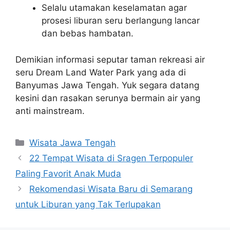
Selalu utamakan keselamatan agar
prosesi liburan seru berlangung lancar
dan bebas hambatan.
Demikian informasi seputar taman rekreasi air
seru Dream Land Water Park yang ada di
Banyumas Jawa Tengah. Yuk segara datang
kesini dan rasakan serunya bermain air yang
anti mainstream.
Categories
Wisata Jawa Tengah
22 Tempat Wisata di Sragen Terpopuler
Paling Favorit Anak Muda
Rekomendasi Wisata Baru di Semarang
untuk Liburan yang Tak Terlupakan