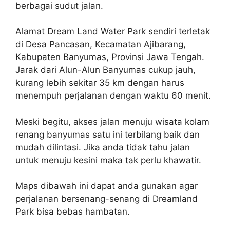
berbagai sudut jalan.
Alamat Dream Land Water Park sendiri terletak
di Desa Pancasan, Kecamatan Ajibarang,
Kabupaten Banyumas, Provinsi Jawa Tengah.
Jarak dari Alun-Alun Banyumas cukup jauh,
kurang lebih sekitar 35 km dengan harus
menempuh perjalanan dengan waktu 60 menit.
Meski begitu, akses jalan menuju wisata kolam
renang banyumas satu ini terbilang baik dan
mudah dilintasi. Jika anda tidak tahu jalan
untuk menuju kesini maka tak perlu khawatir.
Maps dibawah ini dapat anda gunakan agar
perjalanan bersenang-senang di Dreamland
Park bisa bebas hambatan.