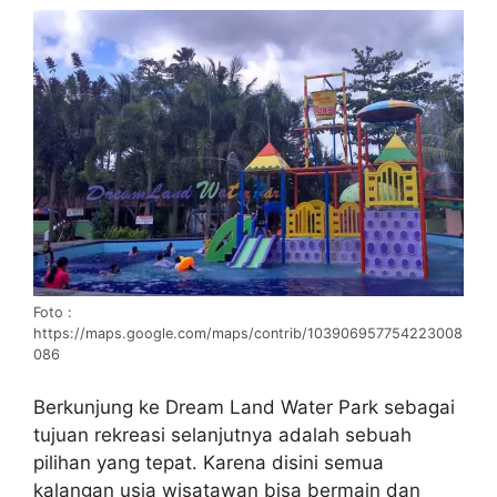
Foto :
https://maps.google.com/maps/contrib/103906957754223008
086
Berkunjung ke Dream Land Water Park sebagai
tujuan rekreasi selanjutnya adalah sebuah
pilihan yang tepat. Karena disini semua
kalangan usia wisatawan bisa bermain dan