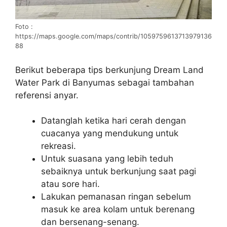
Foto :
https://maps.google.com/maps/contrib/1059759613713979136
88
Berikut beberapa tips berkunjung Dream Land
Water Park di Banyumas sebagai tambahan
referensi anyar.
Datanglah ketika hari cerah dengan
cuacanya yang mendukung untuk
rekreasi.
Untuk suasana yang lebih teduh
sebaiknya untuk berkunjung saat pagi
atau sore hari.
Lakukan pemanasan ringan sebelum
masuk ke area kolam untuk berenang
dan bersenang-senang.