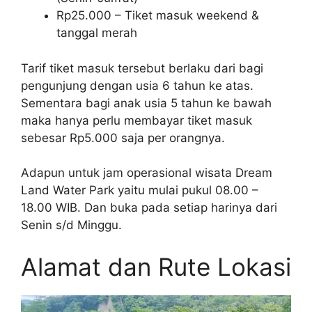
Rp25.000 – Tiket masuk weekend &
tanggal merah
Tarif tiket masuk tersebut berlaku dari bagi
pengunjung dengan usia 6 tahun ke atas.
Sementara bagi anak usia 5 tahun ke bawah
maka hanya perlu membayar tiket masuk
sebesar Rp5.000 saja per orangnya.
Adapun untuk jam operasional wisata Dream
Land Water Park yaitu mulai pukul 08.00 –
18.00 WIB. Dan buka pada setiap harinya dari
Senin s/d Minggu.
Alamat dan Rute Lokasi