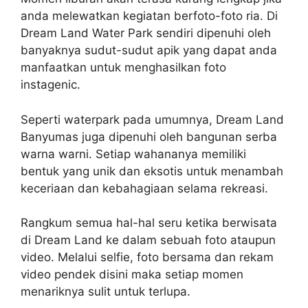
anda melewatkan kegiatan berfoto-foto ria. Di
Dream Land Water Park sendiri dipenuhi oleh
banyaknya sudut-sudut apik yang dapat anda
manfaatkan untuk menghasilkan foto
instagenic.
Seperti waterpark pada umumnya, Dream Land
Banyumas juga dipenuhi oleh bangunan serba
warna warni. Setiap wahananya memiliki
bentuk yang unik dan eksotis untuk menambah
keceriaan dan kebahagiaan selama rekreasi.
Rangkum semua hal-hal seru ketika berwisata
di Dream Land ke dalam sebuah foto ataupun
video. Melalui selfie, foto bersama dan rekam
video pendek disini maka setiap momen
menariknya sulit untuk terlupa.