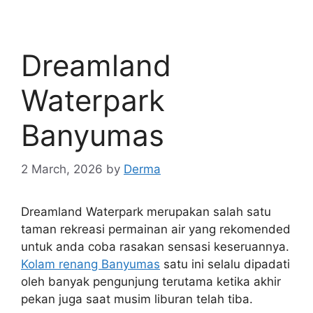
Dreamland
Waterpark
Banyumas
2 March, 2026
by
Derma
Dreamland Waterpark merupakan salah satu
taman rekreasi permainan air yang rekomended
untuk anda coba rasakan sensasi keseruannya.
Kolam renang Banyumas
satu ini selalu dipadati
oleh banyak pengunjung terutama ketika akhir
pekan juga saat musim liburan telah tiba.