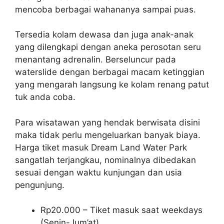
mencoba berbagai wahananya sampai puas.
Tersedia kolam dewasa dan juga anak-anak
yang dilengkapi dengan aneka perosotan seru
menantang adrenalin. Berseluncur pada
waterslide dengan berbagai macam ketinggian
yang mengarah langsung ke kolam renang patut
tuk anda coba.
Para wisatawan yang hendak berwisata disini
maka tidak perlu mengeluarkan banyak biaya.
Harga tiket masuk Dream Land Water Park
sangatlah terjangkau, nominalnya dibedakan
sesuai dengan waktu kunjungan dan usia
pengunjung.
Rp20.000 – Tiket masuk saat weekdays
(Senin-Jum’at)