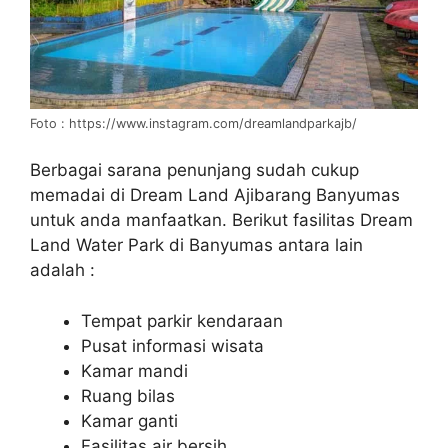
Foto : https://www.instagram.com/dreamlandparkajb/
Berbagai sarana penunjang sudah cukup
memadai di Dream Land Ajibarang Banyumas
untuk anda manfaatkan. Berikut fasilitas Dream
Land Water Park di Banyumas antara lain
adalah :
Tempat parkir kendaraan
Pusat informasi wisata
Kamar mandi
Ruang bilas
Kamar ganti
Fasilitas air bersih