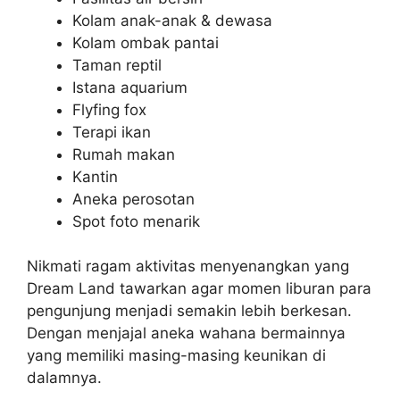
Kolam anak-anak & dewasa
Kolam ombak pantai
Taman reptil
Istana aquarium
Flyfing fox
Terapi ikan
Rumah makan
Kantin
Aneka perosotan
Spot foto menarik
Nikmati ragam aktivitas menyenangkan yang
Dream Land tawarkan agar momen liburan para
pengunjung menjadi semakin lebih berkesan.
Dengan menjajal aneka wahana bermainnya
yang memiliki masing-masing keunikan di
dalamnya.