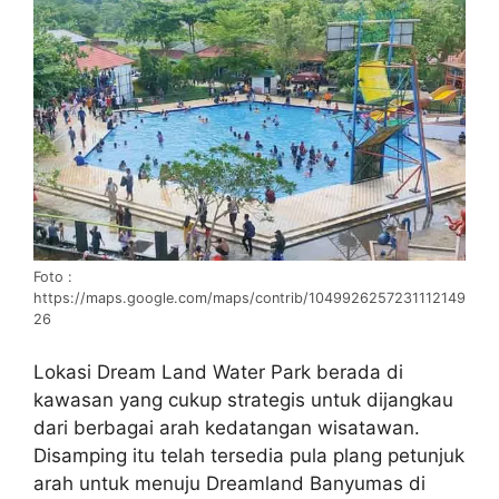
Foto :
https://maps.google.com/maps/contrib/1049926257231112149
26
Lokasi Dream Land Water Park berada di
kawasan yang cukup strategis untuk dijangkau
dari berbagai arah kedatangan wisatawan.
Disamping itu telah tersedia pula plang petunjuk
arah untuk menuju Dreamland Banyumas di