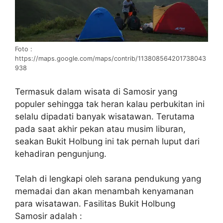
Foto :
https://maps.google.com/maps/contrib/113808564201738043
938
Termasuk dalam wisata di Samosir yang
populer sehingga tak heran kalau perbukitan ini
selalu dipadati banyak wisatawan. Terutama
pada saat akhir pekan atau musim liburan,
seakan Bukit Holbung ini tak pernah luput dari
kehadiran pengunjung.
Telah di lengkapi oleh sarana pendukung yang
memadai dan akan menambah kenyamanan
para wisatawan. Fasilitas Bukit Holbung
Samosir adalah :