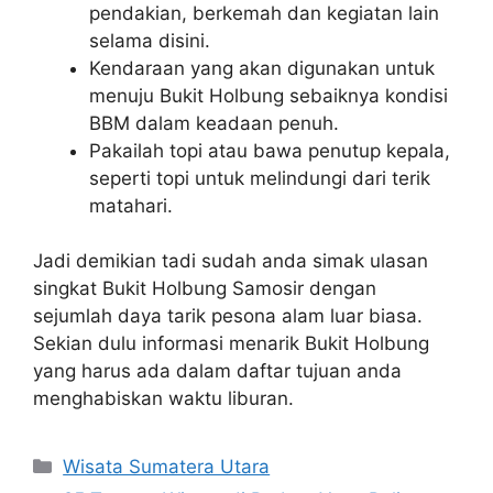
pendakian, berkemah dan kegiatan lain
selama disini.
Kendaraan yang akan digunakan untuk
menuju Bukit Holbung sebaiknya kondisi
BBM dalam keadaan penuh.
Pakailah topi atau bawa penutup kepala,
seperti topi untuk melindungi dari terik
matahari.
Jadi demikian tadi sudah anda simak ulasan
singkat Bukit Holbung Samosir dengan
sejumlah daya tarik pesona alam luar biasa.
Sekian dulu informasi menarik Bukit Holbung
yang harus ada dalam daftar tujuan anda
menghabiskan waktu liburan.
Categories
Wisata Sumatera Utara