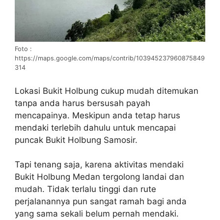
Foto :
https://maps.google.com/maps/contrib/103945237960875849
314
Lokasi Bukit Holbung cukup mudah ditemukan
tanpa anda harus bersusah payah
mencapainya. Meskipun anda tetap harus
mendaki terlebih dahulu untuk mencapai
puncak Bukit Holbung Samosir.
Tapi tenang saja, karena aktivitas mendaki
Bukit Holbung Medan tergolong landai dan
mudah. Tidak terlalu tinggi dan rute
perjalanannya pun sangat ramah bagi anda
yang sama sekali belum pernah mendaki.