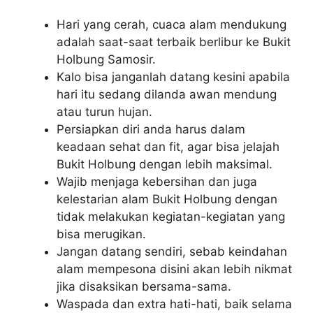
Hari yang cerah, cuaca alam mendukung
adalah saat-saat terbaik berlibur ke Bukit
Holbung Samosir.
Kalo bisa janganlah datang kesini apabila
hari itu sedang dilanda awan mendung
atau turun hujan.
Persiapkan diri anda harus dalam
keadaan sehat dan fit, agar bisa jelajah
Bukit Holbung dengan lebih maksimal.
Wajib menjaga kebersihan dan juga
kelestarian alam Bukit Holbung dengan
tidak melakukan kegiatan-kegiatan yang
bisa merugikan.
Jangan datang sendiri, sebab keindahan
alam mempesona disini akan lebih nikmat
jika disaksikan bersama-sama.
Waspada dan extra hati-hati, baik selama