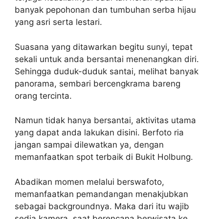
banyak pepohonan dan tumbuhan serba hijau
yang asri serta lestari.
Suasana yang ditawarkan begitu sunyi, tepat
sekali untuk anda bersantai menenangkan diri.
Sehingga duduk-duduk santai, melihat banyak
panorama, sembari bercengkrama bareng
orang tercinta.
Namun tidak hanya bersantai, aktivitas utama
yang dapat anda lakukan disini. Berfoto ria
jangan sampai dilewatkan ya, dengan
memanfaatkan spot terbaik di Bukit Holbung.
Abadikan momen melalui berswafoto,
memanfaatkan pemandangan menakjubkan
sebagai backgroundnya. Maka dari itu wajib
sedia kamera, saat berencana berwisata ke