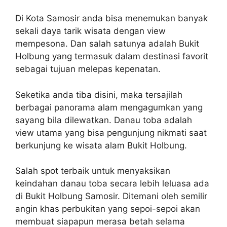
Di Kota Samosir anda bisa menemukan banyak
sekali daya tarik wisata dengan view
mempesona. Dan salah satunya adalah Bukit
Holbung yang termasuk dalam destinasi favorit
sebagai tujuan melepas kepenatan.
Seketika anda tiba disini, maka tersajilah
berbagai panorama alam mengagumkan yang
sayang bila dilewatkan. Danau toba adalah
view utama yang bisa pengunjung nikmati saat
berkunjung ke wisata alam Bukit Holbung.
Salah spot terbaik untuk menyaksikan
keindahan danau toba secara lebih leluasa ada
di Bukit Holbung Samosir. Ditemani oleh semilir
angin khas perbukitan yang sepoi-sepoi akan
membuat siapapun merasa betah selama