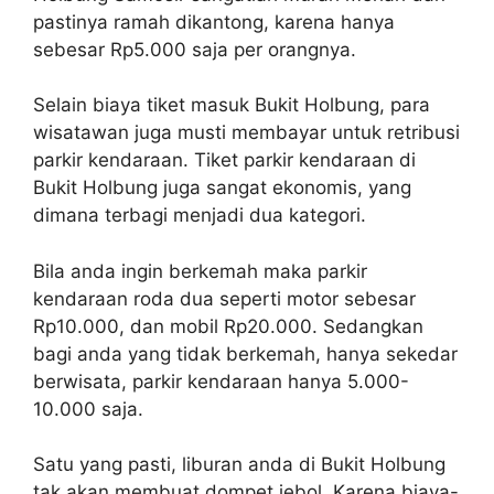
pastinya ramah dikantong, karena hanya
sebesar Rp5.000 saja per orangnya.
Selain biaya tiket masuk Bukit Holbung, para
wisatawan juga musti membayar untuk retribusi
parkir kendaraan. Tiket parkir kendaraan di
Bukit Holbung juga sangat ekonomis, yang
dimana terbagi menjadi dua kategori.
Bila anda ingin berkemah maka parkir
kendaraan roda dua seperti motor sebesar
Rp10.000, dan mobil Rp20.000. Sedangkan
bagi anda yang tidak berkemah, hanya sekedar
berwisata, parkir kendaraan hanya 5.000-
10.000 saja.
Satu yang pasti, liburan anda di Bukit Holbung
tak akan membuat dompet jebol. Karena biaya-