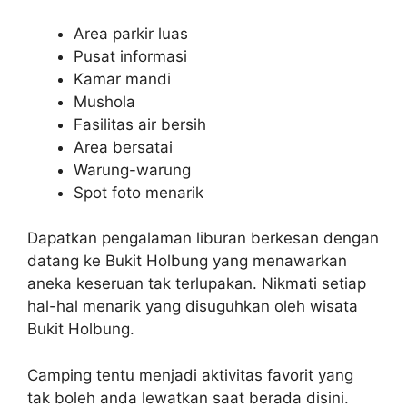
Area parkir luas
Pusat informasi
Kamar mandi
Mushola
Fasilitas air bersih
Area bersatai
Warung-warung
Spot foto menarik
Dapatkan pengalaman liburan berkesan dengan
datang ke Bukit Holbung yang menawarkan
aneka keseruan tak terlupakan. Nikmati setiap
hal-hal menarik yang disuguhkan oleh wisata
Bukit Holbung.
Camping tentu menjadi aktivitas favorit yang
tak boleh anda lewatkan saat berada disini.