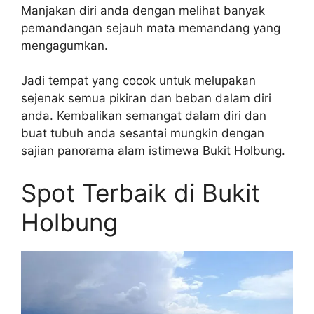
Manjakan diri anda dengan melihat banyak
pemandangan sejauh mata memandang yang
mengagumkan.
Jadi tempat yang cocok untuk melupakan
sejenak semua pikiran dan beban dalam diri
anda. Kembalikan semangat dalam diri dan
buat tubuh anda sesantai mungkin dengan
sajian panorama alam istimewa Bukit Holbung.
Spot Terbaik di Bukit
Holbung