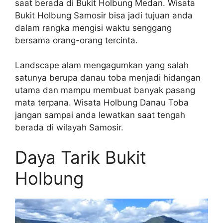
saat berada di Bukit Holbung Medan. Wisata
Bukit Holbung Samosir bisa jadi tujuan anda
dalam rangka mengisi waktu senggang
bersama orang-orang tercinta.
Landscape alam mengagumkan yang salah
satunya berupa danau toba menjadi hidangan
utama dan mampu membuat banyak pasang
mata terpana. Wisata Holbung Danau Toba
jangan sampai anda lewatkan saat tengah
berada di wilayah Samosir.
Daya Tarik Bukit
Holbung