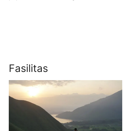
Fasilitas