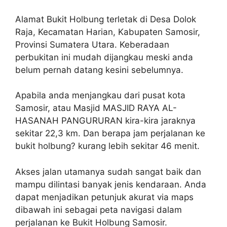
Alamat Bukit Holbung terletak di Desa Dolok
Raja, Kecamatan Harian, Kabupaten Samosir,
Provinsi Sumatera Utara. Keberadaan
perbukitan ini mudah dijangkau meski anda
belum pernah datang kesini sebelumnya.
Apabila anda menjangkau dari pusat kota
Samosir, atau Masjid MASJID RAYA AL-
HASANAH PANGURURAN kira-kira jaraknya
sekitar 22,3 km. Dan berapa jam perjalanan ke
bukit holbung? kurang lebih sekitar 46 menit.
Akses jalan utamanya sudah sangat baik dan
mampu dilintasi banyak jenis kendaraan. Anda
dapat menjadikan petunjuk akurat via maps
dibawah ini sebagai peta navigasi dalam
perjalanan ke Bukit Holbung Samosir.