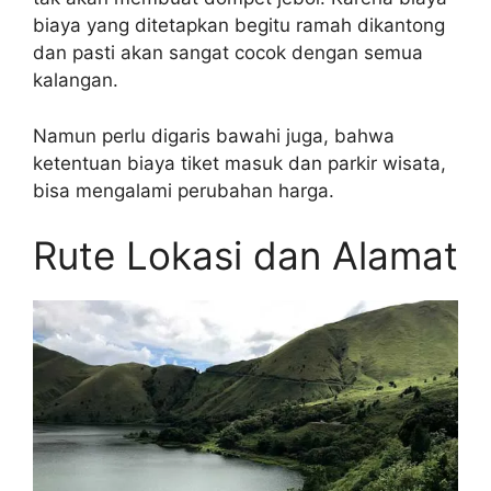
biaya yang ditetapkan begitu ramah dikantong
dan pasti akan sangat cocok dengan semua
kalangan.
Namun perlu digaris bawahi juga, bahwa
ketentuan biaya tiket masuk dan parkir wisata,
bisa mengalami perubahan harga.
Rute Lokasi dan Alamat