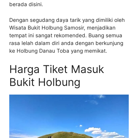
berada disini.
Dengan segudang daya tarik yang dimiliki oleh
Wisata Bukit Holbung Samosir, menjadikan
tempat ini sangat rekomended. Buang semua
rasa lelah dalam diri anda dengan berkunjung
ke Holbung Danau Toba yang memikat.
Harga Tiket Masuk
Bukit Holbung