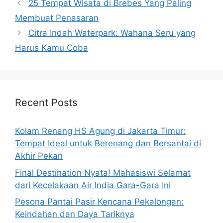
25 Tempat Wisata di Brebes Yang Paling
Membuat Penasaran
Citra Indah Waterpark: Wahana Seru yang
Harus Kamu Coba
Recent Posts
Kolam Renang HS Agung di Jakarta Timur:
Tempat Ideal untuk Berenang dan Bersantai di
Akhir Pekan
Final Destination Nyata! Mahasiswi Selamat
dari Kecelakaan Air India Gara-Gara Ini
Pesona Pantai Pasir Kencana Pekalongan:
Keindahan dan Daya Tariknya