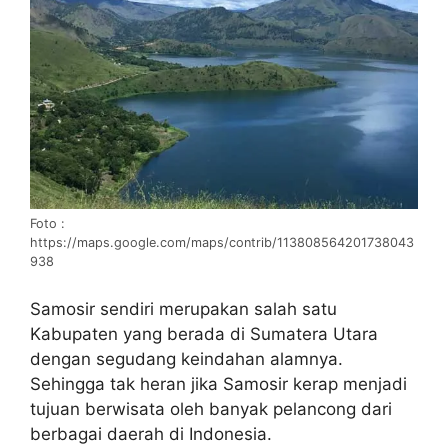
Foto :
https://maps.google.com/maps/contrib/113808564201738043
938
Samosir sendiri merupakan salah satu
Kabupaten yang berada di Sumatera Utara
dengan segudang keindahan alamnya.
Sehingga tak heran jika Samosir kerap menjadi
tujuan berwisata oleh banyak pelancong dari
berbagai daerah di Indonesia.