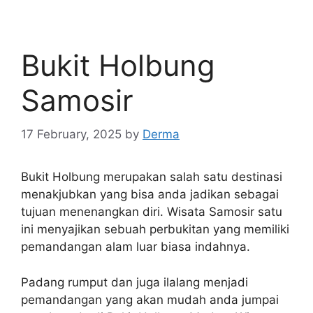
Bukit Holbung
Samosir
17 February, 2025
by
Derma
Bukit Holbung merupakan salah satu destinasi
menakjubkan yang bisa anda jadikan sebagai
tujuan menenangkan diri. Wisata Samosir satu
ini menyajikan sebuah perbukitan yang memiliki
pemandangan alam luar biasa indahnya.
Padang rumput dan juga ilalang menjadi
pemandangan yang akan mudah anda jumpai