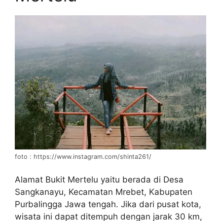
foto : https://www.instagram.com/shinta261/
Alamat Bukit Mertelu yaitu berada di Desa
Sangkanayu, Kecamatan Mrebet, Kabupaten
Purbalingga Jawa tengah. Jika dari pusat kota,
wisata ini dapat ditempuh dengan jarak 30 km,