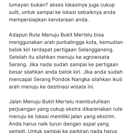
lumayan bukan? akses lokasinya juga cukup
sulit, untuk sampai ke lokasi sebaiknya anda
mempersiapkan kendaraan anda.
Adapun Rute Menuju Bukit Mertelu bisa
menggunakan arah purbalingga kota, kemudian
belok kiri terdapat pertigaan Selangganeng.
Setelah itu silahkan menuju ke agrowisata
Serang. Jika nada sudah sampai ke pertigaan
besar silahkan anda belok kiri. Jika anda sudah
mencapai Serang Pondok Nangka silahkan ikuti
arah menuju ke destinasi wisata ini.
Jalan Menuju Bukit Mertelu membutuhkan
perjuangan yang cukup ekstra dikarenakan rute
menuju ke lokasi memiliki jalan yang ekstrim.
Anda harus naik turun dengan aspal yang
sempit. Untuk sampai ke parkiran nada harus