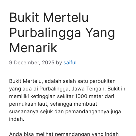
Bukit Mertelu
Purbalingga Yang
Menarik
9 December, 2025
by
saiful
Bukit Mertelu, adalah salah satu perbukitan
yang ada di Purbalingga, Jawa Tengah. Bukit ini
memiliki ketinggian sekitar 1000 meter dari
permukaan laut, sehingga membuat
suasananya sejuk dan pemandangannya juga
indah.
Anda bisa melihat pemandangan yang indah