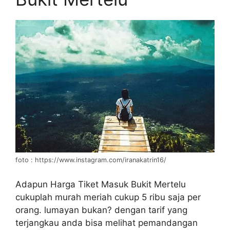
foto : https://www.instagram.com/iranakatrin16/
Adapun Harga Tiket Masuk Bukit Mertelu
cukuplah murah meriah cukup 5 ribu saja per
orang. lumayan bukan? dengan tarif yang
terjangkau anda bisa melihat pemandangan