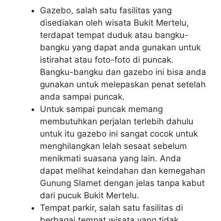
Gazebo, salah satu fasilitas yang
disediakan oleh wisata Bukit Mertelu,
terdapat tempat duduk atau bangku-
bangku yang dapat anda gunakan untuk
istirahat atau foto-foto di puncak.
Bangku-bangku dan gazebo ini bisa anda
gunakan untuk melepaskan penat setelah
anda sampai puncak.
Untuk sampai puncak memang
membutuhkan perjalan terlebih dahulu
untuk itu gazebo ini sangat cocok untuk
menghilangkan lelah sesaat sebelum
menikmati suasana yang lain. Anda
dapat melihat keindahan dan kemegahan
Gunung Slamet dengan jelas tanpa kabut
dari pucuk Bukit Mertelu.
Tempat parkir, salah satu fasilitas di
berbagai tempat wisata yang tidak