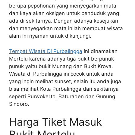
berupa pepohonan yang menyegarkan mata
dan kaya akan oksigen untuk penduduk yang
ada di sekitarnya. Dengan adanya kesejukan
dan menyegarkan mata inilah membuat wisata
alam ini nyaman untuk dikunjungi.
Tempat Wisata Di Purbalingga
ini dinamakan
Mertelu karena adanya tiga bukit berpunuk-
punuk yaitu bukit Munang dan Bukit Kroya.
Wisata di Purbalingga ini cocok untuk anda
yang ingin melihat sunset, selain itu anda juga
bisa melihat Kota Purbalingga dan sekitarnya
seperti Purwokerto, Baturaden dan Gunung
Sindoro.
Harga Tiket Masuk
Bukit Mertelu