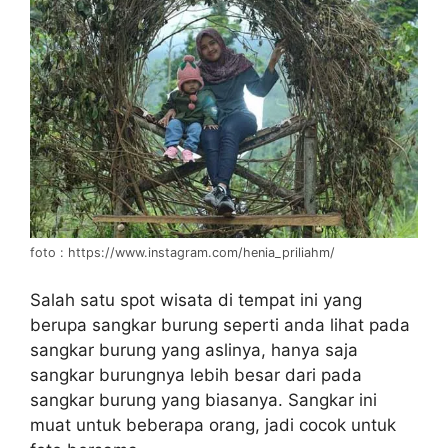
foto : https://www.instagram.com/henia_priliahm/
Salah satu spot wisata di tempat ini yang
berupa sangkar burung seperti anda lihat pada
sangkar burung yang aslinya, hanya saja
sangkar burungnya lebih besar dari pada
sangkar burung yang biasanya. Sangkar ini
muat untuk beberapa orang, jadi cocok untuk