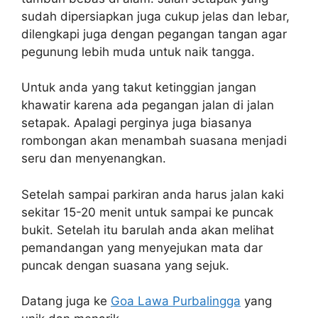
sudah dipersiapkan juga cukup jelas dan lebar,
dilengkapi juga dengan pegangan tangan agar
pegunung lebih muda untuk naik tangga.
Untuk anda yang takut ketinggian jangan
khawatir karena ada pegangan jalan di jalan
setapak. Apalagi perginya juga biasanya
rombongan akan menambah suasana menjadi
seru dan menyenangkan.
Setelah sampai parkiran anda harus jalan kaki
sekitar 15-20 menit untuk sampai ke puncak
bukit. Setelah itu barulah anda akan melihat
pemandangan yang menyejukan mata dar
puncak dengan suasana yang sejuk.
Datang juga ke
Goa Lawa Purbalingga
yang