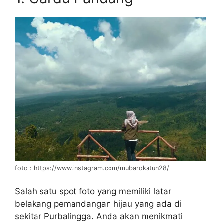
foto : https://www.instagram.com/mubarokatun28/
Salah satu spot foto yang memiliki latar
belakang pemandangan hijau yang ada di
sekitar Purbalingga. Anda akan menikmati