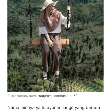
foto : https://www.instagram.com/hanifah.15/
Nama lainnya yaitu ayunan langit yang berada