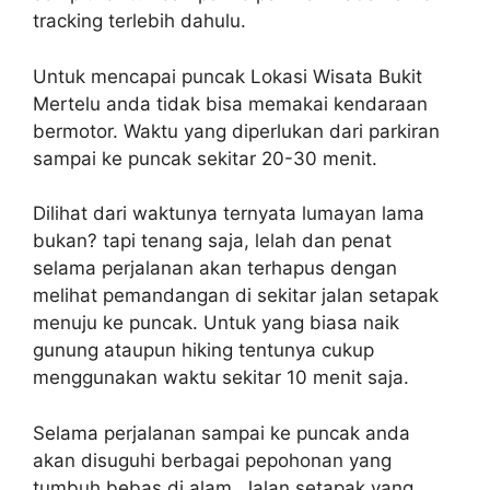
tracking terlebih dahulu.
Untuk mencapai puncak Lokasi Wisata Bukit
Mertelu anda tidak bisa memakai kendaraan
bermotor. Waktu yang diperlukan dari parkiran
sampai ke puncak sekitar 20-30 menit.
Dilihat dari waktunya ternyata lumayan lama
bukan? tapi tenang saja, lelah dan penat
selama perjalanan akan terhapus dengan
melihat pemandangan di sekitar jalan setapak
menuju ke puncak. Untuk yang biasa naik
gunung ataupun hiking tentunya cukup
menggunakan waktu sekitar 10 menit saja.
Selama perjalanan sampai ke puncak anda
akan disuguhi berbagai pepohonan yang
tumbuh bebas di alam. Jalan setapak yang