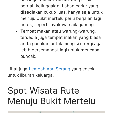
pernah ketinggalan. Lahan parkir yang
disediakan cukup luas. hanya saja untuk
menuju bukit mertelu perlu berjalan lagi
untuk, seperti layaknya naik gunung
Tempat makan atau warung-warung,
tersedia juga tempat makan yang biasa
anda gunakan untuk mengisi energi agar
lebih bersemangat lagi untuk mencapai
puncak.
Lihat juga
Lembah Asri Serang
yang cocok
untuk liburan keluarga.
Spot Wisata Rute
Menuju Bukit Mertelu