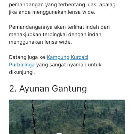
pemandangan yang terbentang luas, apalagi
jika anda menggunakan lensa wide.
Pemandangannya akan terlihat indah dan
menakjubkan terbingkai dengan indah
menggunakan lensa wide.
Datang juga ke
Kampung Kurcaci
Purbalinga
yang sangat nyaman untuk
dikunjungi.
2. Ayunan Gantung