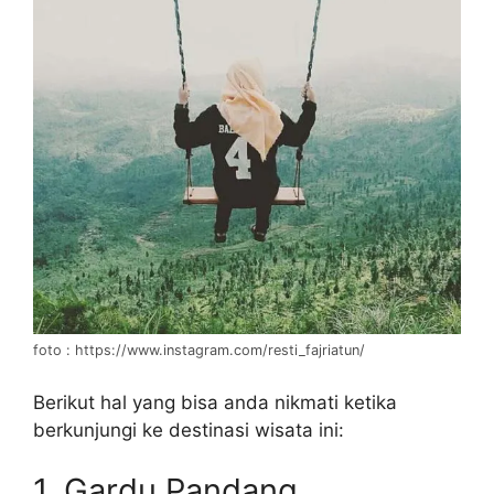
foto : https://www.instagram.com/resti_fajriatun/
Berikut hal yang bisa anda nikmati ketika
berkunjungi ke destinasi wisata ini:
1. Gardu Pandang