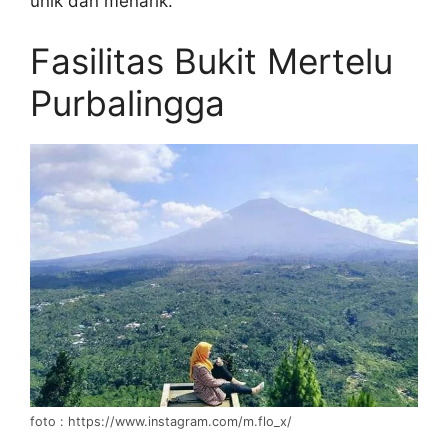
unik dan menarik.
Fasilitas Bukit Mertelu
Purbalingga
foto : https://www.instagram.com/m.flo_x/