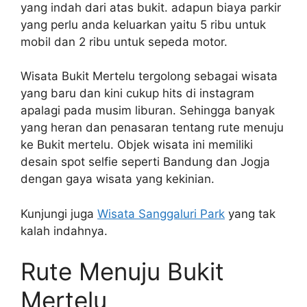
yang indah dari atas bukit. adapun biaya parkir
yang perlu anda keluarkan yaitu 5 ribu untuk
mobil dan 2 ribu untuk sepeda motor.
Wisata Bukit Mertelu tergolong sebagai wisata
yang baru dan kini cukup hits di instagram
apalagi pada musim liburan. Sehingga banyak
yang heran dan penasaran tentang rute menuju
ke Bukit mertelu. Objek wisata ini memiliki
desain spot selfie seperti Bandung dan Jogja
dengan gaya wisata yang kekinian.
Kunjungi juga
Wisata Sanggaluri Park
yang tak
kalah indahnya.
Rute Menuju Bukit
Mertelu