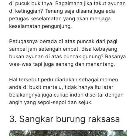
di pucuk bukitnya. Bagaimana jika takut ayunan
di ketinggian? Tenang saja disana juga ada
petugas keselamatan yang akan menjaga
keselamatan pengunjung.
Petugasnya berada di atas puncak dari pagi
sampai jam setengah empat. Bisa kebayang
bukan ayunan di atas puncak gunung? Rasanya
was-was tapi juga senang dan menantang.
Hal tersebut perlu diadakan sebagai momen
anda di bukit mertelu, tidak hanya itu latar
belakangnya juga cukup indah disertai dengan
angin yang sepoi-sepoi dan sejuk.
3. Sangkar burung raksasa