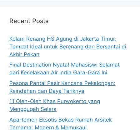
Recent Posts
Kolam Renang HS Agung di Jakarta Timur:
Tempat Ideal untuk Berenang dan Bersantai di
Akhir Pekan
Final Destination Nyata! Mahasiswi Selamat
dari Kecelakaan Air India Gara-Gara Ini
Pesona Pantai Pasir Kencana Pekalongan:
Keindahan dan Daya Tariknya
11 Oleh-Oleh Khas Purwokerto yang
Menggugah Selera
Apartemen Eksotis Bekas Rumah Arsitek
Ternama: Modern & Memukau!