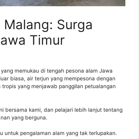
u Malang: Surga
Jawa Timur
jun yang memukau di tengah pesona alam Jawa
 luar biasa, air terjun yang mempesona dengan
 tropis yang menjawab panggilan petualangan
 bersama kami, dan pelajari lebih lanjut tentang
alanan yang berguna.
u untuk pengalaman alam yang tak terlupakan.