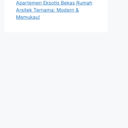
Apartemen Eksotis Bekas Rumah
Arsitek Ternama: Modern &
Memukau!