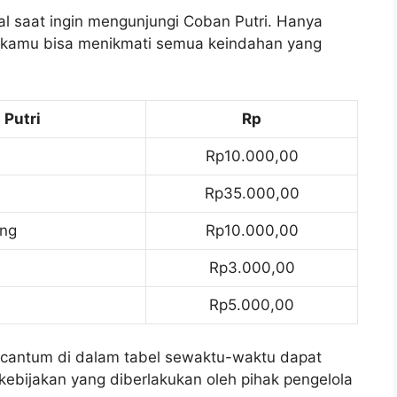
l saat ingin mengunjungi Coban Putri. Hanya
 kamu bisa menikmati semua keindahan yang
 Putri
Rp
Rp10.000,00
Rp35.000,00
ang
Rp10.000,00
Rp3.000,00
Rp5.000,00
rcantum di dalam tabel sewaktu-waktu dapat
ebijakan yang diberlakukan oleh pihak pengelola