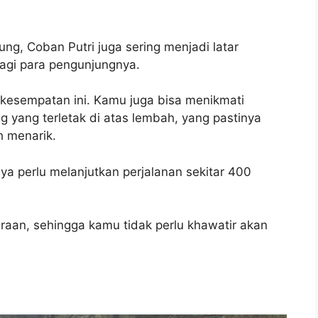
ng, Coban Putri juga sering menjadi latar
agi para pengunjungnya.
 kesempatan ini. Kamu juga bisa menikmati
ng yang terletak di atas lembah, yang pastinya
 menarik.
ya perlu melanjutkan perjalanan sekitar 400
daraan, sehingga kamu tidak perlu khawatir akan