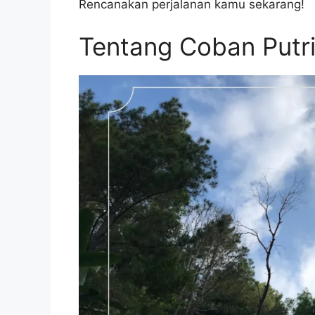
Rencanakan perjalanan kamu sekarang!
Tentang Coban Putr