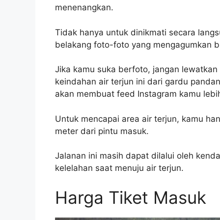
menenangkan.
Tidak hanya untuk dinikmati secara langsu
belakang foto-foto yang mengagumkan b
Jika kamu suka berfoto, jangan lewatkan
keindahan air terjun ini dari gardu panda
akan membuat feed Instagram kamu lebih
Untuk mencapai area air terjun, kamu han
meter dari pintu masuk.
Jalanan ini masih dapat dilalui oleh ken
kelelahan saat menuju air terjun.
Harga Tiket Masuk