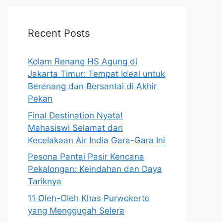
Recent Posts
Kolam Renang HS Agung di
Jakarta Timur: Tempat Ideal untuk
Berenang dan Bersantai di Akhir
Pekan
Final Destination Nyata!
Mahasiswi Selamat dari
Kecelakaan Air India Gara-Gara Ini
Pesona Pantai Pasir Kencana
Pekalongan: Keindahan dan Daya
Tariknya
11 Oleh-Oleh Khas Purwokerto
yang Menggugah Selera