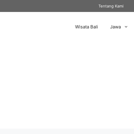
Tentang Kami
Wisata Bali
Jawa