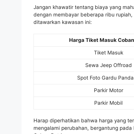
Jangan khawatir tentang biaya yang maha
dengan membayar beberapa ribu rupiah,
ditawarkan kawasan ini:
Harga Tiket Masuk Coban
Tiket Masuk
Sewa Jeep Offroad
Spot Foto Gardu Pand
Parkir Motor
Parkir Mobil
Harap diperhatikan bahwa harga yang te
mengalami perubahan, bergantung pada k