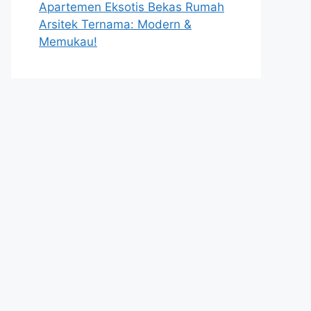
Apartemen Eksotis Bekas Rumah
Arsitek Ternama: Modern &
Memukau!