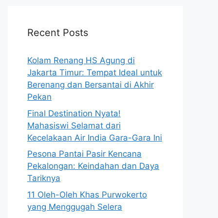
Recent Posts
Kolam Renang HS Agung di
Jakarta Timur: Tempat Ideal untuk
Berenang dan Bersantai di Akhir
Pekan
Final Destination Nyata!
Mahasiswi Selamat dari
Kecelakaan Air India Gara-Gara Ini
Pesona Pantai Pasir Kencana
Pekalongan: Keindahan dan Daya
Tariknya
11 Oleh-Oleh Khas Purwokerto
yang Menggugah Selera