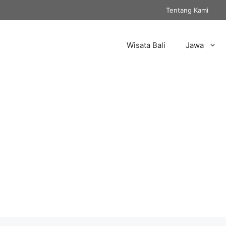
Tentang Kami
Wisata Bali
Jawa