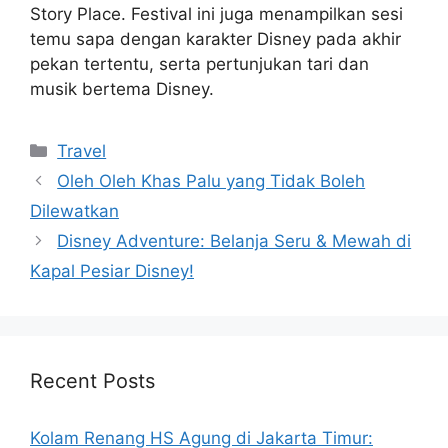
Story Place. Festival ini juga menampilkan sesi
temu sapa dengan karakter Disney pada akhir
pekan tertentu, serta pertunjukan tari dan
musik bertema Disney.
Categories
Travel
Oleh Oleh Khas Palu yang Tidak Boleh
Dilewatkan
Disney Adventure: Belanja Seru & Mewah di
Kapal Pesiar Disney!
Recent Posts
Kolam Renang HS Agung di Jakarta Timur: