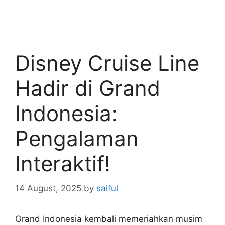
Disney Cruise Line
Hadir di Grand
Indonesia:
Pengalaman
Interaktif!
14 August, 2025
by
saiful
Grand Indonesia kembali memeriahkan musim