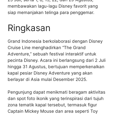
membawakan lagu-lagu Disney favorit yang
siap memanjakan telinga para penggemar.
Ringkasan
Grand Indonesia berkolaborasi dengan Disney
Cruise Line menghadirkan “The Grand
Adventure,” sebuah festival interaktif untuk
pecinta Disney. Acara ini berlangsung dari 2 Juli
hingga 31 Agustus, bertujuan memperkenalkan
kapal pesiar Disney Adventure yang akan
berlayar di Asia mulai Desember 2025.
Pengunjung dapat menikmati beragam aktivitas
dan spot foto ikonik yang terinspirasi dari tujuh
zona tematik kapal tersebut, termasuk figur
Captain Mickey Mouse dan area seperti Toy