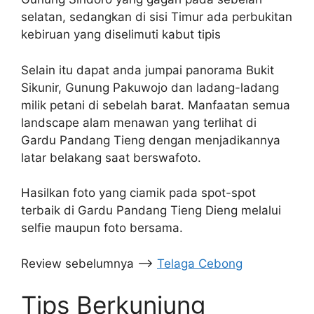
selatan, sedangkan di sisi Timur ada perbukitan
kebiruan yang diselimuti kabut tipis
Selain itu dapat anda jumpai panorama Bukit
Sikunir, Gunung Pakuwojo dan ladang-ladang
milik petani di sebelah barat. Manfaatan semua
landscape alam menawan yang terlihat di
Gardu Pandang Tieng dengan menjadikannya
latar belakang saat berswafoto.
Hasilkan foto yang ciamik pada spot-spot
terbaik di Gardu Pandang Tieng Dieng melalui
selfie maupun foto bersama.
Review sebelumnya –>
Telaga Cebong
Tips Berkunjung