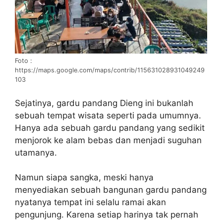
Foto :
https://maps.google.com/maps/contrib/115631028931049249
103
Sejatinya, gardu pandang Dieng ini bukanlah
sebuah tempat wisata seperti pada umumnya.
Hanya ada sebuah gardu pandang yang sedikit
menjorok ke alam bebas dan menjadi suguhan
utamanya.
Namun siapa sangka, meski hanya
menyediakan sebuah bangunan gardu pandang
nyatanya tempat ini selalu ramai akan
pengunjung. Karena setiap harinya tak pernah