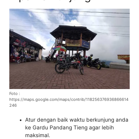
Foto :
https://maps.google.com/maps/contrib/118256376936866614
246
Atur dengan baik waktu berkunjung anda
ke Gardu Pandang Tieng agar lebih
maksimal.