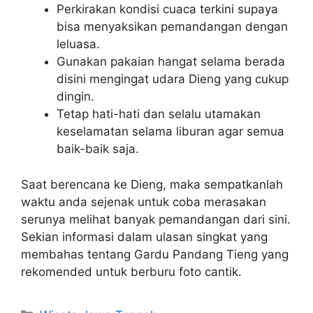
Perkirakan kondisi cuaca terkini supaya
bisa menyaksikan pemandangan dengan
leluasa.
Gunakan pakaian hangat selama berada
disini mengingat udara Dieng yang cukup
dingin.
Tetap hati-hati dan selalu utamakan
keselamatan selama liburan agar semua
baik-baik saja.
Saat berencana ke Dieng, maka sempatkanlah
waktu anda sejenak untuk coba merasakan
serunya melihat banyak pemandangan dari sini.
Sekian informasi dalam ulasan singkat yang
membahas tentang Gardu Pandang Tieng yang
rekomended untuk berburu foto cantik.
Categories