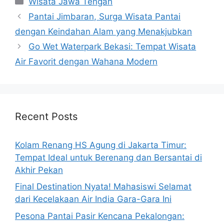
Wisata Jawa Tengah
Pantai Jimbaran, Surga Wisata Pantai
dengan Keindahan Alam yang Menakjubkan
Go Wet Waterpark Bekasi: Tempat Wisata
Air Favorit dengan Wahana Modern
Recent Posts
Kolam Renang HS Agung di Jakarta Timur:
Tempat Ideal untuk Berenang dan Bersantai di
Akhir Pekan
Final Destination Nyata! Mahasiswi Selamat
dari Kecelakaan Air India Gara-Gara Ini
Pesona Pantai Pasir Kencana Pekalongan: