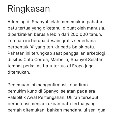
Ringkasan
Arkeolog di Spanyol telah menemukan pahatan
batu tertua yang diketahui dibuat oleh manusia,
diperkirakan berusia lebih dari 200.000 tahun.
Temuan ini berupa desain grafis sederhana
berbentuk ‘X’ yang terukir pada balok batu.
Pahatan ini terungkap saat penggalian arkeologi
di situs Coto Correa, Marbella, Spanyol Selatan,
tempat perkakas batu tertua di Eropa juga
ditemukan.
Penemuan ini mengonfirmasi kehadiran
pemukim kuno di Spanyol selatan pada era
Paleolitik Awal Pertengahan. Ukiran tersebut
berpotensi menjadi ukiran batu tertua yang
pernah ditemukan, bahkan mendahului seni gua