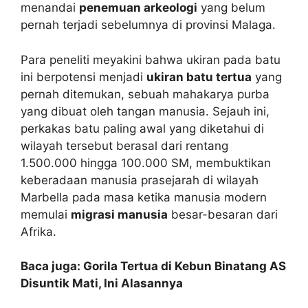
menandai
penemuan arkeologi
yang belum
pernah terjadi sebelumnya di provinsi Malaga.
Para peneliti meyakini bahwa ukiran pada batu
ini berpotensi menjadi
ukiran batu tertua
yang
pernah ditemukan, sebuah mahakarya purba
yang dibuat oleh tangan manusia. Sejauh ini,
perkakas batu paling awal yang diketahui di
wilayah tersebut berasal dari rentang
1.500.000 hingga 100.000 SM, membuktikan
keberadaan manusia prasejarah di wilayah
Marbella pada masa ketika manusia modern
memulai
migrasi manusia
besar-besaran dari
Afrika.
Baca juga: Gorila Tertua di Kebun Binatang AS
Disuntik Mati, Ini Alasannya