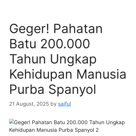
Geger! Pahatan
Batu 200.000
Tahun Ungkap
Kehidupan Manusia
Purba Spanyol
21 August, 2025
by
saiful