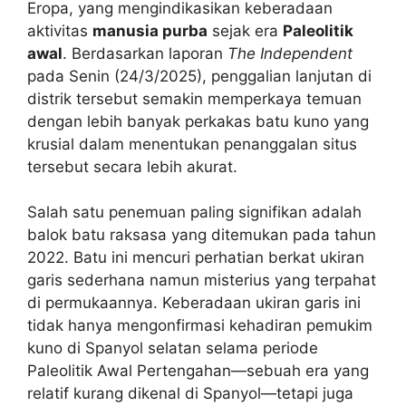
Eropa, yang mengindikasikan keberadaan
aktivitas
manusia purba
sejak era
Paleolitik
awal
. Berdasarkan laporan
The Independent
pada Senin (24/3/2025), penggalian lanjutan di
distrik tersebut semakin memperkaya temuan
dengan lebih banyak perkakas batu kuno yang
krusial dalam menentukan penanggalan situs
tersebut secara lebih akurat.
Salah satu penemuan paling signifikan adalah
balok batu raksasa yang ditemukan pada tahun
2022. Batu ini mencuri perhatian berkat ukiran
garis sederhana namun misterius yang terpahat
di permukaannya. Keberadaan ukiran garis ini
tidak hanya mengonfirmasi kehadiran pemukim
kuno di Spanyol selatan selama periode
Paleolitik Awal Pertengahan—sebuah era yang
relatif kurang dikenal di Spanyol—tetapi juga