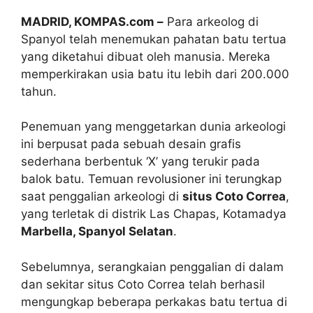
MADRID, KOMPAS.com –
Para arkeolog di
Spanyol telah menemukan pahatan batu tertua
yang diketahui dibuat oleh manusia. Mereka
memperkirakan usia batu itu lebih dari 200.000
tahun.
Penemuan yang menggetarkan dunia arkeologi
ini berpusat pada sebuah desain grafis
sederhana berbentuk ‘X’ yang terukir pada
balok batu. Temuan revolusioner ini terungkap
saat penggalian arkeologi di
situs Coto Correa
,
yang terletak di distrik Las Chapas, Kotamadya
Marbella, Spanyol Selatan
.
Sebelumnya, serangkaian penggalian di dalam
dan sekitar situs Coto Correa telah berhasil
mengungkap beberapa perkakas batu tertua di