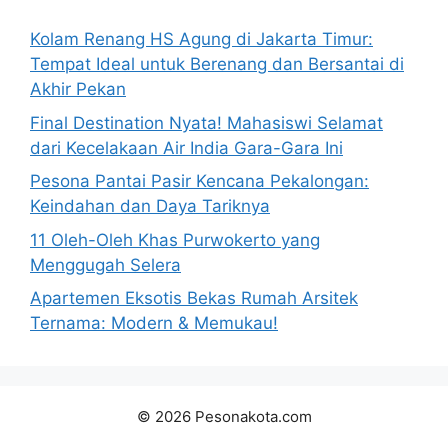
Kolam Renang HS Agung di Jakarta Timur:
Tempat Ideal untuk Berenang dan Bersantai di
Akhir Pekan
Final Destination Nyata! Mahasiswi Selamat
dari Kecelakaan Air India Gara-Gara Ini
Pesona Pantai Pasir Kencana Pekalongan:
Keindahan dan Daya Tariknya
11 Oleh-Oleh Khas Purwokerto yang
Menggugah Selera
Apartemen Eksotis Bekas Rumah Arsitek
Ternama: Modern & Memukau!
© 2026 Pesonakota.com