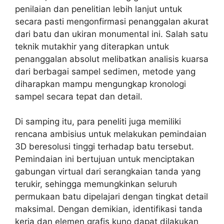
penilaian dan penelitian lebih lanjut untuk
secara pasti mengonfirmasi penanggalan akurat
dari batu dan ukiran monumental ini. Salah satu
teknik mutakhir yang diterapkan untuk
penanggalan absolut melibatkan analisis kuarsa
dari berbagai sampel sedimen, metode yang
diharapkan mampu mengungkap kronologi
sampel secara tepat dan detail.
Di samping itu, para peneliti juga memiliki
rencana ambisius untuk melakukan pemindaian
3D beresolusi tinggi terhadap batu tersebut.
Pemindaian ini bertujuan untuk menciptakan
gabungan virtual dari serangkaian tanda yang
terukir, sehingga memungkinkan seluruh
permukaan batu dipelajari dengan tingkat detail
maksimal. Dengan demikian, identifikasi tanda
kerja dan elemen grafis kuno dapat dilakukan