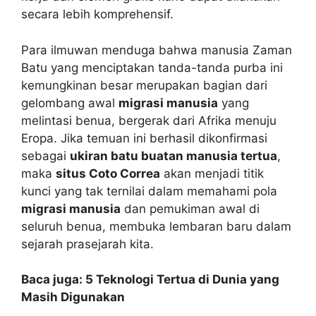
secara lebih komprehensif.
Para ilmuwan menduga bahwa manusia Zaman
Batu yang menciptakan tanda-tanda purba ini
kemungkinan besar merupakan bagian dari
gelombang awal
migrasi manusia
yang
melintasi benua, bergerak dari Afrika menuju
Eropa. Jika temuan ini berhasil dikonfirmasi
sebagai
ukiran batu buatan manusia tertua
,
maka
situs Coto Correa
akan menjadi titik
kunci yang tak ternilai dalam memahami pola
migrasi manusia
dan pemukiman awal di
seluruh benua, membuka lembaran baru dalam
sejarah prasejarah kita.
Baca juga: 5 Teknologi Tertua di Dunia yang
Masih Digunakan