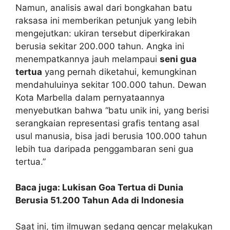
Namun, analisis awal dari bongkahan batu
raksasa ini memberikan petunjuk yang lebih
mengejutkan: ukiran tersebut diperkirakan
berusia sekitar 200.000 tahun. Angka ini
menempatkannya jauh melampaui
seni gua
tertua
yang pernah diketahui, kemungkinan
mendahuluinya sekitar 100.000 tahun. Dewan
Kota Marbella dalam pernyataannya
menyebutkan bahwa “batu unik ini, yang berisi
serangkaian representasi grafis tentang asal
usul manusia, bisa jadi berusia 100.000 tahun
lebih tua daripada penggambaran seni gua
tertua.”
Baca juga: Lukisan Goa Tertua di Dunia
Berusia 51.200 Tahun Ada di Indonesia
Saat ini, tim ilmuwan sedang gencar melakukan