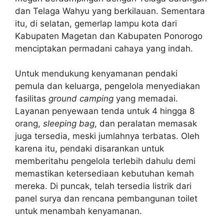
dan Telaga Wahyu yang berkilauan. Sementara
itu, di selatan, gemerlap lampu kota dari
Kabupaten Magetan dan Kabupaten Ponorogo
menciptakan permadani cahaya yang indah.
Untuk mendukung kenyamanan pendaki
pemula dan keluarga, pengelola menyediakan
fasilitas
ground camping
yang memadai.
Layanan penyewaan tenda untuk 4 hingga 8
orang,
sleeping bag
, dan peralatan memasak
juga tersedia, meski jumlahnya terbatas. Oleh
karena itu, pendaki disarankan untuk
memberitahu pengelola terlebih dahulu demi
memastikan ketersediaan kebutuhan kemah
mereka. Di puncak, telah tersedia listrik dari
panel surya dan rencana pembangunan toilet
untuk menambah kenyamanan.