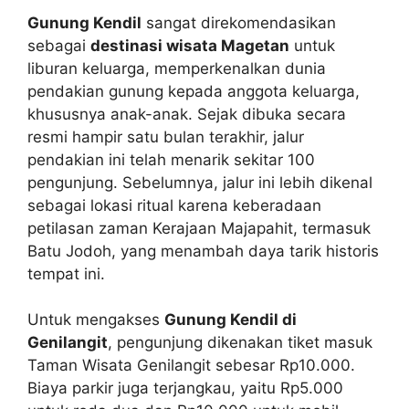
Gunung Kendil
sangat direkomendasikan
sebagai
destinasi wisata Magetan
untuk
liburan keluarga, memperkenalkan dunia
pendakian gunung kepada anggota keluarga,
khususnya anak-anak. Sejak dibuka secara
resmi hampir satu bulan terakhir, jalur
pendakian ini telah menarik sekitar 100
pengunjung. Sebelumnya, jalur ini lebih dikenal
sebagai lokasi ritual karena keberadaan
petilasan zaman Kerajaan Majapahit, termasuk
Batu Jodoh, yang menambah daya tarik historis
tempat ini.
Untuk mengakses
Gunung Kendil di
Genilangit
, pengunjung dikenakan tiket masuk
Taman Wisata Genilangit sebesar Rp10.000.
Biaya parkir juga terjangkau, yaitu Rp5.000