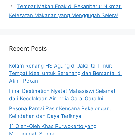
Tempat Makan Enak di Pekanbaru: Nikmati
Kelezatan Makanan yang Menggugah Selera!
Recent Posts
Kolam Renang HS Agung di Jakarta Timur:
Tempat Ideal untuk Berenang dan Bersantai di
Akhir Pekan
Final Destination Nyata! Mahasiswi Selamat
dari Kecelakaan Air India Gara-Gara Ini
Pesona Pantai Pasir Kencana Pekalongan:
Keindahan dan Daya Tariknya
11 Oleh-Oleh Khas Purwokerto yang
Menggugah Selera