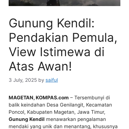
Gunung Kendil:
Pendakian Pemula,
View Istimewa di
Atas Awan!
3 July, 2025
by
saiful
MAGETAN, KOMPAS.com
– Tersembunyi di
balik keindahan Desa Genilangit, Kecamatan
Poncol, Kabupaten Magetan, Jawa Timur,
Gunung Kendil
menawarkan pengalaman
mendaki yang unik dan menantang, khususnya