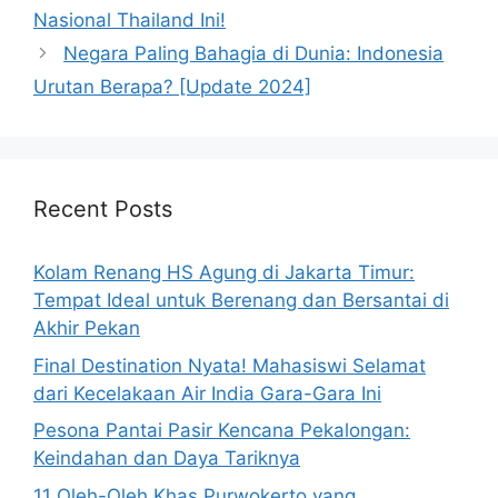
Nasional Thailand Ini!
Negara Paling Bahagia di Dunia: Indonesia
Urutan Berapa? [Update 2024]
Recent Posts
Kolam Renang HS Agung di Jakarta Timur:
Tempat Ideal untuk Berenang dan Bersantai di
Akhir Pekan
Final Destination Nyata! Mahasiswi Selamat
dari Kecelakaan Air India Gara-Gara Ini
Pesona Pantai Pasir Kencana Pekalongan:
Keindahan dan Daya Tariknya
11 Oleh-Oleh Khas Purwokerto yang