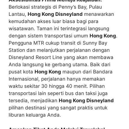
Berlokasi strategis di Penny’s Bay, Pulau
Lantau,
Hong Kong Disneyland
menawarkan
kemudahan akses luar biasa bagi para
wisatawan. Taman ini terintegrasi langsung
dengan sistem transportasi umum
Hong Kong
.
Pengguna MTR cukup transit di Sunny Bay
Station dan melanjutkan perjalanan dengan
Disneyland Resort Line yang akan membawa
Anda langsung ke gerbang utama. Baik dari
pusat kota
Hong Kong
maupun dari Bandara
Internasional, perjalanan hanya memakan
waktu sekitar 30 hingga 40 menit. Pilihan
transportasi lain seperti bus dan taksi juga
tersedia, menjadikan
Hong Kong Disneyland
pilihan destinasi yang sangat praktis untuk
liburan keluarga Anda.