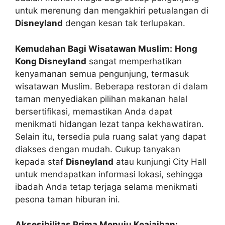
untuk merenung dan mengakhiri petualangan di
Disneyland
dengan kesan tak terlupakan.
Kemudahan Bagi Wisatawan Muslim:
Hong
Kong Disneyland
sangat memperhatikan
kenyamanan semua pengunjung, termasuk
wisatawan Muslim. Beberapa restoran di dalam
taman menyediakan pilihan makanan halal
bersertifikasi, memastikan Anda dapat
menikmati hidangan lezat tanpa kekhawatiran.
Selain itu, tersedia pula ruang salat yang dapat
diakses dengan mudah. Cukup tanyakan
kepada staf
Disneyland
atau kunjungi City Hall
untuk mendapatkan informasi lokasi, sehingga
ibadah Anda tetap terjaga selama menikmati
pesona taman hiburan ini.
Aksesibilitas Prima Menuju Keajaiban: