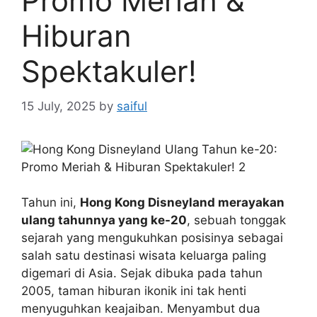
Promo Meriah &
Hiburan
Spektakuler!
15 July, 2025
by
saiful
Tahun ini,
Hong Kong Disneyland merayakan
ulang tahunnya yang ke-20
, sebuah tonggak
sejarah yang mengukuhkan posisinya sebagai
salah satu destinasi wisata keluarga paling
digemari di Asia. Sejak dibuka pada tahun
2005, taman hiburan ikonik ini tak henti
menyuguhkan keajaiban. Menyambut dua