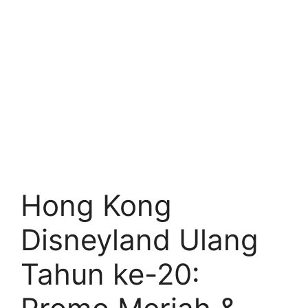
Hong Kong
Disneyland Ulang
Tahun ke-20: