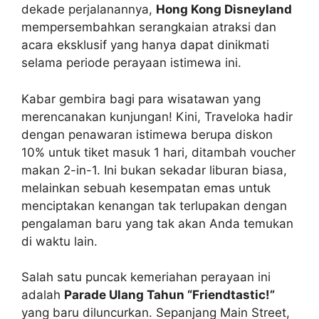
dekade perjalanannya,
Hong Kong Disneyland
mempersembahkan serangkaian atraksi dan
acara eksklusif yang hanya dapat dinikmati
selama periode perayaan istimewa ini.
Kabar gembira bagi para wisatawan yang
merencanakan kunjungan! Kini, Traveloka hadir
dengan penawaran istimewa berupa diskon
10% untuk tiket masuk 1 hari, ditambah voucher
makan 2-in-1. Ini bukan sekadar liburan biasa,
melainkan sebuah kesempatan emas untuk
menciptakan kenangan tak terlupakan dengan
pengalaman baru yang tak akan Anda temukan
di waktu lain.
Salah satu puncak kemeriahan perayaan ini
adalah
Parade Ulang Tahun “Friendtastic!”
yang baru diluncurkan. Sepanjang Main Street,