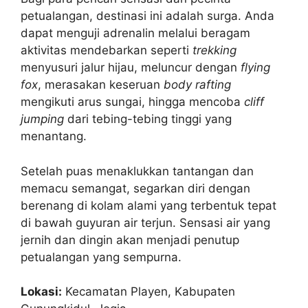
petualangan, destinasi ini adalah surga. Anda
dapat menguji adrenalin melalui beragam
aktivitas mendebarkan seperti
trekking
menyusuri jalur hijau, meluncur dengan
flying
fox
, merasakan keseruan
body rafting
mengikuti arus sungai, hingga mencoba
cliff
jumping
dari tebing-tebing tinggi yang
menantang.
Setelah puas menaklukkan tantangan dan
memacu semangat, segarkan diri dengan
berenang di kolam alami yang terbentuk tepat
di bawah guyuran air terjun. Sensasi air yang
jernih dan dingin akan menjadi penutup
petualangan yang sempurna.
Lokasi:
Kecamatan Playen, Kabupaten