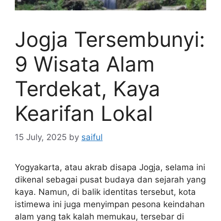
Jogja Tersembunyi:
9 Wisata Alam
Terdekat, Kaya
Kearifan Lokal
15 July, 2025
by
saiful
Yogyakarta, atau akrab disapa Jogja, selama ini
dikenal sebagai pusat budaya dan sejarah yang
kaya. Namun, di balik identitas tersebut, kota
istimewa ini juga menyimpan pesona keindahan
alam yang tak kalah memukau, tersebar di