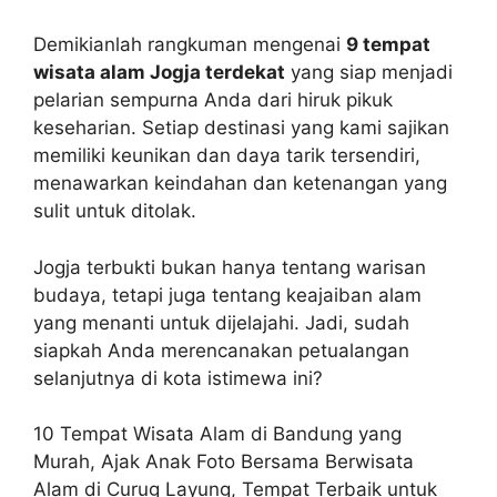
Demikianlah rangkuman mengenai
9 tempat
wisata alam Jogja terdekat
yang siap menjadi
pelarian sempurna Anda dari hiruk pikuk
keseharian. Setiap destinasi yang kami sajikan
memiliki keunikan dan daya tarik tersendiri,
menawarkan keindahan dan ketenangan yang
sulit untuk ditolak.
Jogja terbukti bukan hanya tentang warisan
budaya, tetapi juga tentang keajaiban alam
yang menanti untuk dijelajahi. Jadi, sudah
siapkah Anda merencanakan petualangan
selanjutnya di kota istimewa ini?
10 Tempat Wisata Alam di Bandung yang
Murah, Ajak Anak Foto Bersama Berwisata
Alam di Curug Layung, Tempat Terbaik untuk