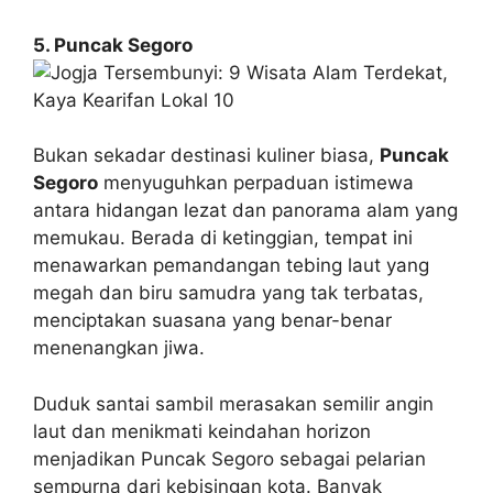
5. Puncak Segoro
Bukan sekadar destinasi kuliner biasa,
Puncak
Segoro
menyuguhkan perpaduan istimewa
antara hidangan lezat dan panorama alam yang
memukau. Berada di ketinggian, tempat ini
menawarkan pemandangan tebing laut yang
megah dan biru samudra yang tak terbatas,
menciptakan suasana yang benar-benar
menenangkan jiwa.
Duduk santai sambil merasakan semilir angin
laut dan menikmati keindahan horizon
menjadikan Puncak Segoro sebagai pelarian
sempurna dari kebisingan kota. Banyak