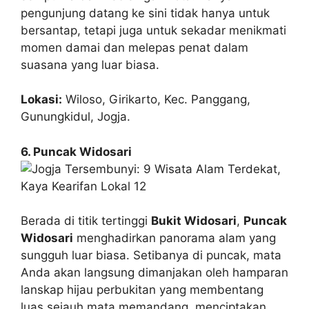
pengunjung datang ke sini tidak hanya untuk
bersantap, tetapi juga untuk sekadar menikmati
momen damai dan melepas penat dalam
suasana yang luar biasa.
Lokasi:
Wiloso, Girikarto, Kec. Panggang,
Gunungkidul, Jogja.
6. Puncak Widosari
Berada di titik tertinggi
Bukit Widosari
,
Puncak
Widosari
menghadirkan panorama alam yang
sungguh luar biasa. Setibanya di puncak, mata
Anda akan langsung dimanjakan oleh hamparan
lanskap hijau perbukitan yang membentang
luas sejauh mata memandang, menciptakan