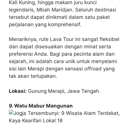
Kali Kuning, hingga makam juru kunci
legendaris, Mbah Maridjan. Seluruh destinasi
tersebut dapat dinikmati dalam satu paket
perjalanan yang komprehensif.
Menariknya, rute Lava Tour ini sangat fleksibel
dan dapat disesuaikan dengan minat serta
preferensi Anda. Bagi para pecinta alam dan
sejarah, ini adalah cara unik untuk menyelami
sisi lain Merapi dengan sensasi
offroad
yang
tak akan terlupakan.
Lokasi:
Gunung Merapi, Jawa Tengah.
9. Watu Mabur Mangunan