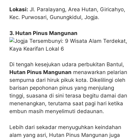
Lokasi:
Jl. Paralayang, Area Hutan, Giricahyo,
Kec. Purwosari, Gunungkidul, Jogja.
3. Hutan Pinus Mangunan
Di tengah kesejukan udara perbukitan Bantul,
Hutan Pinus Mangunan
menawarkan pelarian
sempurna dari hiruk pikuk kota. Dikelilingi oleh
barisan pepohonan pinus yang menjulang
tinggi, suasana di sini terasa begitu damai dan
menenangkan, terutama saat pagi hari ketika
embun masih menyelimuti dedaunan.
Lebih dari sekadar menyuguhkan keindahan
alam yang asri, Hutan Pinus Mangunan juga