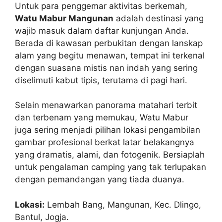
Untuk para penggemar aktivitas berkemah,
Watu Mabur Mangunan
adalah destinasi yang
wajib masuk dalam daftar kunjungan Anda.
Berada di kawasan perbukitan dengan lanskap
alam yang begitu menawan, tempat ini terkenal
dengan suasana mistis nan indah yang sering
diselimuti kabut tipis, terutama di pagi hari.
Selain menawarkan panorama matahari terbit
dan terbenam yang memukau, Watu Mabur
juga sering menjadi pilihan lokasi pengambilan
gambar profesional berkat latar belakangnya
yang dramatis, alami, dan fotogenik. Bersiaplah
untuk pengalaman camping yang tak terlupakan
dengan pemandangan yang tiada duanya.
Lokasi:
Lembah Bang, Mangunan, Kec. Dlingo,
Bantul, Jogja.