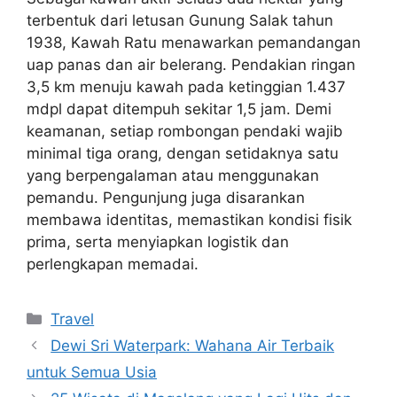
terbentuk dari letusan Gunung Salak tahun
1938, Kawah Ratu menawarkan pemandangan
uap panas dan air belerang. Pendakian ringan
3,5 km menuju kawah pada ketinggian 1.437
mdpl dapat ditempuh sekitar 1,5 jam. Demi
keamanan, setiap rombongan pendaki wajib
minimal tiga orang, dengan setidaknya satu
yang berpengalaman atau menggunakan
pemandu. Pengunjung juga disarankan
membawa identitas, memastikan kondisi fisik
prima, serta menyiapkan logistik dan
perlengkapan memadai.
Categories
Travel
Dewi Sri Waterpark: Wahana Air Terbaik
untuk Semua Usia