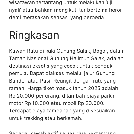
wisatawan tertantang untuk melakukan ‘uji
nyali’ atau bahkan mengikuti tur bertema horor
demi merasakan sensasi yang berbeda.
Ringkasan
Kawah Ratu di kaki Gunung Salak, Bogor, dalam
Taman Nasional Gunung Halimun Salak, adalah
destinasi eksotis yang cocok untuk pendaki
pemula. Dapat diakses melalui jalur Gunung
Bunder atau Pasir Reungit dengan rute yang
ramah. Harga tiket masuk tahun 2025 adalah
Rp 20.000 per orang, ditambah biaya parkir
motor Rp 10.000 atau mobil Rp 20.000.
Terdapat biaya tambahan yang disesuaikan
untuk trekking atau berkemah.
Sebagai kawah aktif seluas dua hektar yang