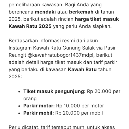
pemeliharaan kawasan. Bagi Anda yang
berencana
mendaki
atau
berkemah
di tahun
2025, berikut adalah rincian
harga tiket masuk
Kawah Ratu 2025
yang perlu Anda siapkan.
Berdasarkan informasi resmi dari akun
Instagram Kawah Ratu Gunung Salak via Pasir
Reungit @kawahratubogor1437mdpl, berikut
adalah detail harga tiket masuk dan tarif parkir
yang berlaku di kawasan
Kawah Ratu
tahun
2025:
Tiket masuk pengunjung:
Rp 20.000 per
orang
Parkir motor:
Rp 10.000 per motor
Parkir mobil:
Rp 20.000 per mobil
Perlu dicatat, tarif tersebut murni untuk akses