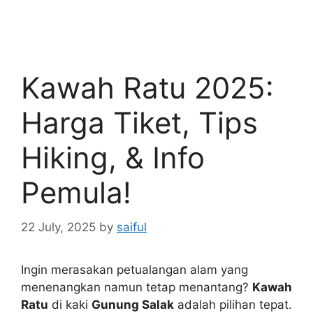
Kawah Ratu 2025:
Harga Tiket, Tips
Hiking, & Info
Pemula!
22 July, 2025
by
saiful
Ingin merasakan petualangan alam yang
menenangkan namun tetap menantang?
Kawah
Ratu
di kaki
Gunung Salak
adalah pilihan tepat.