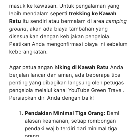
masuk ke kawasan. Untuk pengalaman yang
lebih mendalam seperti
trekking ke Kawah
Ratu
itu sendiri atau bermalam di area
camping
ground
, akan ada biaya tambahan yang
disesuaikan dengan kebijakan pengelola.
Pastikan Anda mengonfirmasi biaya ini sebelum
keberangkatan.
Agar petualangan
hiking di Kawah Ratu
Anda
berjalan lancar dan aman, ada beberapa tips
penting yang dibagikan langsung oleh petugas
pengelola melalui kanal YouTube Green Travel.
Persiapkan diri Anda dengan baik!
Pendakian Minimal Tiga Orang:
Demi
alasan keamanan, setiap rombongan
pendaki wajib terdiri dari minimal tiga
orang.