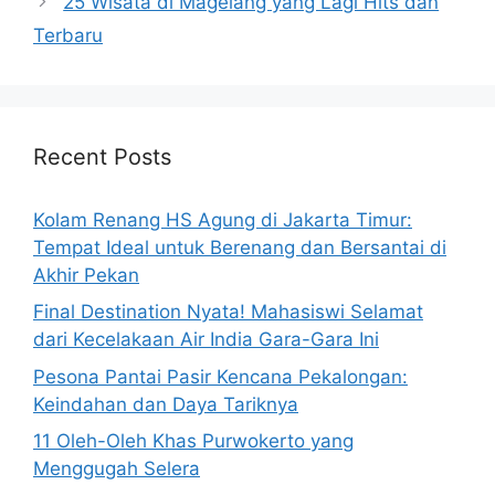
25 Wisata di Magelang yang Lagi Hits dan
Terbaru
Recent Posts
Kolam Renang HS Agung di Jakarta Timur:
Tempat Ideal untuk Berenang dan Bersantai di
Akhir Pekan
Final Destination Nyata! Mahasiswi Selamat
dari Kecelakaan Air India Gara-Gara Ini
Pesona Pantai Pasir Kencana Pekalongan:
Keindahan dan Daya Tariknya
11 Oleh-Oleh Khas Purwokerto yang
Menggugah Selera