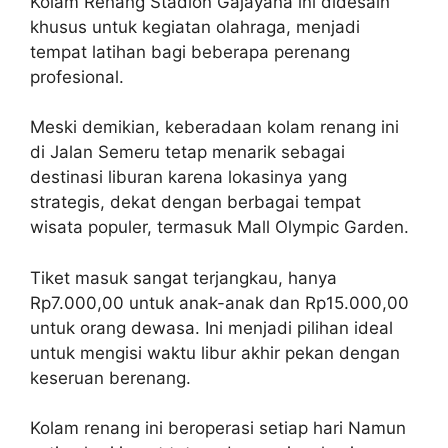
Kolam Renang Stadion Gajayana ini didesain
khusus untuk kegiatan olahraga, menjadi
tempat latihan bagi beberapa perenang
profesional.
Meski demikian, keberadaan kolam renang ini
di Jalan Semeru tetap menarik sebagai
destinasi liburan karena lokasinya yang
strategis, dekat dengan berbagai tempat
wisata populer, termasuk Mall Olympic Garden.
Tiket masuk sangat terjangkau, hanya
Rp7.000,00 untuk anak-anak dan Rp15.000,00
untuk orang dewasa. Ini menjadi pilihan ideal
untuk mengisi waktu libur akhir pekan dengan
keseruan berenang.
Kolam renang ini beroperasi setiap hari Namun