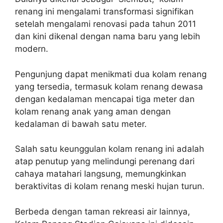
renang ini mengalami transformasi signifikan
setelah mengalami renovasi pada tahun 2011
dan kini dikenal dengan nama baru yang lebih
modern.
Pengunjung dapat menikmati dua kolam renang
yang tersedia, termasuk kolam renang dewasa
dengan kedalaman mencapai tiga meter dan
kolam renang anak yang aman dengan
kedalaman di bawah satu meter.
Salah satu keunggulan kolam renang ini adalah
atap penutup yang melindungi perenang dari
cahaya matahari langsung, memungkinkan
beraktivitas di kolam renang meski hujan turun.
Berbeda dengan taman rekreasi air lainnya,