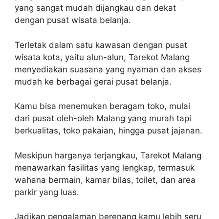
yang sangat mudah dijangkau dan dekat
dengan pusat wisata belanja.
Terletak dalam satu kawasan dengan pusat
wisata kota, yaitu alun-alun, Tarekot Malang
menyediakan suasana yang nyaman dan akses
mudah ke berbagai gerai pusat belanja.
Kamu bisa menemukan beragam toko, mulai
dari pusat oleh-oleh Malang yang murah tapi
berkualitas, toko pakaian, hingga pusat jajanan.
Meskipun harganya terjangkau, Tarekot Malang
menawarkan fasilitas yang lengkap, termasuk
wahana bermain, kamar bilas, toilet, dan area
parkir yang luas.
Jadikan pengalaman berenang kamu lebih seru