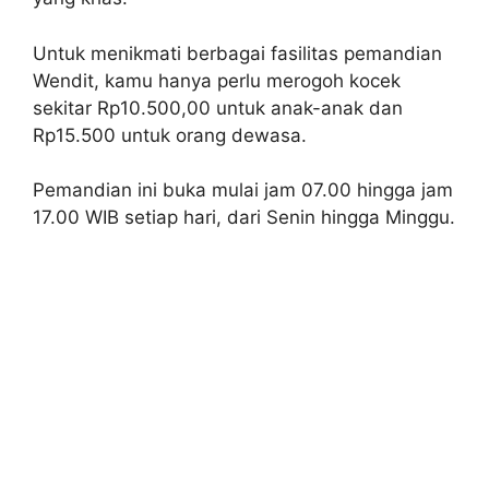
Untuk menikmati berbagai fasilitas pemandian
Wendit, kamu hanya perlu merogoh kocek
sekitar Rp10.500,00 untuk anak-anak dan
Rp15.500 untuk orang dewasa.
Pemandian ini buka mulai jam 07.00 hingga jam
17.00 WIB setiap hari, dari Senin hingga Minggu.