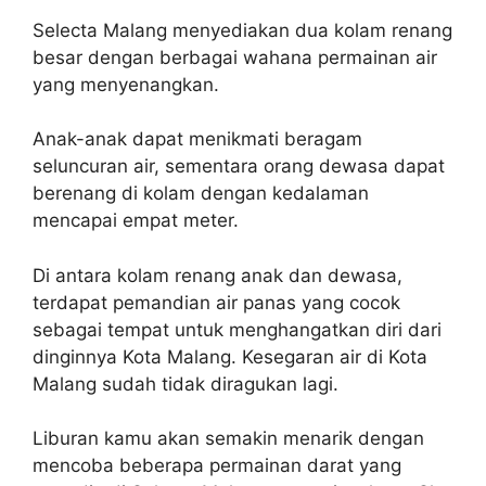
Selecta Malang menyediakan dua kolam renang
besar dengan berbagai wahana permainan air
yang menyenangkan.
Anak-anak dapat menikmati beragam
seluncuran air, sementara orang dewasa dapat
berenang di kolam dengan kedalaman
mencapai empat meter.
Di antara kolam renang anak dan dewasa,
terdapat pemandian air panas yang cocok
sebagai tempat untuk menghangatkan diri dari
dinginnya Kota Malang. Kesegaran air di Kota
Malang sudah tidak diragukan lagi.
Liburan kamu akan semakin menarik dengan
mencoba beberapa permainan darat yang