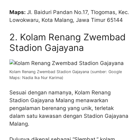
Maps:
Jl. Baiduri Pandan No.17, Tlogomas, Kec.
Lowokwaru, Kota Malang, Jawa Timur 65144
2. Kolam Renang Zwembad
Stadion Gajayana
Kolam Renang Zwembad Stadion Gajayana (sumber: Google
Maps: Nadia Ika Nur Karima)
Sesuai dengan namanya, Kolam Renang
Stadion Gajayana Malang menawarkan
pengalaman berenang yang unik, terletak
dalam satu kawasan dengan Stadion Gajayana
Malang.
Dulunya dikenal sebagai “Slembat,” kolam