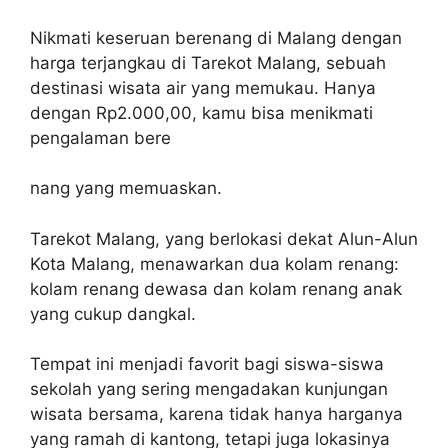
Nikmati keseruan berenang di Malang dengan
harga terjangkau di Tarekot Malang, sebuah
destinasi wisata air yang memukau. Hanya
dengan Rp2.000,00, kamu bisa menikmati
pengalaman bere
nang yang memuaskan.
Tarekot Malang, yang berlokasi dekat Alun-Alun
Kota Malang, menawarkan dua kolam renang:
kolam renang dewasa dan kolam renang anak
yang cukup dangkal.
Tempat ini menjadi favorit bagi siswa-siswa
sekolah yang sering mengadakan kunjungan
wisata bersama, karena tidak hanya harganya
yang ramah di kantong, tetapi juga lokasinya