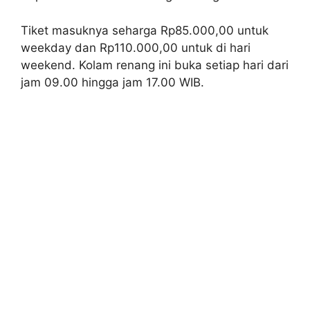
Tiket masuknya seharga Rp85.000,00 untuk
weekday dan Rp110.000,00 untuk di hari
weekend. Kolam renang ini buka setiap hari dari
jam 09.00 hingga jam 17.00 WIB.