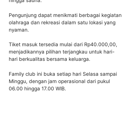
hingga sauna.
Pengunjung dapat menikmati berbagai kegiatan
olahraga dan rekreasi dalam satu lokasi yang
nyaman.
Tiket masuk tersedia mulai dari Rp40.000,00,
menjadikannya pilihan terjangkau untuk hari-
hari berkualitas bersama keluarga.
Family club ini buka setiap hari Selasa sampai
Minggu, dengan jam operasional dari pukul
06.00 hingga 17.00 WIB.