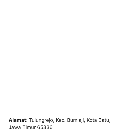
Alamat:
Tulungrejo, Kec. Bumiaji, Kota Batu,
Jawa Timur 65336