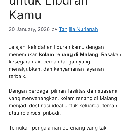
untuk Liburan
Kamu
20 January, 2026
by
Tanjilia Nurjanah
Jelajahi keindahan liburan kamu dengan
menemukan
kolam renang di Malang
. Rasakan
kesegaran air, pemandangan yang
menakjubkan, dan kenyamanan layanan
terbaik.
Dengan berbagai pilihan fasilitas dan suasana
yang menyenangkan, kolam renang di Malang
menjadi destinasi ideal untuk keluarga, teman,
atau relaksasi pribadi.
Temukan pengalaman berenang yang tak