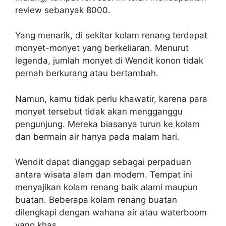
review sebanyak 8000.
Yang menarik, di sekitar kolam renang terdapat
monyet-monyet yang berkeliaran. Menurut
legenda, jumlah monyet di Wendit konon tidak
pernah berkurang atau bertambah.
Namun, kamu tidak perlu khawatir, karena para
monyet tersebut tidak akan mengganggu
pengunjung. Mereka biasanya turun ke kolam
dan bermain air hanya pada malam hari.
Wendit dapat dianggap sebagai perpaduan
antara wisata alam dan modern. Tempat ini
menyajikan kolam renang baik alami maupun
buatan. Beberapa kolam renang buatan
dilengkapi dengan wahana air atau waterboom
yang khas.