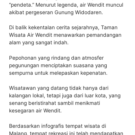
“pendeta.” Menurut legenda, air Wendit muncul
akibat pergeseran Gunung Widodaren.
Di balik kekentalan cerita sejarahnya, Taman
Wisata Air Wendit menawarkan pemandangan
alam yang sangat indah.
Pepohonan yang rindang dan atmosfer
pegunungan menciptakan suasana yang
sempurna untuk melepaskan kepenatan.
Wisatawan yang datang tidak hanya dari
kalangan lokal, tetapi juga dari luar kota, yang
senang beristirahat sambil menikmati
kesegaran air Wendit.
Berdasarkan infografis tempat wisata di
Malang, tempat rekreasi ini telah mendapatkan