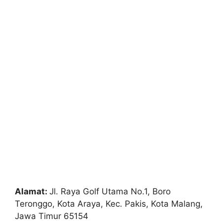
Alamat:
Jl. Raya Golf Utama No.1, Boro
Teronggo, Kota Araya, Kec. Pakis, Kota Malang,
Jawa Timur 65154