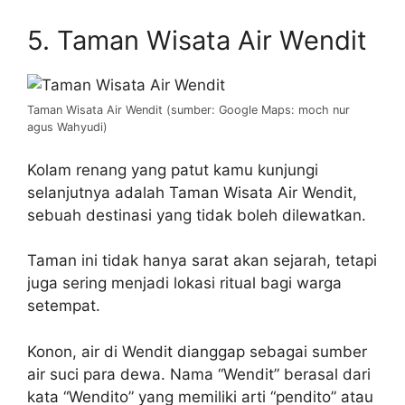
5. Taman Wisata Air Wendit
Taman Wisata Air Wendit (sumber: Google Maps: moch nur
agus Wahyudi)
Kolam renang yang patut kamu kunjungi
selanjutnya adalah Taman Wisata Air Wendit,
sebuah destinasi yang tidak boleh dilewatkan.
Taman ini tidak hanya sarat akan sejarah, tetapi
juga sering menjadi lokasi ritual bagi warga
setempat.
Konon, air di Wendit dianggap sebagai sumber
air suci para dewa. Nama “Wendit” berasal dari
kata “Wendito” yang memiliki arti “pendito” atau