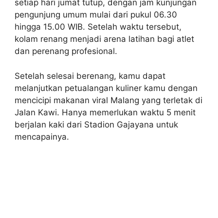
setiap hari jumat tutup, dengan jam kunjungan
pengunjung umum mulai dari pukul 06.30
hingga 15.00 WIB. Setelah waktu tersebut,
kolam renang menjadi arena latihan bagi atlet
dan perenang profesional.
Setelah selesai berenang, kamu dapat
melanjutkan petualangan kuliner kamu dengan
mencicipi makanan viral Malang yang terletak di
Jalan Kawi. Hanya memerlukan waktu 5 menit
berjalan kaki dari Stadion Gajayana untuk
mencapainya.