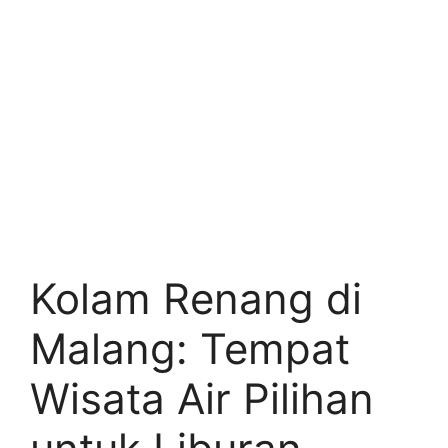
Kolam Renang di
Malang: Tempat
Wisata Air Pilihan