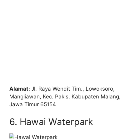
Alamat:
Jl. Raya Wendit Tim., Lowoksoro,
Mangliawan, Kec. Pakis, Kabupaten Malang,
Jawa Timur 65154
6. Hawai Waterpark