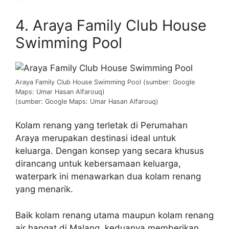
4. Araya Family Club House
Swimming Pool
Araya Family Club House Swimming Pool (sumber: Google
Maps: Umar Hasan Alfarouq)
(sumber: Google Maps: Umar Hasan Alfarouq)
Kolam renang yang terletak di Perumahan
Araya merupakan destinasi ideal untuk
keluarga. Dengan konsep yang secara khusus
dirancang untuk kebersamaan keluarga,
waterpark ini menawarkan dua kolam renang
yang menarik.
Baik kolam renang utama maupun kolam renang
air hangat di Malang, keduanya memberikan