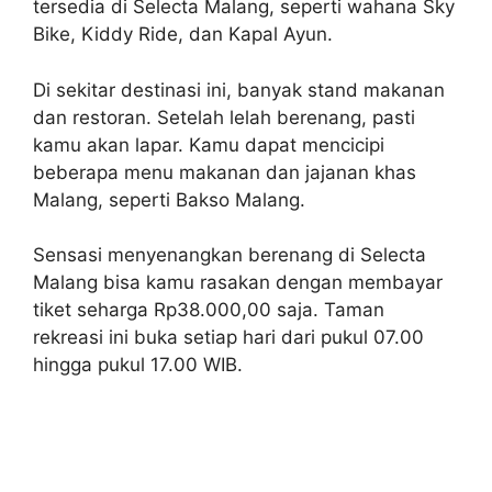
tersedia di Selecta Malang, seperti wahana Sky
Bike, Kiddy Ride, dan Kapal Ayun.
Di sekitar destinasi ini, banyak stand makanan
dan restoran. Setelah lelah berenang, pasti
kamu akan lapar. Kamu dapat mencicipi
beberapa menu makanan dan jajanan khas
Malang, seperti Bakso Malang.
Sensasi menyenangkan berenang di Selecta
Malang bisa kamu rasakan dengan membayar
tiket seharga Rp38.000,00 saja. Taman
rekreasi ini buka setiap hari dari pukul 07.00
hingga pukul 17.00 WIB.