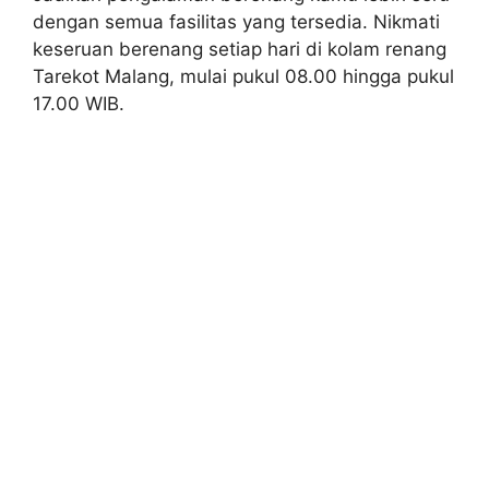
dengan semua fasilitas yang tersedia. Nikmati
keseruan berenang setiap hari di kolam renang
Tarekot Malang, mulai pukul 08.00 hingga pukul
17.00 WIB.