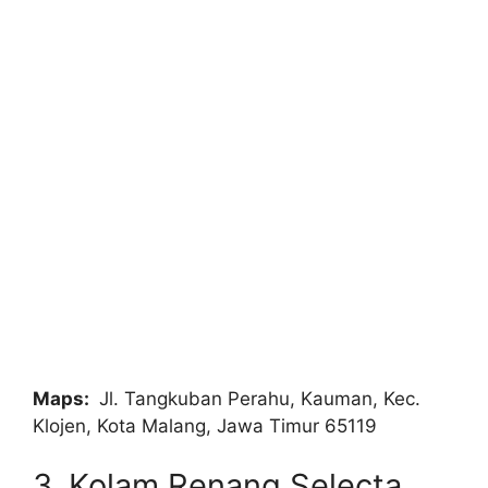
Maps:
Jl. Tangkuban Perahu, Kauman, Kec.
Klojen, Kota Malang, Jawa Timur 65119
3. Kolam Renang Selecta