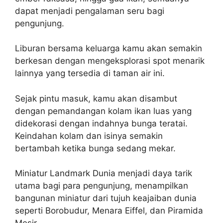
dapat menjadi pengalaman seru bagi
pengunjung.
Liburan bersama keluarga kamu akan semakin
berkesan dengan mengeksplorasi spot menarik
lainnya yang tersedia di taman air ini.
Sejak pintu masuk, kamu akan disambut
dengan pemandangan kolam ikan luas yang
didekorasi dengan indahnya bunga teratai.
Keindahan kolam dan isinya semakin
bertambah ketika bunga sedang mekar.
Miniatur Landmark Dunia menjadi daya tarik
utama bagi para pengunjung, menampilkan
bangunan miniatur dari tujuh keajaiban dunia
seperti Borobudur, Menara Eiffel, dan Piramida