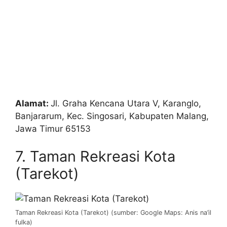
Alamat:
Jl. Graha Kencana Utara V, Karanglo,
Banjararum, Kec. Singosari, Kabupaten Malang,
Jawa Timur 65153
7. Taman Rekreasi Kota
(Tarekot)
Taman Rekreasi Kota (Tarekot) (sumber: Google Maps: Anis na’il
fulka)