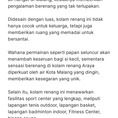
pengalaman berenang yang tak terlupakan.
Didesain dengan luas, kolam renang ini tidak
hanya cocok untuk keluarga, tetapi juga
memberikan ruang yang memadai untuk
bersantai.
Wahana permainan seperti papan seluncur akan
menambah keseruan bagi si kecil, sementara
sensasi berenang di kolam renang Araya
diperkuat oleh air Kota Malang yang dingin,
memberikan kesegaran yang unik.
Selain itu, kolam renang ini menawarkan
fasilitas sport center yang lengkap, meliputi
lapangan tenis outdoor, lapangan basket,
lapangan badminton indoor, Fitness Center,