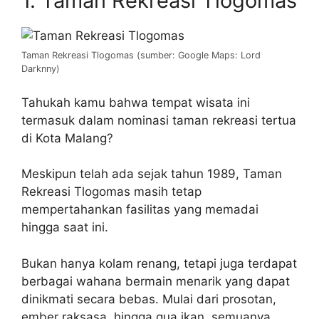
1. Taman Rekreasi Tlogomas
Taman Rekreasi Tlogomas (sumber: Google Maps: Lord
Darknny)
Tahukah kamu bahwa tempat wisata ini
termasuk dalam nominasi taman rekreasi tertua
di Kota Malang?
Meskipun telah ada sejak tahun 1989, Taman
Rekreasi Tlogomas masih tetap
mempertahankan fasilitas yang memadai
hingga saat ini.
Bukan hanya kolam renang, tetapi juga terdapat
berbagai wahana bermain menarik yang dapat
dinikmati secara bebas. Mulai dari prosotan,
ember raksasa, hingga gua ikan, semuanya