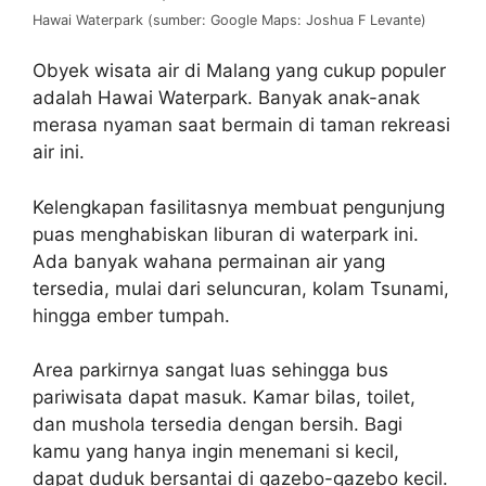
Hawai Waterpark (sumber: Google Maps: Joshua F Levante)
Obyek wisata air di Malang yang cukup populer
adalah Hawai Waterpark. Banyak anak-anak
merasa nyaman saat bermain di taman rekreasi
air ini.
Kelengkapan fasilitasnya membuat pengunjung
puas menghabiskan liburan di waterpark ini.
Ada banyak wahana permainan air yang
tersedia, mulai dari seluncuran, kolam Tsunami,
hingga ember tumpah.
Area parkirnya sangat luas sehingga bus
pariwisata dapat masuk. Kamar bilas, toilet,
dan mushola tersedia dengan bersih. Bagi
kamu yang hanya ingin menemani si kecil,
dapat duduk bersantai di gazebo-gazebo kecil.