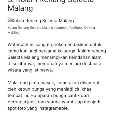
Malang
Kolam Renang Selecta Malang (sumber: YouTube: Khikma
Makfiro)
Waterpark ini sangat direkomendasikan untuk
kamu kunjungi bersama keluarga. Kolam renang
Selecta Malang menampilkan keindahan alam
di sekitarnya, membuatnya menjadi destinasi
wisata yang istimewa.
Mulai dari pintu masuk, kamu akan disambut
oleh kebun bunga yang menjadi ciri khas
tempat ini. Hamparan bunga cantik dari
berbagai jenis dan warna-warni siap menjadi
spot foto yang instagramable.