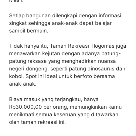
Mesir.
Setiap bangunan dilengkapi dengan informasi
singkat sehingga anak-anak dapat belajar
sambil bermain.
Tidak hanya itu, Taman Rekreasi Tlogomas juga
menawarkan kejutan dengan adanya patung-
patung raksasa yang menghadirkan nuansa
negeri dongeng, seperti patung dinosaurus dan
koboi. Spot ini ideal untuk berfoto bersama
anak-anak.
Biaya masuk yang terjangkau, hanya
Rp30.000,00 per orang, memungkinkan kamu
menikmati semua keseruan yang ditawarkan
oleh taman rekreasi ini.