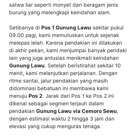
satwa liar seperti monyet dan beragam jenis
burung yang melengkapi keindahan alam.
Setibanya di
Pos 1 Gunung Lawu
sekitar pukul
09.00 pagi, kami memutuskan untuk sejenak
melepas lelah. Karena pendakian ini dilakukan
di akhir pekan, kami menjumpai banyak pendaki
lain yang juga antusias menikmati keindahan
Gunung Lawu
. Setelah beristirahat sekitar 10
menit, kami melanjutkan perjalanan. Dengan
ritme santai, jalur pendakian yang masih
didominasi bebatuan ini membawa kami
menuju
Pos 2
. Jarak dari Pos 1 ke Pos 2 ini
dikenal sebagai segmen terjauh dalam
pendakian
Gunung Lawu via Cemoro Sewu
,
dengan estimasi waktu 2 hingga 3 jam dan
elevasi yang cukup menguras tenaga.