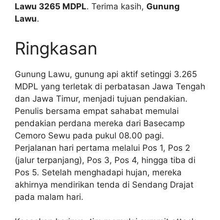
Lawu 3265 MDPL
. Terima kasih,
Gunung
Lawu
.
Ringkasan
Gunung Lawu, gunung api aktif setinggi 3.265
MDPL yang terletak di perbatasan Jawa Tengah
dan Jawa Timur, menjadi tujuan pendakian.
Penulis bersama empat sahabat memulai
pendakian perdana mereka dari Basecamp
Cemoro Sewu pada pukul 08.00 pagi.
Perjalanan hari pertama melalui Pos 1, Pos 2
(jalur terpanjang), Pos 3, Pos 4, hingga tiba di
Pos 5. Setelah menghadapi hujan, mereka
akhirnya mendirikan tenda di Sendang Drajat
pada malam hari.