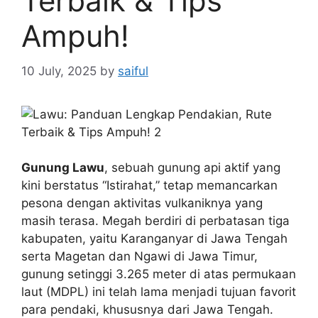
Terbaik & Tips
Ampuh!
10 July, 2025
by
saiful
Gunung Lawu
, sebuah gunung api aktif yang
kini berstatus “Istirahat,” tetap memancarkan
pesona dengan aktivitas vulkaniknya yang
masih terasa. Megah berdiri di perbatasan tiga
kabupaten, yaitu Karanganyar di Jawa Tengah
serta Magetan dan Ngawi di Jawa Timur,
gunung setinggi 3.265 meter di atas permukaan
laut (MDPL) ini telah lama menjadi tujuan favorit
para pendaki, khususnya dari Jawa Tengah.