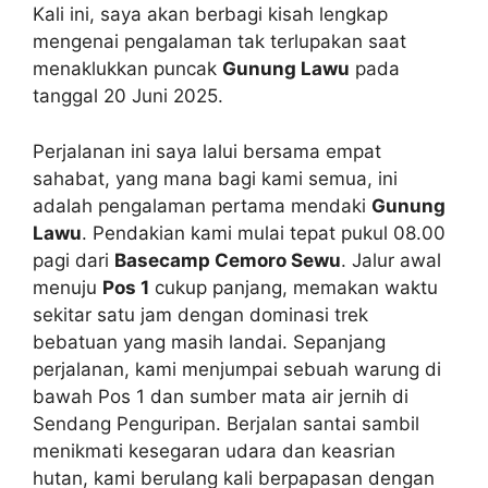
Kali ini, saya akan berbagi kisah lengkap
mengenai pengalaman tak terlupakan saat
menaklukkan puncak
Gunung Lawu
pada
tanggal 20 Juni 2025.
Perjalanan ini saya lalui bersama empat
sahabat, yang mana bagi kami semua, ini
adalah pengalaman pertama mendaki
Gunung
Lawu
. Pendakian kami mulai tepat pukul 08.00
pagi dari
Basecamp Cemoro Sewu
. Jalur awal
menuju
Pos 1
cukup panjang, memakan waktu
sekitar satu jam dengan dominasi trek
bebatuan yang masih landai. Sepanjang
perjalanan, kami menjumpai sebuah warung di
bawah Pos 1 dan sumber mata air jernih di
Sendang Penguripan. Berjalan santai sambil
menikmati kesegaran udara dan keasrian
hutan, kami berulang kali berpapasan dengan