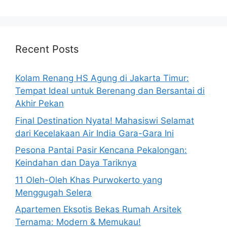
Recent Posts
Kolam Renang HS Agung di Jakarta Timur:
Tempat Ideal untuk Berenang dan Bersantai di
Akhir Pekan
Final Destination Nyata! Mahasiswi Selamat
dari Kecelakaan Air India Gara-Gara Ini
Pesona Pantai Pasir Kencana Pekalongan:
Keindahan dan Daya Tariknya
11 Oleh-Oleh Khas Purwokerto yang
Menggugah Selera
Apartemen Eksotis Bekas Rumah Arsitek
Ternama: Modern & Memukau!