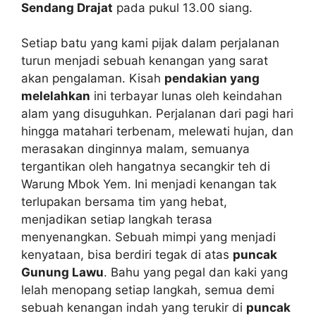
Sendang Drajat
pada pukul 13.00 siang.
Setiap batu yang kami pijak dalam perjalanan
turun menjadi sebuah kenangan yang sarat
akan pengalaman. Kisah
pendakian yang
melelahkan
ini terbayar lunas oleh keindahan
alam yang disuguhkan. Perjalanan dari pagi hari
hingga matahari terbenam, melewati hujan, dan
merasakan dinginnya malam, semuanya
tergantikan oleh hangatnya secangkir teh di
Warung Mbok Yem. Ini menjadi kenangan tak
terlupakan bersama tim yang hebat,
menjadikan setiap langkah terasa
menyenangkan. Sebuah mimpi yang menjadi
kenyataan, bisa berdiri tegak di atas
puncak
Gunung Lawu
. Bahu yang pegal dan kaki yang
lelah menopang setiap langkah, semua demi
sebuah kenangan indah yang terukir di
puncak