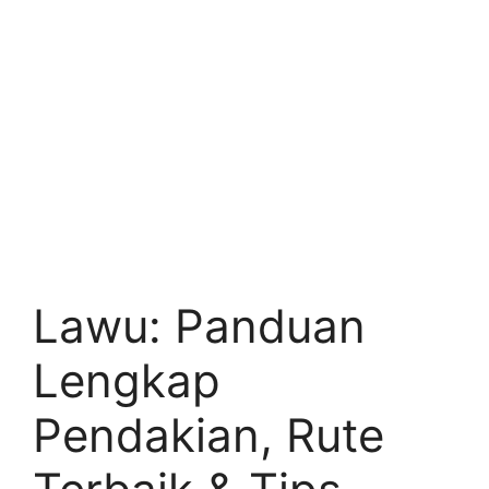
Lawu: Panduan
Lengkap
Pendakian, Rute