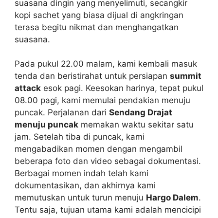
suasana dingin yang menyelimuti, secangkir
kopi sachet yang biasa dijual di angkringan
terasa begitu nikmat dan menghangatkan
suasana.
Pada pukul 22.00 malam, kami kembali masuk
tenda dan beristirahat untuk persiapan
summit
attack
esok pagi. Keesokan harinya, tepat pukul
08.00 pagi, kami memulai pendakian menuju
puncak. Perjalanan dari
Sendang Drajat
menuju puncak
memakan waktu sekitar satu
jam. Setelah tiba di puncak, kami
mengabadikan momen dengan mengambil
beberapa foto dan video sebagai dokumentasi.
Berbagai momen indah telah kami
dokumentasikan, dan akhirnya kami
memutuskan untuk turun menuju
Hargo Dalem
.
Tentu saja, tujuan utama kami adalah mencicipi