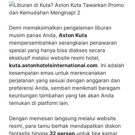
Demi memaksimalkan pengalaman liburan
musim panas Anda,
Aston Kuta
mempersembahkan serangkaian penawaran
spesial yang hanya bisa diakses secara
eksklusif melalui website resmi hotel,
kuta.astonhotelsinternational.com
. Ini adalah
kesempatan emas untuk merencanakan
perjalanan yang sesuai dengan anggaran dan
preferensi Anda, sembari menikmati beragam
keuntungan tambahan yang tak akan Anda
temukan di platform lain.
Dengan memesan langsung melalui website
resmi, para tamu berhak mendapatkan diskon
fantastis hingga
32 persen
untuk tipe kamar