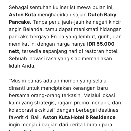
Sebagai sentuhan kuliner istimewa bulan ini,
Aston Kuta
menghadirkan sajian
Dutch Baby
Pancake
. Tanpa perlu jauh-jauh ke negeri kincir
angin Belanda, tamu dapat menikmati hidangan
pancake bergaya Eropa yang lembut, gurih, dan
memikat ini dengan harga hanya
IDR 55.000
nett
, tersedia sepanjang hari di restoran hotel.
Sebuah inovasi rasa yang siap memanjakan
lidah Anda.
“Musim panas adalah momen yang selalu
dinanti untuk menciptakan kenangan baru
bersama orang-orang terkasih. Melalui lokasi
kami yang strategis, ragam promo menarik, dan
kolaborasi eksklusif dengan berbagai destinasi
favorit di Bali,
Aston Kuta Hotel & Residence
ingin menjadi bagian dari cerita liburan para