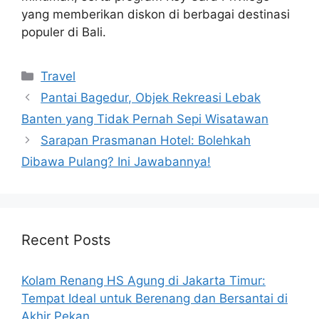
yang memberikan diskon di berbagai destinasi
populer di Bali.
Categories
Travel
Pantai Bagedur, Objek Rekreasi Lebak
Banten yang Tidak Pernah Sepi Wisatawan
Sarapan Prasmanan Hotel: Bolehkah
Dibawa Pulang? Ini Jawabannya!
Recent Posts
Kolam Renang HS Agung di Jakarta Timur:
Tempat Ideal untuk Berenang dan Bersantai di
Akhir Pekan