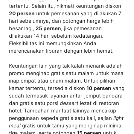
tertentu. Selain itu, nikmati keuntungan diskon
20 persen
untuk pemesanan yang dilakukan 7
hari sebelumnya, dan potongan harga lebih
besar lagi,
25 persen
, jika pemesanan
dilakukan 14 hari sebelum kedatangan.
Fleksibilitas ini memungkinkan Anda
merencanakan liburan dengan lebih hemat.
Keuntungan lain yang tak kalah menarik adalah
promo menginap gratis satu malam untuk masa
inap empat atau enam malam. Untuk pilihan
kamar tertentu, tersedia diskon
10 persen
yang
sudah termasuk layanan antar-jemput bandara
dan gratis satu porsi
dessert
lezat di restoran
hotel. Tambahan manfaat lainnya mencakup
penggunaan sepeda gratis satu kali, sajian
light
meal
gratis untuk tamu yang menginap minimal
tiga malam, serta potongan
15 persen
untuk