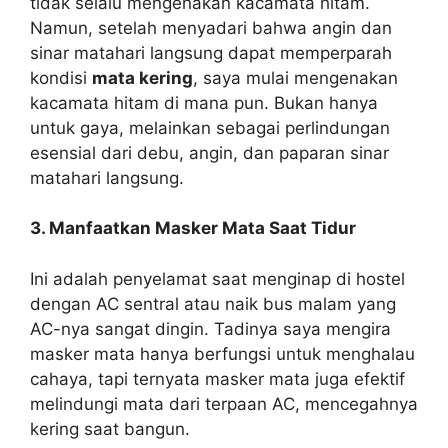
tidak selalu mengenakan kacamata hitam.
Namun, setelah menyadari bahwa angin dan
sinar matahari langsung dapat memperparah
kondisi
mata kering
, saya mulai mengenakan
kacamata hitam di mana pun. Bukan hanya
untuk gaya, melainkan sebagai perlindungan
esensial dari debu, angin, dan paparan sinar
matahari langsung.
3. Manfaatkan Masker Mata Saat Tidur
Ini adalah penyelamat saat menginap di hostel
dengan AC sentral atau naik bus malam yang
AC-nya sangat dingin. Tadinya saya mengira
masker mata hanya berfungsi untuk menghalau
cahaya, tapi ternyata masker mata juga efektif
melindungi mata dari terpaan AC, mencegahnya
kering saat bangun.