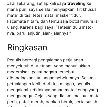
Jadi sekarang, setiap kali saya
traveling
ke
mana pun, saya selalu menyiapkan “kit khusus
mata” di tas: tetes mata, masker tidur,
kacamata hitam, dan tentu saja botol minum isi
ulang. Karena bagi saya, “Tetesin dulu Insto-
nya, baru lanjutin jalan-jalannya.”
Ringkasan
Penulis berbagi pengalaman perjalanan
menyeluruh di Vietnam, yang menunjukkan
modernisasi pesat negara tersebut
dibandingkan kunjungan sebelumnya. Selama
petualangan lebih dari dua minggu, penulis
mengalami ketidaknyamanan mata kering yang
mengganggu. Gejala yang dialami meliputi mata
perih, gatal, merah, bahkan berair, serta susah