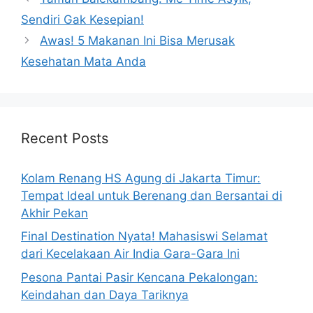
Sendiri Gak Kesepian!
Awas! 5 Makanan Ini Bisa Merusak
Kesehatan Mata Anda
Recent Posts
Kolam Renang HS Agung di Jakarta Timur:
Tempat Ideal untuk Berenang dan Bersantai di
Akhir Pekan
Final Destination Nyata! Mahasiswi Selamat
dari Kecelakaan Air India Gara-Gara Ini
Pesona Pantai Pasir Kencana Pekalongan:
Keindahan dan Daya Tariknya