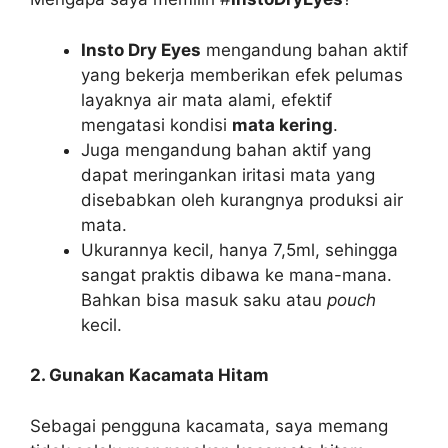
Insto Dry Eyes
mengandung bahan aktif
yang bekerja memberikan efek pelumas
layaknya air mata alami, efektif
mengatasi kondisi
mata kering
.
Juga mengandung bahan aktif yang
dapat meringankan iritasi mata yang
disebabkan oleh kurangnya produksi air
mata.
Ukurannya kecil, hanya 7,5ml, sehingga
sangat praktis dibawa ke mana-mana.
Bahkan bisa masuk saku atau
pouch
kecil.
2. Gunakan Kacamata Hitam
Sebagai pengguna kacamata, saya memang