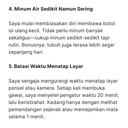
4. Minum Air Sedikit Namun Sering
Saya mulai membiasakan diri membawa botol
isi ulang kecil. Tidak perlu minum banyak
sekaligus—cukup minum sedikit-sedikit tapi
rutin. Bonusnya: tubuh juga terasa lebih segar
sepanjang hari.
5. Batasi Waktu Menatap Layar
Saya sengaja mengurangi waktu menatap layar
ponsel atau kamera. Setiap kali membuka
gawai, saya menyetel pengatur waktu 20 menit,
lalu beristirahat. Kadang hanya dengan melihat
pemandangan sejenak atau memejamkan mata
selama 1 menit.