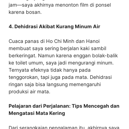
jam—saya akhirnya menonton film di ponsel
karena bosan.
4. Dehidrasi Akibat Kurang Minum Air
Cuaca panas di Ho Chi Minh dan Hanoi
membuat saya sering berjalan kaki sambil
berkeringat. Namun karena enggan bolak-balik
ke toilet umum, saya jadi mengurangi minum.
Ternyata efeknya tidak hanya pada
tenggorokan, tapi juga pada mata. Dehidrasi
ringan saja bisa langsung memengaruhi
produksi air mata.
Pelajaran dari Perjalanan: Tips Mencegah dan
Mengatasi Mata Kering
Dari serangkaian pengalaman itu, akhirnya saya