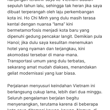
sepuluh tahun lalu, sehingga tak heran jika saya
dibuat terperangah oleh laju perkembangan
kota ini. Ho Chi Minh yang dulu masih terasa
kental dengan nuansa “lama” kini
bermetamorfosis menjadi kota baru yang
dipenuhi gedung pencakar langit. Demikian pula
Hanoi; jika dulu saya kesulitan menemukan
hotel yang nyaman dan terjangkau, kini
akomodasi tersebar di mana-mana.
Transportasi umum yang dulu terbatas,
sekarang amat mudah diakses, menandakan
geliat modernisasi yang luar biasa.
Perjalanan menyusuri keindahan Vietnam ini
berlangsung cukup lama, lebih dari dua minggu.
Seluruh pengalaman berjalan begitu
menyenangkan, terutama karena di beberapa