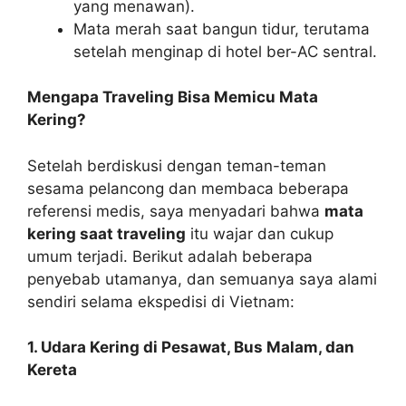
yang menawan).
Mata merah saat bangun tidur, terutama
setelah menginap di hotel ber-AC sentral.
Mengapa Traveling Bisa Memicu Mata
Kering?
Setelah berdiskusi dengan teman-teman
sesama pelancong dan membaca beberapa
referensi medis, saya menyadari bahwa
mata
kering saat traveling
itu wajar dan cukup
umum terjadi. Berikut adalah beberapa
penyebab utamanya, dan semuanya saya alami
sendiri selama ekspedisi di Vietnam:
1. Udara Kering di Pesawat, Bus Malam, dan
Kereta