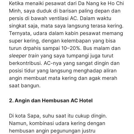
Ketika menaiki pesawat dari Da Nang ke Ho Chi
Minh, saya duduk di barisan paling depan dan
persis di bawah ventilasi AC. Dalam waktu
singkat saja, mata saya langsung terasa kering.
Ternyata, udara dalam kabin pesawat memang
super kering, dengan kelembapan yang bisa
turun drpahis sampai 10–20%. Bus malam dan
sleeper train
yang saya tumpangi juga turut
berkontribusi. AC-nya yang sangat dingin dan
posisi tidur yang langsung menghadap aliran
angin membuat mata kering dan agak merah
saat bangun.
2. Angin dan Hembusan AC Hotel
Di kota Sapa, suhu saat itu cukup dingin.
Namun, kombinasi udara kering dengan
hembusan angin pegunungan justru