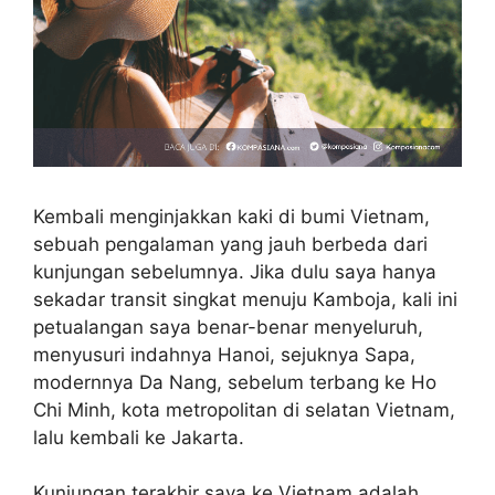
Kembali menginjakkan kaki di bumi Vietnam,
sebuah pengalaman yang jauh berbeda dari
kunjungan sebelumnya. Jika dulu saya hanya
sekadar transit singkat menuju Kamboja, kali ini
petualangan saya benar-benar menyeluruh,
menyusuri indahnya Hanoi, sejuknya Sapa,
modernnya Da Nang, sebelum terbang ke Ho
Chi Minh, kota metropolitan di selatan Vietnam,
lalu kembali ke Jakarta.
Kunjungan terakhir saya ke Vietnam adalah