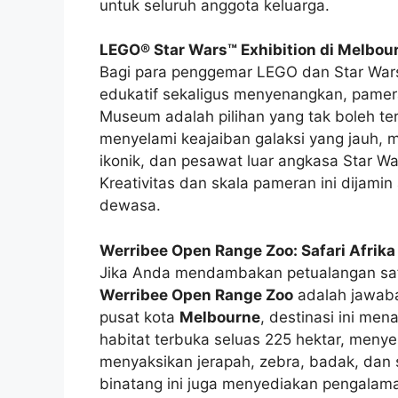
untuk seluruh anggota keluarga.
LEGO® Star Wars™ Exhibition di Melbo
Bagi para penggemar LEGO dan Star Wars
edukatif sekaligus menyenangkan, pame
Museum adalah pilihan yang tak boleh ter
menyelami keajaiban galaksi yang jauh, m
ikonik, dan pesawat luar angkasa Star Wa
Kreativitas dan skala pameran ini dija
dewasa.
Werribee Open Range Zoo: Safari Afrika 
Jika Anda mendambakan petualangan safar
Werribee Open Range Zoo
adalah jawaban
pusat kota
Melbourne
, destinasi ini me
habitat terbuka seluas 225 hektar, meny
menyaksikan jerapah, zebra, badak, dan s
binatang ini juga menyediakan pengala