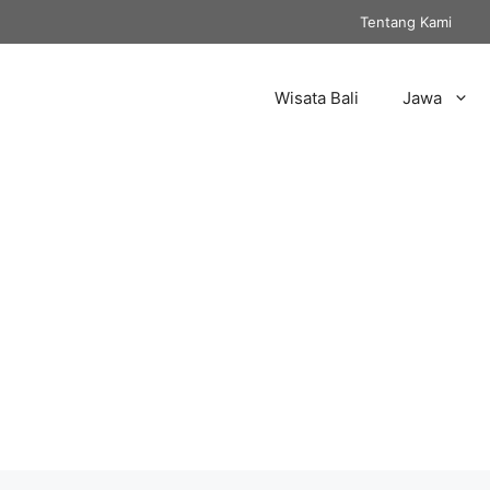
Tentang Kami
Wisata Bali
Jawa