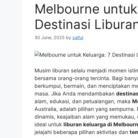
Melbourne untuk 
Destinasi Libura
30 June, 2025
by
saiful
Musim liburan selalu menjadi momen ist
bersama orang-orang tercinta. Bagi bany
berkumpul, bermain, dan menciptakan m
masa. Jika Anda mendambakan
destinas
alam, edukasi, dan petualangan, maka
M
Australia, adalah pilihan yang sempurna
dinamis, keajaiban alam yang memukau, d
ideal untuk
liburan keluarga di Melbour
jelajahi beberapa pilihan aktivitas dan
tem