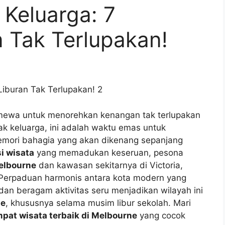
Keluarga: 7
n Tak Terlupakan!
imewa untuk menorehkan kenangan tak terlupakan
ak keluarga, ini adalah waktu emas untuk
emori bahagia yang akan dikenang sepanjang
i wisata
yang memadukan keseruan, pesona
elbourne
dan kawasan sekitarnya di Victoria,
. Perpaduan harmonis antara kota modern yang
an beragam aktivitas seru menjadikan wilayah ini
ne
, khususnya selama musim libur sekolah. Mari
pat wisata terbaik di Melbourne
yang cocok