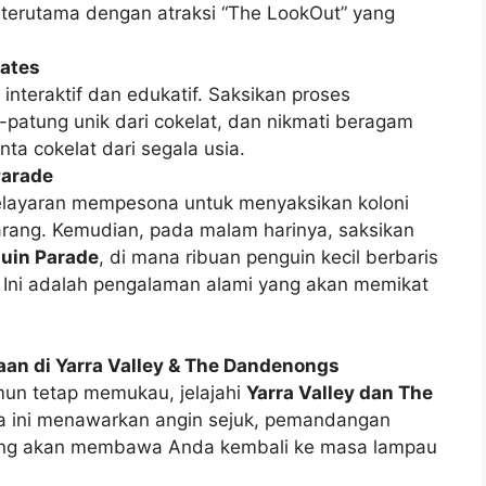
erutama dengan atraksi “The LookOut” yang
lates
 interaktif dan edukatif. Saksikan proses
patung unik dari cokelat, dan nikmati beragam
ta cokelat dari segala usia.
Parade
elayaran mempesona untuk menyaksikan koloni
karang. Kemudian, pada malam harinya, saksikan
uin Parade
, di mana ribuan penguin kecil berbaris
. Ini adalah pengalaman alami yang akan memikat
an di Yarra Valley & The Dandenongs
un tetap memukau, jelajahi
Yarra Valley dan The
a ini menawarkan angin sejuk, pemandangan
 yang akan membawa Anda kembali ke masa lampau