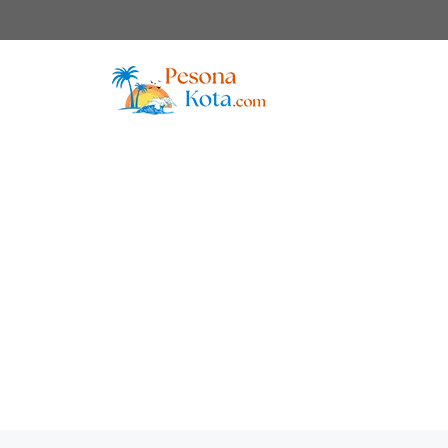
Skip
to
content