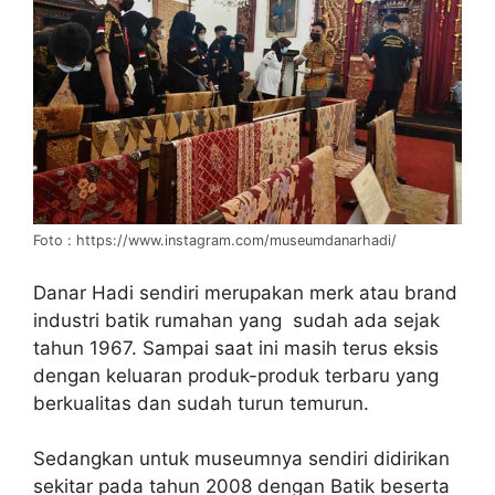
Foto : https://www.instagram.com/museumdanarhadi/
Danar Hadi sendiri merupakan merk atau brand
industri batik rumahan yang sudah ada sejak
tahun 1967. Sampai saat ini masih terus eksis
dengan keluaran produk-produk terbaru yang
berkualitas dan sudah turun temurun.
Sedangkan untuk museumnya sendiri didirikan
sekitar pada tahun 2008 dengan Batik beserta