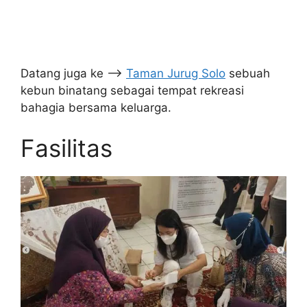
Datang juga ke –>
Taman Jurug Solo
sebuah
kebun binatang sebagai tempat rekreasi
bahagia bersama keluarga.
Fasilitas