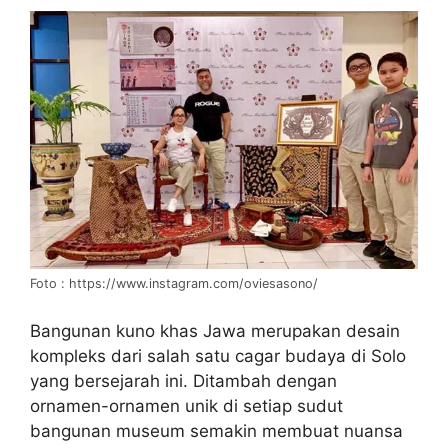
Foto : https://www.instagram.com/oviesasono/
Bangunan kuno khas Jawa merupakan desain
kompleks dari salah satu cagar budaya di Solo
yang bersejarah ini. Ditambah dengan
ornamen-ornamen unik di setiap sudut
bangunan museum semakin membuat nuansa