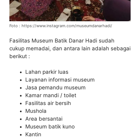
Foto : https://www.instagram.com/museumdanarhadi/
Fasilitas Museum Batik Danar Hadi sudah
cukup memadai, dan antara lain adalah sebagai
berikut :
Lahan parkir luas
Layanan informasi museum
Jasa pemandu museum
Kamar mandi / toilet
Fasilitas air bersih
Mushola
Area bersantai
Museum batik kuno
Kantin