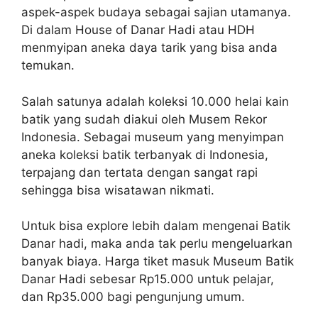
aspek-aspek budaya sebagai sajian utamanya.
Di dalam House of Danar Hadi atau HDH
menmyipan aneka daya tarik yang bisa anda
temukan.
Salah satunya adalah koleksi 10.000 helai kain
batik yang sudah diakui oleh Musem Rekor
Indonesia. Sebagai museum yang menyimpan
aneka koleksi batik terbanyak di Indonesia,
terpajang dan tertata dengan sangat rapi
sehingga bisa wisatawan nikmati.
Untuk bisa explore lebih dalam mengenai Batik
Danar hadi, maka anda tak perlu mengeluarkan
banyak biaya. Harga tiket masuk Museum Batik
Danar Hadi sebesar Rp15.000 untuk pelajar,
dan Rp35.000 bagi pengunjung umum.