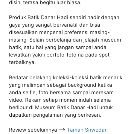
disini terasa begitu luar biasa.
Produk Batik Danar Hadi sendiri hadir dengan
gaya yang sangat bervariatif dan bisa
disesuaikan mengenai preferensi masing-
masing. Selain berbelanja dan jelajah museum
batik, satu hal yang jangan sampai anda
lewatkan yakni berfoto-foto ria pada spot
terbaiknya.
Berlatar belakang koleksi-koleksi batik menarik
yang melimpah sebagai background ketika
anda selfie, foto bersama sampai merekam
video. Rekam setiap momen indah selama
berlibur di Museum Batik Danar Hadi untuk
dapatkan pengalaman yang berkesan.
Review sebelumnya –>
Taman Sriwedari