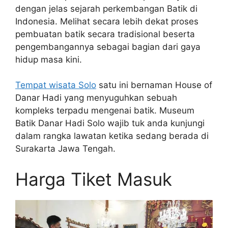
dengan jelas sejarah perkembangan Batik di
Indonesia. Melihat secara lebih dekat proses
pembuatan batik secara tradisional beserta
pengembangannya sebagai bagian dari gaya
hidup masa kini.
Tempat wisata Solo
satu ini bernaman House of
Danar Hadi yang menyuguhkan sebuah
kompleks terpadu mengenai batik. Museum
Batik Danar Hadi Solo wajib tuk anda kunjungi
dalam rangka lawatan ketika sedang berada di
Surakarta Jawa Tengah.
Harga Tiket Masuk