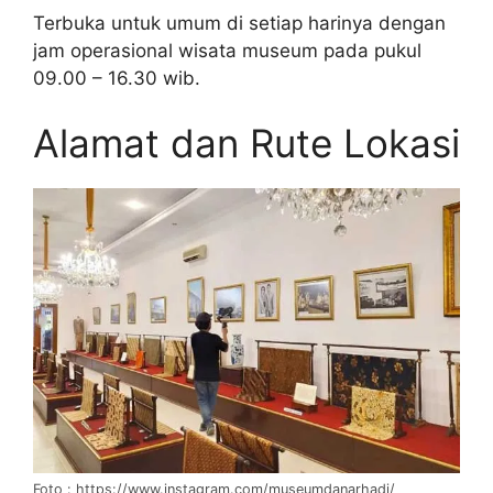
Terbuka untuk umum di setiap harinya dengan
jam operasional wisata museum pada pukul
09.00 – 16.30 wib.
Alamat dan Rute Lokasi
Foto : https://www.instagram.com/museumdanarhadi/