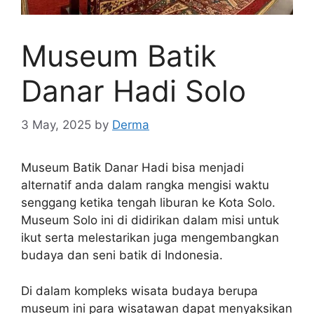
Museum Batik
Danar Hadi Solo
3 May, 2025
by
Derma
Museum Batik Danar Hadi bisa menjadi
alternatif anda dalam rangka mengisi waktu
senggang ketika tengah liburan ke Kota Solo.
Museum Solo ini di didirikan dalam misi untuk
ikut serta melestarikan juga mengembangkan
budaya dan seni batik di Indonesia.
Di dalam kompleks wisata budaya berupa
museum ini para wisatawan dapat menyaksikan