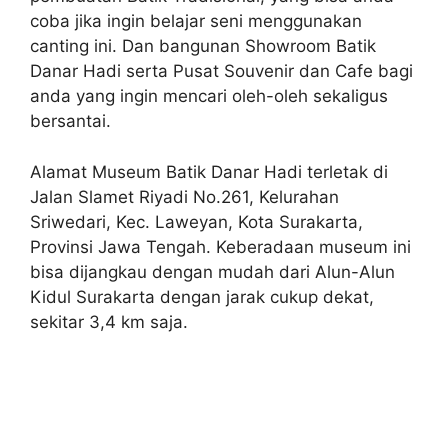
coba jika ingin belajar seni menggunakan
canting ini. Dan bangunan Showroom Batik
Danar Hadi serta Pusat Souvenir dan Cafe bagi
anda yang ingin mencari oleh-oleh sekaligus
bersantai.
Alamat Museum Batik Danar Hadi terletak di
Jalan Slamet Riyadi No.261, Kelurahan
Sriwedari, Kec. Laweyan, Kota Surakarta,
Provinsi Jawa Tengah. Keberadaan museum ini
bisa dijangkau dengan mudah dari Alun-Alun
Kidul Surakarta dengan jarak cukup dekat,
sekitar 3,4 km saja.