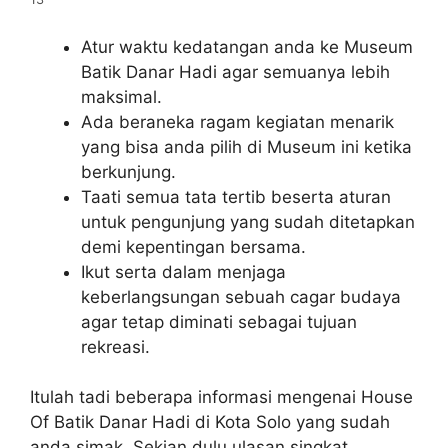
Atur waktu kedatangan anda ke Museum
Batik Danar Hadi agar semuanya lebih
maksimal.
Ada beraneka ragam kegiatan menarik
yang bisa anda pilih di Museum ini ketika
berkunjung.
Taati semua tata tertib beserta aturan
untuk pengunjung yang sudah ditetapkan
demi kepentingan bersama.
Ikut serta dalam menjaga
keberlangsungan sebuah cagar budaya
agar tetap diminati sebagai tujuan
rekreasi.
Itulah tadi beberapa informasi mengenai House
Of Batik Danar Hadi di Kota Solo yang sudah
anda simak. Sekian dulu ulasan singkat