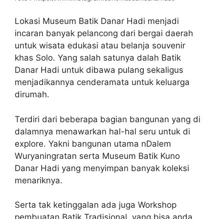
Lokasi Museum Batik Danar Hadi menjadi
incaran banyak pelancong dari bergai daerah
untuk wisata edukasi atau belanja souvenir
khas Solo. Yang salah satunya dalah Batik
Danar Hadi untuk dibawa pulang sekaligus
menjadikannya cenderamata untuk keluarga
dirumah.
Terdiri dari beberapa bagian bangunan yang di
dalamnya menawarkan hal-hal seru untuk di
explore. Yakni bangunan utama nDalem
Wuryaningratan serta Museum Batik Kuno
Danar Hadi yang menyimpan banyak koleksi
menariknya.
Serta tak ketinggalan ada juga Workshop
pembuatan Batik Tradisional, yang bisa anda