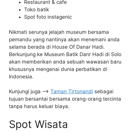
Restaurant & cafe
Toko batik
Spot foto instagenic
Nikmati serunya jelajah museum bersama
pemandu yang nantinya akan menemani anda
selama berada di House Of Danar Hadi.
Berkunjung ke Museum Batik Danr Hadi di Solo
akan memberikan anda sebuah wawasan baru
khususnya mengenai dunia perbatikan di
Indonesia.
Kunjungi juga –>
Taman Tirtonandi
sebagai
tujuan bersantai bersama orang-orang tercinta
tanpa harus keluar biaya.
Spot Wisata