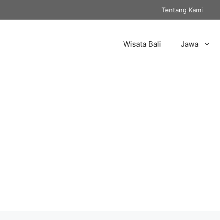
Tentang Kami
Wisata Bali
Jawa