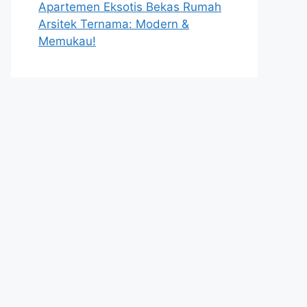
Apartemen Eksotis Bekas Rumah
Arsitek Ternama: Modern &
Memukau!