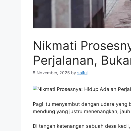
Nikmati Prosesn
Perjalanan, Buka
8 November, 2025
by
saiful
Pagi itu menyambut dengan udara yang be
mendung yang justru menenangkan, jauh
Di tengah ketenangan sebuah desa kecil, 