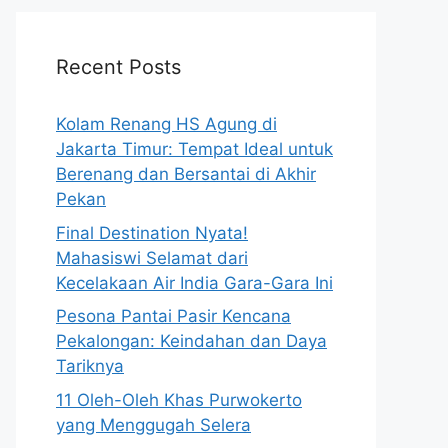
Recent Posts
Kolam Renang HS Agung di
Jakarta Timur: Tempat Ideal untuk
Berenang dan Bersantai di Akhir
Pekan
Final Destination Nyata!
Mahasiswi Selamat dari
Kecelakaan Air India Gara-Gara Ini
Pesona Pantai Pasir Kencana
Pekalongan: Keindahan dan Daya
Tariknya
11 Oleh-Oleh Khas Purwokerto
yang Menggugah Selera