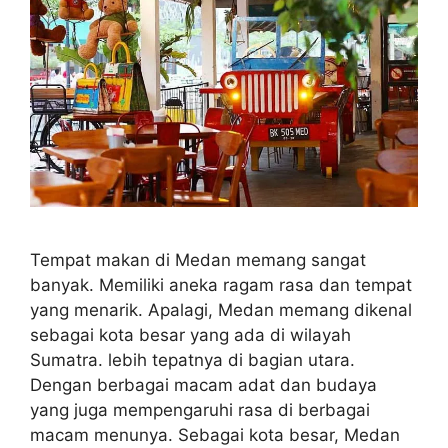
Tempat makan di Medan memang sangat
banyak. Memiliki aneka ragam rasa dan tempat
yang menarik. Apalagi, Medan memang dikenal
sebagai kota besar yang ada di wilayah
Sumatra. lebih tepatnya di bagian utara.
Dengan berbagai macam adat dan budaya
yang juga mempengaruhi rasa di berbagai
macam menunya. Sebagai kota besar, Medan