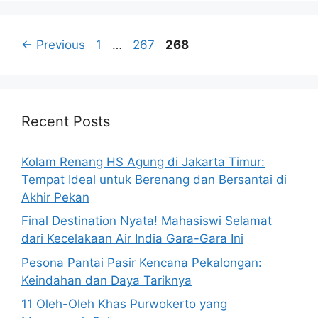
Page
Page
Page
←
Previous
1
…
267
268
Recent Posts
Kolam Renang HS Agung di Jakarta Timur:
Tempat Ideal untuk Berenang dan Bersantai di
Akhir Pekan
Final Destination Nyata! Mahasiswi Selamat
dari Kecelakaan Air India Gara-Gara Ini
Pesona Pantai Pasir Kencana Pekalongan:
Keindahan dan Daya Tariknya
11 Oleh-Oleh Khas Purwokerto yang