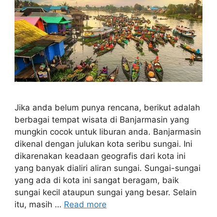
Jika anda belum punya rencana, berikut adalah
berbagai tempat wisata di Banjarmasin yang
mungkin cocok untuk liburan anda. Banjarmasin
dikenal dengan julukan kota seribu sungai. Ini
dikarenakan keadaan geografis dari kota ini
yang banyak dialiri aliran sungai. Sungai-sungai
yang ada di kota ini sangat beragam, baik
sungai kecil ataupun sungai yang besar. Selain
itu, masih …
Read more