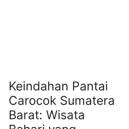
Keindahan Pantai
Carocok Sumatera
Barat: Wisata