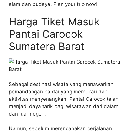
alam dan budaya. Plan your trip now!
Harga Tiket Masuk
Pantai Carocok
Sumatera Barat
Sebagai destinasi wisata yang menawarkan
pemandangan pantai yang memukau dan
aktivitas menyenangkan, Pantai Carocok telah
menjadi daya tarik bagi wisatawan dari dalam
dan luar negeri.
Namun, sebelum merencanakan perjalanan