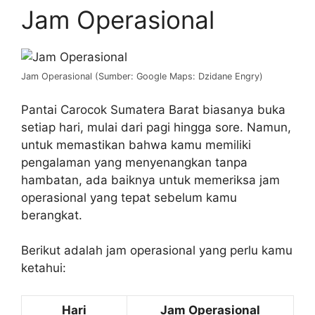
Jam Operasional
Jam Operasional (Sumber: Google Maps: Dzidane Engry)
Pantai Carocok Sumatera Barat biasanya buka
setiap hari, mulai dari pagi hingga sore. Namun,
untuk memastikan bahwa kamu memiliki
pengalaman yang menyenangkan tanpa
hambatan, ada baiknya untuk memeriksa jam
operasional yang tepat sebelum kamu
berangkat.
Berikut adalah jam operasional yang perlu kamu
ketahui:
Hari
Jam Operasional