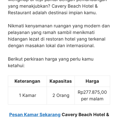
yang menakjubkan? Cavery Beach Hotel &
Restaurant adalah destinasi impian kamu.
Nikmati kenyamanan ruangan yang modern dan
pelayanan yang ramah sambil menikmati
hidangan lezat di restoran hotel yang terkenal
dengan masakan lokal dan internasional.
Berikut perkiraan harga yang perlu kamu
ketahui:
Keterangan
Kapasitas
Harga
Rp277.875,00
1 Kamar
2 Orang
per malam
Pesan Kamar Sekarang
Cavery Beach Hotel &