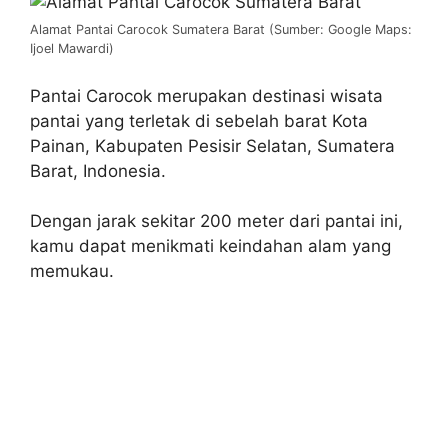
Alamat Pantai Carocok Sumatera Barat (Sumber: Google Maps:
Ijoel Mawardi)
Pantai Carocok merupakan destinasi wisata
pantai yang terletak di sebelah barat Kota
Painan, Kabupaten Pesisir Selatan, Sumatera
Barat, Indonesia.
Dengan jarak sekitar 200 meter dari pantai ini,
kamu dapat menikmati keindahan alam yang
memukau.