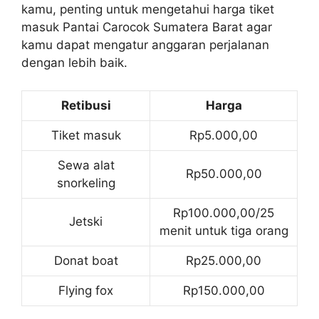
kamu, penting untuk mengetahui harga tiket
masuk Pantai Carocok Sumatera Barat agar
kamu dapat mengatur anggaran perjalanan
dengan lebih baik.
Retibusi
Harga
Tiket masuk
Rp5.000,00
Sewa alat
Rp50.000,00
snorkeling
Rp100.000,00/25
Jetski
menit untuk tiga orang
Donat boat
Rp25.000,00
Flying fox
Rp150.000,00