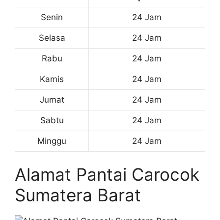
Senin
24 Jam
Selasa
24 Jam
Rabu
24 Jam
Kamis
24 Jam
Jumat
24 Jam
Sabtu
24 Jam
Minggu
24 Jam
Alamat Pantai Carocok
Sumatera Barat