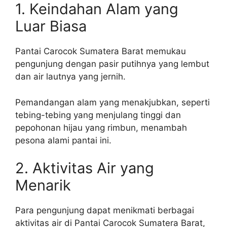
1. Keindahan Alam yang
Luar Biasa
Pantai Carocok Sumatera Barat memukau
pengunjung dengan pasir putihnya yang lembut
dan air lautnya yang jernih.
Pemandangan alam yang menakjubkan, seperti
tebing-tebing yang menjulang tinggi dan
pepohonan hijau yang rimbun, menambah
pesona alami pantai ini.
2. Aktivitas Air yang
Menarik
Para pengunjung dapat menikmati berbagai
aktivitas air di Pantai Carocok Sumatera Barat,