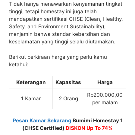
Tidak hanya menawarkan kenyamanan tingkat
tinggi, tetapi homestay ini juga telah
mendapatkan sertifikasi CHSE (Clean, Healthy,
Safety, and Environment Sustainability),
menjamin bahwa standar kebersihan dan
keselamatan yang tinggi selalu diutamakan.
Berikut perkiraan harga yang perlu kamu
ketahui:
Keterangan
Kapasitas
Harga
Rp200.000,00
1 Kamar
2 Orang
per malam
Pesan Kamar Sekarang
Bumimi Homestay 1
(CHSE Certified)
DISKON Up To 74%