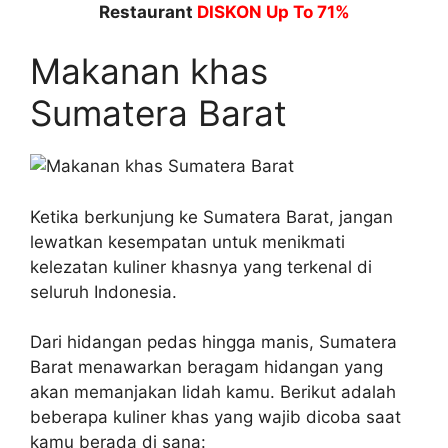
Restaurant
DISKON Up To 71%
Makanan khas
Sumatera Barat
Ketika berkunjung ke Sumatera Barat, jangan
lewatkan kesempatan untuk menikmati
kelezatan kuliner khasnya yang terkenal di
seluruh Indonesia.
Dari hidangan pedas hingga manis, Sumatera
Barat menawarkan beragam hidangan yang
akan memanjakan lidah kamu. Berikut adalah
beberapa kuliner khas yang wajib dicoba saat
kamu berada di sana: