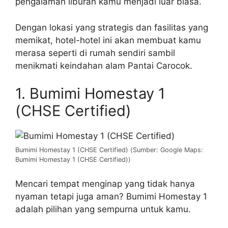
pengalaman liburan kamu menjadi luar biasa.
Dengan lokasi yang strategis dan fasilitas yang
memikat, hotel-hotel ini akan membuat kamu
merasa seperti di rumah sendiri sambil
menikmati keindahan alam Pantai Carocok.
1. Bumimi Homestay 1
(CHSE Certified)
Bumimi Homestay 1 (CHSE Certified) (Sumber: Google Maps:
Bumimi Homestay 1 (CHSE Certified))
Mencari tempat menginap yang tidak hanya
nyaman tetapi juga aman? Bumimi Homestay 1
adalah pilihan yang sempurna untuk kamu.