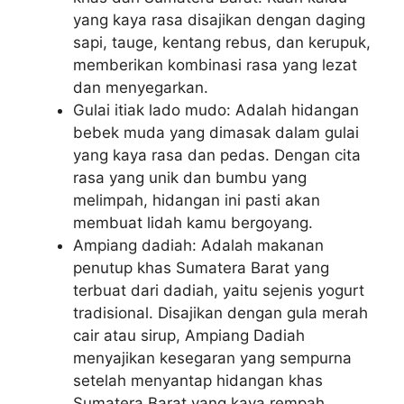
yang kaya rasa disajikan dengan daging
sapi, tauge, kentang rebus, dan kerupuk,
memberikan kombinasi rasa yang lezat
dan menyegarkan.
Gulai itiak lado mudo: Adalah hidangan
bebek muda yang dimasak dalam gulai
yang kaya rasa dan pedas. Dengan cita
rasa yang unik dan bumbu yang
melimpah, hidangan ini pasti akan
membuat lidah kamu bergoyang.
Ampiang dadiah: Adalah makanan
penutup khas Sumatera Barat yang
terbuat dari dadiah, yaitu sejenis yogurt
tradisional. Disajikan dengan gula merah
cair atau sirup, Ampiang Dadiah
menyajikan kesegaran yang sempurna
setelah menyantap hidangan khas
Sumatera Barat yang kaya rempah.