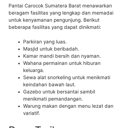
Pantai Carocok Sumatera Barat menawarkan
beragam fasilitas yang lengkap dan memadai
untuk kenyamanan pengunjung. Berikut
beberapa fasilitas yang dapat dinikmati:
Parkiran yang luas.
Masjid untuk beribadah.
Kamar mandi bersih dan nyaman.
Wahana permainan untuk hiburan
keluarga.
Sewa alat snorkeling untuk menikmati
keindahan bawah laut.
Gazebo untuk bersantai sambil
menikmati pemandangan.
Warung makan dengan menu lezat dan
variatif.