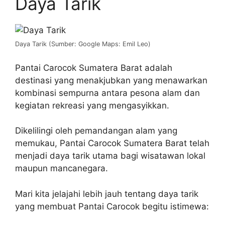
Daya Tarik
Daya Tarik (Sumber: Google Maps: Emil Leo)
Pantai Carocok Sumatera Barat adalah
destinasi yang menakjubkan yang menawarkan
kombinasi sempurna antara pesona alam dan
kegiatan rekreasi yang mengasyikkan.
Dikelilingi oleh pemandangan alam yang
memukau, Pantai Carocok Sumatera Barat telah
menjadi daya tarik utama bagi wisatawan lokal
maupun mancanegara.
Mari kita jelajahi lebih jauh tentang daya tarik
yang membuat Pantai Carocok begitu istimewa: