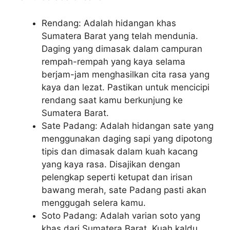
Rendang: Adalah hidangan khas
Sumatera Barat yang telah mendunia.
Daging yang dimasak dalam campuran
rempah-rempah yang kaya selama
berjam-jam menghasilkan cita rasa yang
kaya dan lezat. Pastikan untuk mencicipi
rendang saat kamu berkunjung ke
Sumatera Barat.
Sate Padang: Adalah hidangan sate yang
menggunakan daging sapi yang dipotong
tipis dan dimasak dalam kuah kacang
yang kaya rasa. Disajikan dengan
pelengkap seperti ketupat dan irisan
bawang merah, sate Padang pasti akan
menggugah selera kamu.
Soto Padang: Adalah varian soto yang
khas dari Sumatera Barat. Kuah kaldu