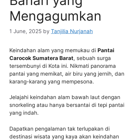
Bahari yang
Mengagumkan
1 June, 2025
by
Tanjilia Nurjanah
Keindahan alam yang memukau di
Pantai
Carocok Sumatera Barat
, sebuah surga
tersembunyi di Kota ini. Nikmati panorama
pantai yang memikat, air biru yang jernih, dan
karang-karang yang mempesona.
Jelajahi keindahan alam bawah laut dengan
snorkeling atau hanya bersantai di tepi pantai
yang indah.
Dapatkan pengalaman tak terlupakan di
destinasi wisata yang kaya akan keindahan