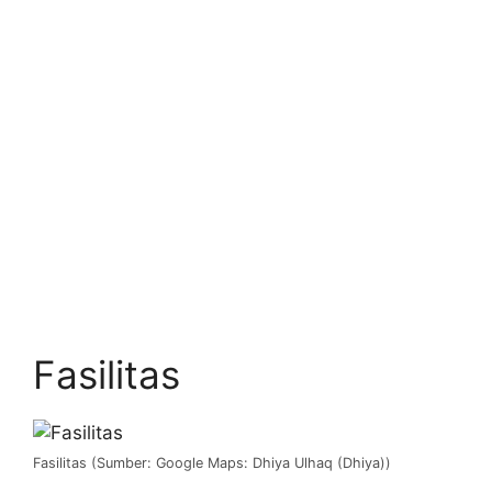
Fasilitas
Fasilitas (Sumber: Google Maps: Dhiya Ulhaq (Dhiya))