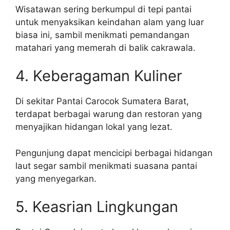
Wisatawan sering berkumpul di tepi pantai
untuk menyaksikan keindahan alam yang luar
biasa ini, sambil menikmati pemandangan
matahari yang memerah di balik cakrawala.
4. Keberagaman Kuliner
Di sekitar Pantai Carocok Sumatera Barat,
terdapat berbagai warung dan restoran yang
menyajikan hidangan lokal yang lezat.
Pengunjung dapat mencicipi berbagai hidangan
laut segar sambil menikmati suasana pantai
yang menyegarkan.
5. Keasrian Lingkungan