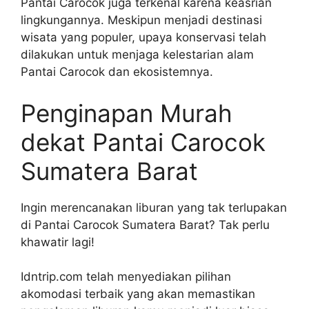
Pantai Carocok juga terkenal karena keasrian
lingkungannya. Meskipun menjadi destinasi
wisata yang populer, upaya konservasi telah
dilakukan untuk menjaga kelestarian alam
Pantai Carocok dan ekosistemnya.
Penginapan Murah
dekat Pantai Carocok
Sumatera Barat
Ingin merencanakan liburan yang tak terlupakan
di Pantai Carocok Sumatera Barat? Tak perlu
khawatir lagi!
Idntrip.com telah menyediakan pilihan
akomodasi terbaik yang akan memastikan