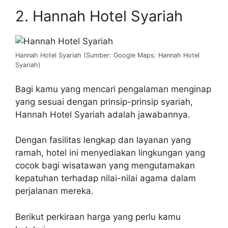
2. Hannah Hotel Syariah
Hannah Hotel Syariah (Sumber: Google Maps: Hannah Hotel
Syariah)
Bagi kamu yang mencari pengalaman menginap
yang sesuai dengan prinsip-prinsip syariah,
Hannah Hotel Syariah adalah jawabannya.
Dengan fasilitas lengkap dan layanan yang
ramah, hotel ini menyediakan lingkungan yang
cocok bagi wisatawan yang mengutamakan
kepatuhan terhadap nilai-nilai agama dalam
perjalanan mereka.
Berikut perkiraan harga yang perlu kamu