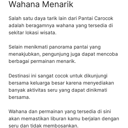
Wahana Menarik
Salah satu daya tarik lain dari Pantai Carocok
adalah beragamnya wahana yang tersedia di
sekitar lokasi wisata.
Selain menikmati panorama pantai yang
menakjubkan, pengunjung juga dapat mencoba
berbagai permainan menarik.
Destinasi ini sangat cocok untuk dikunjungi
bersama keluarga besar karena menyediakan
banyak aktivitas seru yang dapat dinikmati
bersama.
Wahana dan permainan yang tersedia di sini
akan memastikan liburan kamu berjalan dengan
seru dan tidak membosankan.