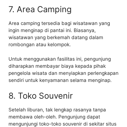
7. Area Camping
Area camping tersedia bagi wisatawan yang
ingin menginap di pantai ini. Biasanya,
wisatawan yang berkemah datang dalam
rombongan atau kelompok.
Untuk menggunakan fasilitas ini, pengunjung
diharapkan membayar biaya kepada pihak
pengelola wisata dan menyiapkan perlengkapan
sendiri untuk kenyamanan selama menginap.
8. Toko Souvenir
Setelah liburan, tak lengkap rasanya tanpa
membawa oleh-oleh. Pengunjung dapat
mengunjungi toko-toko souvenir di sekitar situs