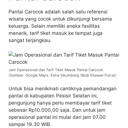
Pantai Carocok adalah salah satu referensi
wisata yang cocok untuk dikunjungi bersama
keluarga. Selain memiliki aneka fasilitas
menarik, tarif tiket masuk ke tempat juga
sangat terjangkau.
Jam Operasional dan Tarif Tiket Masuk Pantai Carocok
(Sumber: Google Maps: Ekha Sikumbang (Budi Ekawan Putra))
Untuk bisa menikmati cantiknya pemandangan
pantai di kabupaten Pesisir Selatan ini,
pengunjung hanya perlu membayar tarif tiket
sebesar Rp10.000,00 saja. Dan untuk jam
operasional pantai ini mulai dari jam 07.00
sampai 19.30 WIB.