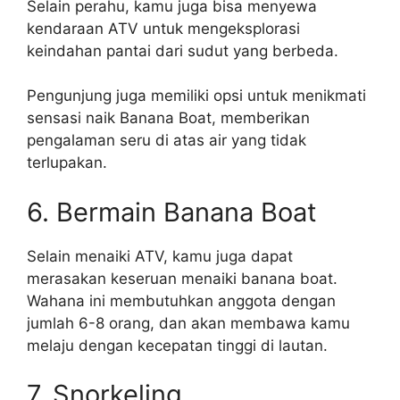
Selain perahu, kamu juga bisa menyewa
kendaraan ATV untuk mengeksplorasi
keindahan pantai dari sudut yang berbeda.
Pengunjung juga memiliki opsi untuk menikmati
sensasi naik Banana Boat, memberikan
pengalaman seru di atas air yang tidak
terlupakan.
6. Bermain Banana Boat
Selain menaiki ATV, kamu juga dapat
merasakan keseruan menaiki banana boat.
Wahana ini membutuhkan anggota dengan
jumlah 6-8 orang, dan akan membawa kamu
melaju dengan kecepatan tinggi di lautan.
7. Snorkeling