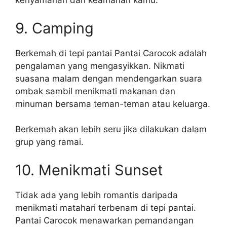
kenyamanan dan keamanan kamu.
9. Camping
Berkemah di tepi pantai Pantai Carocok adalah
pengalaman yang mengasyikkan. Nikmati
suasana malam dengan mendengarkan suara
ombak sambil menikmati makanan dan
minuman bersama teman-teman atau keluarga.
Berkemah akan lebih seru jika dilakukan dalam
grup yang ramai.
10. Menikmati Sunset
Tidak ada yang lebih romantis daripada
menikmati matahari terbenam di tepi pantai.
Pantai Carocok menawarkan pemandangan