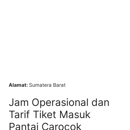
Alamat:
Sumatera Barat
Jam Operasional dan
Tarif Tiket Masuk
Pantai Carocok