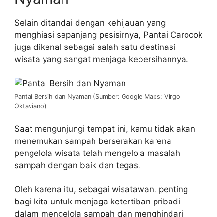
Selain ditandai dengan kehijauan yang
menghiasi sepanjang pesisirnya, Pantai Carocok
juga dikenal sebagai salah satu destinasi
wisata yang sangat menjaga kebersihannya.
Pantai Bersih dan Nyaman (Sumber: Google Maps: Virgo
Oktaviano)
Saat mengunjungi tempat ini, kamu tidak akan
menemukan sampah berserakan karena
pengelola wisata telah mengelola masalah
sampah dengan baik dan tegas.
Oleh karena itu, sebagai wisatawan, penting
bagi kita untuk menjaga ketertiban pribadi
dalam mengelola sampah dan menghindari