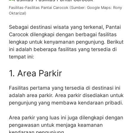
Fasilitas-Fasilitas Pantai Carocok (Sumber: Google Maps: Rony
Oktarizal)
Sebagai destinasi wisata yang terkenal, Pantai
Carocok dilengkapi dengan berbagai fasilitas
lengkap untuk kenyamanan pengunjung. Berikut
ini adalah beberapa fasilitas yang tersedia di
tempat ini:
1. Area Parkir
Fasilitas pertama yang tersedia di destinasi ini
adalah area parkir. Area parkir disediakan untuk
pengunjung yang membawa kendaraan pribadi.
Area parkir yang luas ini juga dilengkapi dengan
pengawasan untuk menjaga keamanan
kendaraan pengunjung.