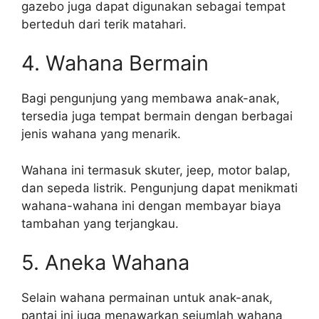
gazebo juga dapat digunakan sebagai tempat
berteduh dari terik matahari.
4. Wahana Bermain
Bagi pengunjung yang membawa anak-anak,
tersedia juga tempat bermain dengan berbagai
jenis wahana yang menarik.
Wahana ini termasuk skuter, jeep, motor balap,
dan sepeda listrik. Pengunjung dapat menikmati
wahana-wahana ini dengan membayar biaya
tambahan yang terjangkau.
5. Aneka Wahana
Selain wahana permainan untuk anak-anak,
pantai ini juga menawarkan sejumlah wahana