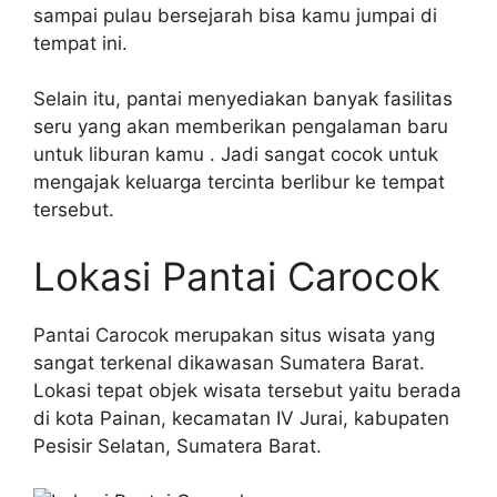
sampai pulau bersejarah bisa kamu jumpai di
tempat ini.
Selain itu, pantai menyediakan banyak fasilitas
seru yang akan memberikan pengalaman baru
untuk liburan kamu . Jadi sangat cocok untuk
mengajak keluarga tercinta berlibur ke tempat
tersebut.
Lokasi Pantai Carocok
Pantai Carocok merupakan situs wisata yang
sangat terkenal dikawasan Sumatera Barat.
Lokasi tepat objek wisata tersebut yaitu berada
di kota Painan, kecamatan IV Jurai, kabupaten
Pesisir Selatan, Sumatera Barat.