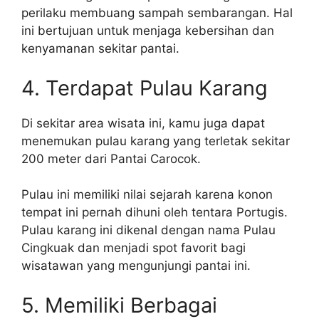
perilaku membuang sampah sembarangan. Hal
ini bertujuan untuk menjaga kebersihan dan
kenyamanan sekitar pantai.
4. Terdapat Pulau Karang
Di sekitar area wisata ini, kamu juga dapat
menemukan pulau karang yang terletak sekitar
200 meter dari Pantai Carocok.
Pulau ini memiliki nilai sejarah karena konon
tempat ini pernah dihuni oleh tentara Portugis.
Pulau karang ini dikenal dengan nama Pulau
Cingkuak dan menjadi spot favorit bagi
wisatawan yang mengunjungi pantai ini.
5. Memiliki Berbagai