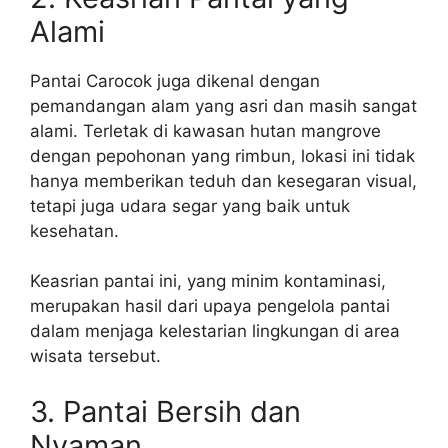
Alami
Pantai Carocok juga dikenal dengan
pemandangan alam yang asri dan masih sangat
alami. Terletak di kawasan hutan mangrove
dengan pepohonan yang rimbun, lokasi ini tidak
hanya memberikan teduh dan kesegaran visual,
tetapi juga udara segar yang baik untuk
kesehatan.
Keasrian pantai ini, yang minim kontaminasi,
merupakan hasil dari upaya pengelola pantai
dalam menjaga kelestarian lingkungan di area
wisata tersebut.
3. Pantai Bersih dan
Nyaman