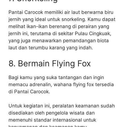
Pantai Carocok memiliki air laut berwarna biru
jernih yang ideal untuk snorkeling. Kamu dapat
melihat ikan-ikan berenang di perairan yang
jernih ini, terutama di sekitar Pulau Cingkuak,
yang juga menawarkan pemandangan biota
laut dan terumbu karang yang indah.
8. Bermain Flying Fox
Bagi kamu yang suka tantangan dan ingin
memacu adrenalin, wahana flying fox tersedia
di Pantai Carocok.
Untuk kegiatan ini, peralatan keamanan sudah
disediakan oleh pengelola wisata dan
memenuhi standar internasional untuk