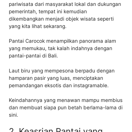
pariwisata dari masyarakat lokal dan dukungan
pemerintah, tempat ini kemudian
dikembangkan menjadi objek wisata seperti
yang kita lihat sekarang.
Pantai Carocok menampilkan panorama alam
yang memukau, tak kalah indahnya dengan
pantai-pantai di Bali.
Laut biru yang mempesona berpadu dengan
hamparan pasir yang luas, menciptakan
pemandangan eksotis dan instagramable.
Keindahannya yang menawan mampu membius
dan membuat siapa pun betah berlama-lama di
sini.
2. Keasrian Pantai yang