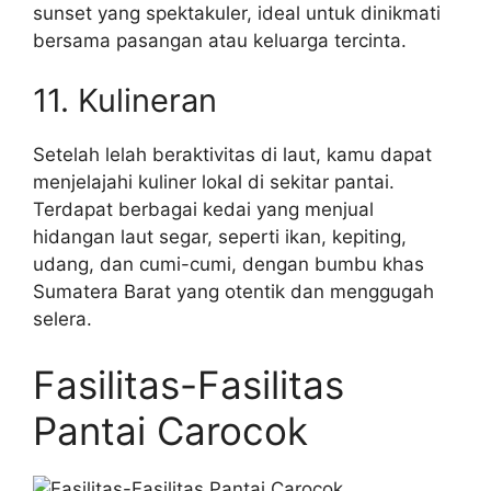
sunset yang spektakuler, ideal untuk dinikmati
bersama pasangan atau keluarga tercinta.
11. Kulineran
Setelah lelah beraktivitas di laut, kamu dapat
menjelajahi kuliner lokal di sekitar pantai.
Terdapat berbagai kedai yang menjual
hidangan laut segar, seperti ikan, kepiting,
udang, dan cumi-cumi, dengan bumbu khas
Sumatera Barat yang otentik dan menggugah
selera.
Fasilitas-Fasilitas
Pantai Carocok