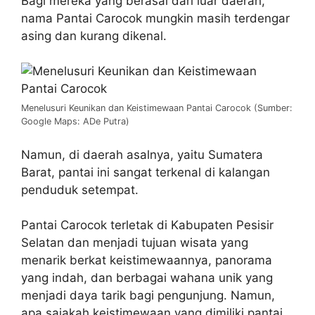
Bagi mereka yang berasal dari luar daerah,
nama Pantai Carocok mungkin masih terdengar
asing dan kurang dikenal.
Menelusuri Keunikan dan Keistimewaan Pantai Carocok (Sumber:
Google Maps: ADe Putra)
Namun, di daerah asalnya, yaitu Sumatera
Barat, pantai ini sangat terkenal di kalangan
penduduk setempat.
Pantai Carocok terletak di Kabupaten Pesisir
Selatan dan menjadi tujuan wisata yang
menarik berkat keistimewaannya, panorama
yang indah, dan berbagai wahana unik yang
menjadi daya tarik bagi pengunjung. Namun,
apa sajakah keistimewaan yang dimiliki pantai