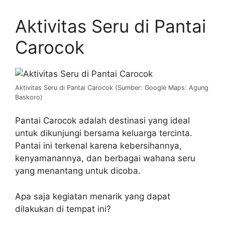
Aktivitas Seru di Pantai
Carocok
Aktivitas Seru di Pantai Carocok (Sumber: Google Maps: Agung
Baskoro)
Pantai Carocok adalah destinasi yang ideal
untuk dikunjungi bersama keluarga tercinta.
Pantai ini terkenal karena kebersihannya,
kenyamanannya, dan berbagai wahana seru
yang menantang untuk dicoba.
Apa saja kegiatan menarik yang dapat
dilakukan di tempat ini?