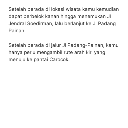
Setelah berada di lokasi wisata kamu kemudian
dapat berbelok kanan hingga menemukan Jl
Jendral Soedirman, lalu berlanjut ke Jl Padang
Painan.
Setelah berada di jalur Jl Padang-Painan, kamu
hanya perlu mengambil rute arah kiri yang
menuju ke pantai Carocok.