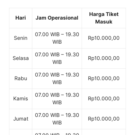
Harga Tiket
Hari
Jam Operasional
Masuk
07.00 WIB – 19.30
Senin
Rp10.000,00
WIB
07.00 WIB – 19.30
Selasa
Rp10.000,00
WIB
07.00 WIB – 19.30
Rabu
Rp10.000,00
WIB
07.00 WIB – 19.30
Kamis
Rp10.000,00
WIB
07.00 WIB – 19.30
Jumat
Rp10.000,00
WIB