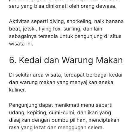
seru yang bisa dinikmati oleh orang dewasa.
Aktivitas seperti diving, snorkeling, naik banana
boat, jetski, flying fox, surfing, dan lain
sebagainya tersedia untuk pengunjung di situs
wisata ini.
6. Kedai dan Warung Makan
Di sekitar area wisata, terdapat berbagai kedai
dan warung makan yang menyajikan aneka
kuliner.
Pengunjung dapat menikmati menu seperti
udang, kepiting, cumi-cumi, dan ikan yang
disajikan dengan bumbu pilihan, menciptakan
rasa yang lezat dan menggugah selera.