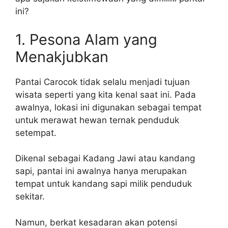
ini?
1. Pesona Alam yang
Menakjubkan
Pantai Carocok tidak selalu menjadi tujuan
wisata seperti yang kita kenal saat ini. Pada
awalnya, lokasi ini digunakan sebagai tempat
untuk merawat hewan ternak penduduk
setempat.
Dikenal sebagai Kadang Jawi atau kandang
sapi, pantai ini awalnya hanya merupakan
tempat untuk kandang sapi milik penduduk
sekitar.
Namun, berkat kesadaran akan potensi