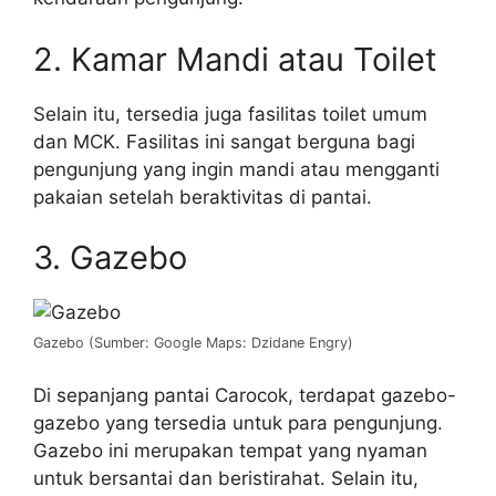
2. Kamar Mandi atau Toilet
Selain itu, tersedia juga fasilitas toilet umum
dan MCK. Fasilitas ini sangat berguna bagi
pengunjung yang ingin mandi atau mengganti
pakaian setelah beraktivitas di pantai.
3. Gazebo
Gazebo (Sumber: Google Maps: Dzidane Engry)
Di sepanjang pantai Carocok, terdapat gazebo-
gazebo yang tersedia untuk para pengunjung.
Gazebo ini merupakan tempat yang nyaman
untuk bersantai dan beristirahat. Selain itu,