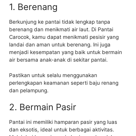
1. Berenang
Berkunjung ke pantai tidak lengkap tanpa
berenang dan menikmati air laut. Di Pantai
Carocok, kamu dapat menikmati pesisir yang
landai dan aman untuk berenang. Ini juga
menjadi kesempatan yang baik untuk bermain
air bersama anak-anak di sekitar pantai.
Pastikan untuk selalu menggunakan
perlengkapan keamanan seperti baju renang
dan pelampung.
2. Bermain Pasir
Pantai ini memiliki hamparan pasir yang luas
dan eksotis, ideal untuk berbagai aktivitas.