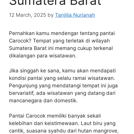
Sumatera Barat
12 March, 2025
by
Tanjilia Nurjanah
Pernahkan kamu mendengar tentang pantai
Carocok? Tempat yang terletak di wilayah
Sumatera Barat ini memang cukup terkenal
dikalangan para wisatawan.
Jika singgah ke sana, kamu akan mendapati
kondisi pantai yang selalu ramai wisatawan.
Pengunjung yang mendatangi tempat ini juga
bervariatif, ada wisatawan yang datang dari
mancanegara dan domestik.
Pantai Carocok memiliki banyak sekali
kelebihan dan keistimewaan. Laut biru yang
cantik, suasana syahdu dari hutan mangrove,