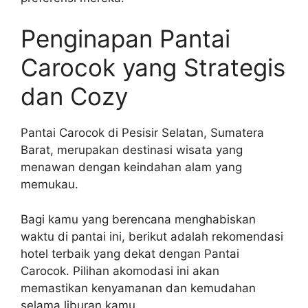
Penginapan Pantai
Carocok yang Strategis
dan Cozy
Pantai Carocok di Pesisir Selatan, Sumatera
Barat, merupakan destinasi wisata yang
menawan dengan keindahan alam yang
memukau.
Bagi kamu yang berencana menghabiskan
waktu di pantai ini, berikut adalah rekomendasi
hotel terbaik yang dekat dengan Pantai
Carocok. Pilihan akomodasi ini akan
memastikan kenyamanan dan kemudahan
selama liburan kamu.