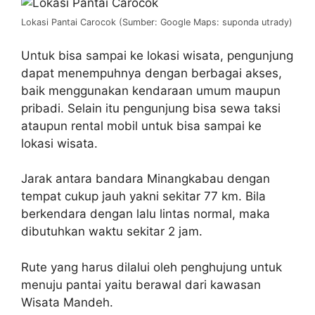
Lokasi Pantai Carocok (Sumber: Google Maps: suponda utrady)
Untuk bisa sampai ke lokasi wisata, pengunjung
dapat menempuhnya dengan berbagai akses,
baik menggunakan kendaraan umum maupun
pribadi. Selain itu pengunjung bisa sewa taksi
ataupun rental mobil untuk bisa sampai ke
lokasi wisata.
Jarak antara bandara Minangkabau dengan
tempat cukup jauh yakni sekitar 77 km. Bila
berkendara dengan lalu lintas normal, maka
dibutuhkan waktu sekitar 2 jam.
Rute yang harus dilalui oleh penghujung untuk
menuju pantai yaitu berawal dari kawasan
Wisata Mandeh.