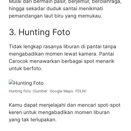
Mulai dari bermain pasir, berjemur, berolahraga,
hingga sekadar duduk santai menikmati
pemandangan laut biru yang memukau.
3. Hunting Foto
Tidak lengkap rasanya liburan di pantai tanpa
mengabadikan momen lewat kamera. Pantai
Carocok menawarkan berbagai spot menarik
untuk berfoto.
Hunting Foto (Sumber: Google Maps: FDLN)
Kamu dapat menjelajahi dan mencari spot-spot
keren untuk mengabadikan momen liburan
yang tak terlupakan.