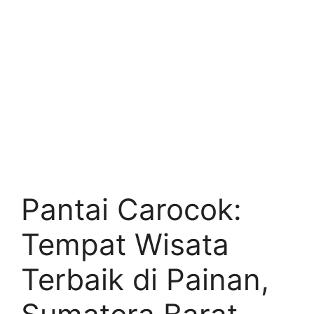
Pantai Carocok:
Tempat Wisata
Terbaik di Painan,