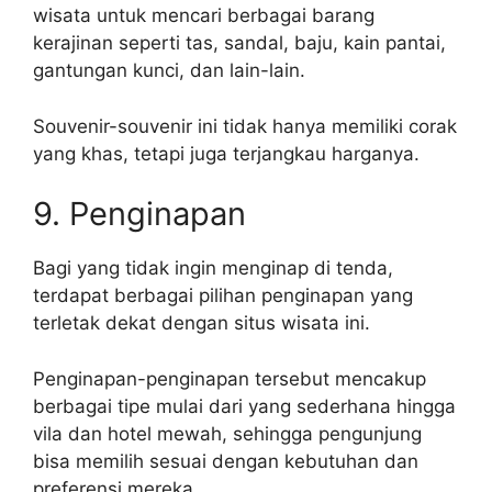
wisata untuk mencari berbagai barang
kerajinan seperti tas, sandal, baju, kain pantai,
gantungan kunci, dan lain-lain.
Souvenir-souvenir ini tidak hanya memiliki corak
yang khas, tetapi juga terjangkau harganya.
9. Penginapan
Bagi yang tidak ingin menginap di tenda,
terdapat berbagai pilihan penginapan yang
terletak dekat dengan situs wisata ini.
Penginapan-penginapan tersebut mencakup
berbagai tipe mulai dari yang sederhana hingga
vila dan hotel mewah, sehingga pengunjung
bisa memilih sesuai dengan kebutuhan dan
preferensi mereka.