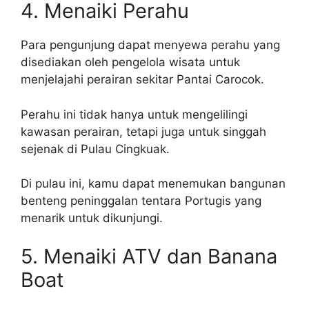
4. Menaiki Perahu
Para pengunjung dapat menyewa perahu yang
disediakan oleh pengelola wisata untuk
menjelajahi perairan sekitar Pantai Carocok.
Perahu ini tidak hanya untuk mengelilingi
kawasan perairan, tetapi juga untuk singgah
sejenak di Pulau Cingkuak.
Di pulau ini, kamu dapat menemukan bangunan
benteng peninggalan tentara Portugis yang
menarik untuk dikunjungi.
5. Menaiki ATV dan Banana
Boat